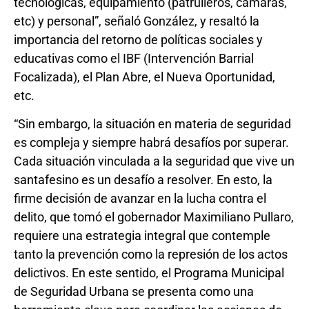
tecnológicas, equipamiento (patrulleros, cámaras,
etc) y personal”, señaló González, y resaltó la
importancia del retorno de políticas sociales y
educativas como el IBF (Intervención Barrial
Focalizada), el Plan Abre, el Nueva Oportunidad,
etc.
“Sin embargo, la situación en materia de seguridad
es compleja y siempre habrá desafíos por superar.
Cada situación vinculada a la seguridad que vive un
santafesino es un desafío a resolver. En esto, la
firme decisión de avanzar en la lucha contra el
delito, que tomó el gobernador Maximiliano Pullaro,
requiere una estrategia integral que contemple
tanto la prevención como la represión de los actos
delictivos. En este sentido, el Programa Municipal
de Seguridad Urbana se presenta como una