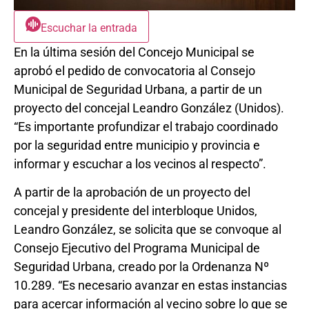
Escuchar la entrada
En la última sesión del Concejo Municipal se
aprobó el pedido de convocatoria al Consejo
Municipal de Seguridad Urbana, a partir de un
proyecto del concejal Leandro González (Unidos).
“Es importante profundizar el trabajo coordinado
por la seguridad entre municipio y provincia e
informar y escuchar a los vecinos al respecto”.
A partir de la aprobación de un proyecto del
concejal y presidente del interbloque Unidos,
Leandro González, se solicita que se convoque al
Consejo Ejecutivo del Programa Municipal de
Seguridad Urbana, creado por la Ordenanza Nº
10.289. “Es necesario avanzar en estas instancias
para acercar información al vecino sobre lo que se