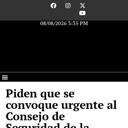
08/08/2026 3:35 PM
Piden que se
convoque urgente al
Consejo de
Seguridad de la