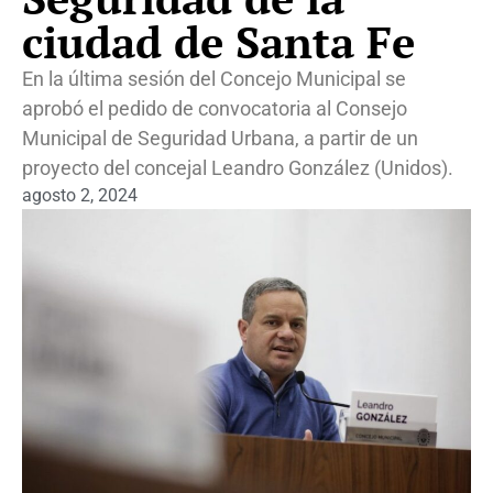
ciudad de Santa Fe
En la última sesión del Concejo Municipal se
aprobó el pedido de convocatoria al Consejo
Municipal de Seguridad Urbana, a partir de un
proyecto del concejal Leandro González (Unidos).
agosto 2, 2024