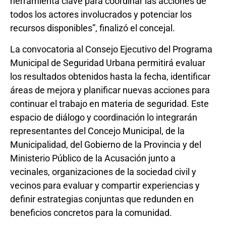
herramienta clave para coordinar las acciones de
todos los actores involucrados y potenciar los
recursos disponibles”, finalizó el concejal.
La convocatoria al Consejo Ejecutivo del Programa
Municipal de Seguridad Urbana permitirá evaluar
los resultados obtenidos hasta la fecha, identificar
áreas de mejora y planificar nuevas acciones para
continuar el trabajo en materia de seguridad. Este
espacio de diálogo y coordinación lo integrarán
representantes del Concejo Municipal, de la
Municipalidad, del Gobierno de la Provincia y del
Ministerio Público de la Acusación junto a
vecinales, organizaciones de la sociedad civil y
vecinos para evaluar y compartir experiencias y
definir estrategias conjuntas que redunden en
beneficios concretos para la comunidad.