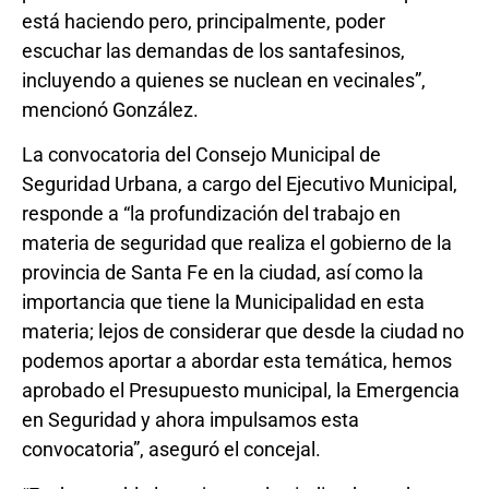
está haciendo pero, principalmente, poder
escuchar las demandas de los santafesinos,
incluyendo a quienes se nuclean en vecinales”,
mencionó González.
La convocatoria del Consejo Municipal de
Seguridad Urbana, a cargo del Ejecutivo Municipal,
responde a “la profundización del trabajo en
materia de seguridad que realiza el gobierno de la
provincia de Santa Fe en la ciudad, así como la
importancia que tiene la Municipalidad en esta
materia; lejos de considerar que desde la ciudad no
podemos aportar a abordar esta temática, hemos
aprobado el Presupuesto municipal, la Emergencia
en Seguridad y ahora impulsamos esta
convocatoria”, aseguró el concejal.