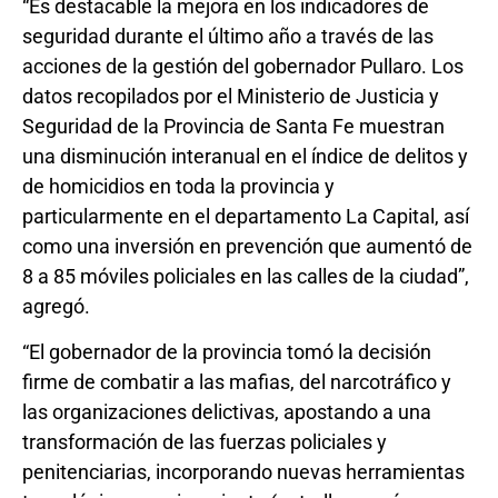
“Es destacable la mejora en los indicadores de
seguridad durante el último año a través de las
acciones de la gestión del gobernador Pullaro. Los
datos recopilados por el Ministerio de Justicia y
Seguridad de la Provincia de Santa Fe muestran
una disminución interanual en el índice de delitos y
de homicidios en toda la provincia y
particularmente en el departamento La Capital, así
como una inversión en prevención que aumentó de
8 a 85 móviles policiales en las calles de la ciudad”,
agregó.
“El gobernador de la provincia tomó la decisión
firme de combatir a las mafias, del narcotráfico y
las organizaciones delictivas, apostando a una
transformación de las fuerzas policiales y
penitenciarias, incorporando nuevas herramientas