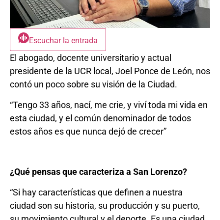
Escuchar la entrada
El abogado, docente universitario y actual
presidente de la UCR local, Joel Ponce de León, nos
contó un poco sobre su visión de la Ciudad.
“Tengo 33 años, nací, me crie, y viví toda mi vida en
esta ciudad, y el común denominador de todos
estos años es que nunca dejó de crecer”
¿Qué pensas que caracteriza a San Lorenzo?
“Si hay características que definen a nuestra
ciudad son su historia, su producción y su puerto,
su movimiento cultural y el deporte. Es una ciudad