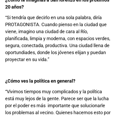
20 años?
“Si tendría que decirlo en una sola palabra, diría
PROTAGONISTA. Cuando pienso en la ciudad que
viene, imagino una ciudad de cara al Río,
planificada, limpia y moderna, con espacios verdes,
segura, conectada, productiva. Una ciudad llena de
oportundiades, donde los jóvenes elijan y puedan
proyectar en su vida.”
¿Cómo ves la política en general?
“Vivimos tiempos muy complicados y la política
está muy lejos de la gente. Parece ser que la lucha
por el poder es más importante que solucionarle
los problemas al vecino. Quienes hacemos esto por