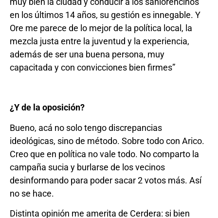
muy bien la ciudad y conducir a los sanlorencinos
en los últimos 14 años, su gestión es innegable. Y
Ore me parece de lo mejor de la política local, la
mezcla justa entre la juventud y la experiencia,
además de ser una buena persona, muy
capacitada y con convicciones bien firmes”
¿Y de la oposición?
Bueno, acá no solo tengo discrepancias
ideológicas, sino de método. Sobre todo con Arico.
Creo que en política no vale todo. No comparto la
campaña sucia y burlarse de los vecinos
desinformando para poder sacar 2 votos más. Así
no se hace.
Distinta opinión me amerita de Cerdera: si bien