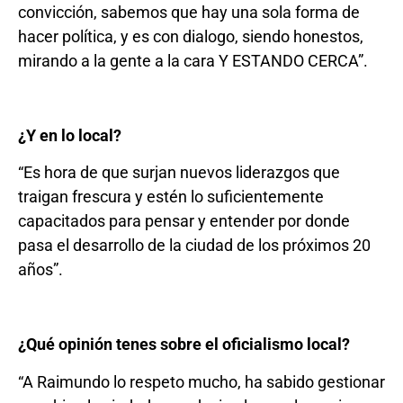
convicción, sabemos que hay una sola forma de
hacer política, y es con dialogo, siendo honestos,
mirando a la gente a la cara Y ESTANDO CERCA”.
¿Y en lo local?
“Es hora de que surjan nuevos liderazgos que
traigan frescura y estén lo suficientemente
capacitados para pensar y entender por donde
pasa el desarrollo de la ciudad de los próximos 20
años”.
¿Qué opinión tenes sobre el oficialismo local?
“A Raimundo lo respeto mucho, ha sabido gestionar