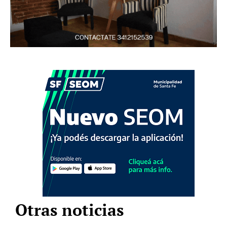
Otras noticias