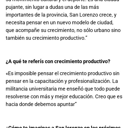
pujante, sin lugar a dudas una de las más
importantes de la provincia, San Lorenzo crece, y
necesita pensar en un nuevo modelo de ciudad,
que acompañe su crecimiento, no sólo urbano sino
también su crecimiento productivo.”
¿A qué te referís con crecimiento productivo?
«Es imposible pensar el crecimiento productivo sin
pensar en la capacitación y profesionalización. La
militancia universitaria me enseñó que todo puede
resolverse con más y mejor educación. Creo que es
hacia donde debemos apuntar”
¿Cómo te imaginas a San lorenzo en los próximos