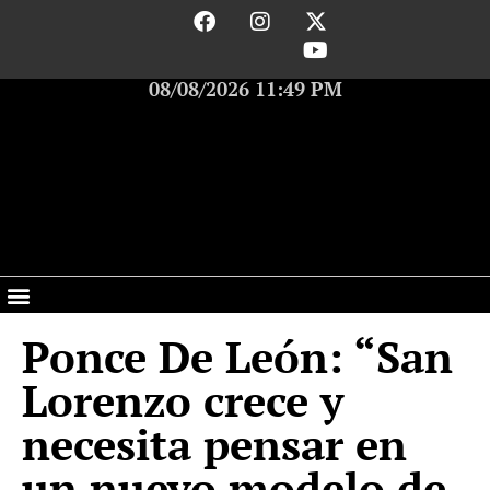
08/08/2026 11:49 PM
Ponce De León: “San
Lorenzo crece y
necesita pensar en
un nuevo modelo de