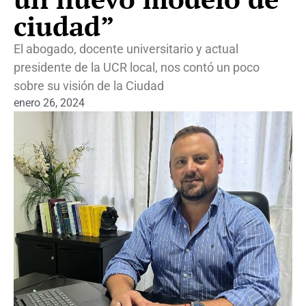
ciudad”
El abogado, docente universitario y actual
presidente de la UCR local, nos contó un poco
sobre su visión de la Ciudad
enero 26, 2024