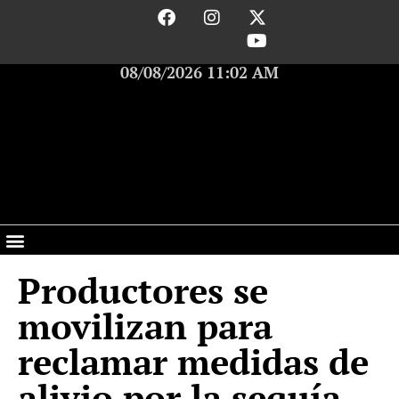
08/08/2026 11:02 AM
Productores se
movilizan para
reclamar medidas de
alivio por la sequía