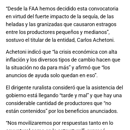
“Desde la FAA hemos decidido esta convocatoria
en virtud del fuerte impacto de la sequía, de las
heladas y las granizadas que causaron estragos
entre los productores pequeños y medianos”,
sostuvo el titular de la entidad, Carlos Achetoni.
Achetoni indicó que “la crisis económica con alta
inflación y los diversos tipos de cambio hacen que
la situación no da para más” y afirmó que “los
anuncios de ayuda solo quedan en eso”.
El dirigente ruralista consideró que la asistencia del
gobierno está llegando “tarde y mal” y que hay una
considerable cantidad de productores que “no
están contenidos” por los beneficios anunciados.
“Nos movilizaremos por respuestas tanto en lo