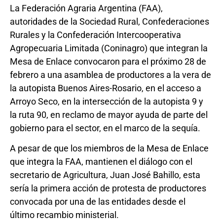
La Federación Agraria Argentina (FAA),
autoridades de la Sociedad Rural, Confederaciones
Rurales y la Confederación Intercooperativa
Agropecuaria Limitada (Coninagro) que integran la
Mesa de Enlace convocaron para el próximo 28 de
febrero a una asamblea de productores a la vera de
la autopista Buenos Aires-Rosario, en el acceso a
Arroyo Seco, en la intersección de la autopista 9 y
la ruta 90, en reclamo de mayor ayuda de parte del
gobierno para el sector, en el marco de la sequía.
A pesar de que los miembros de la Mesa de Enlace
que integra la FAA, mantienen el diálogo con el
secretario de Agricultura, Juan José Bahillo, esta
sería la primera acción de protesta de productores
convocada por una de las entidades desde el
último recambio ministerial.