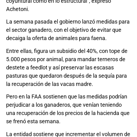
coyuntural como en lo estructural”, expresó
Achetoni.
La semana pasada el gobierno lanzó medidas para
el sector ganadero, con el objetivo de evitar que
decaiga la oferta de animales para faena.
Entre ellas, figura un subsidio del 40%, con tope de
5.000 pesos por animal, para mandar terneros de
destete a feedlot y así preservar las escasas
pasturas que quedaron después de la sequía para
la recuperación de las vacas madre.
Pero en la FAA sostienen que las medidas podrían
perjudicar a los ganaderos, que venían teniendo
una recuperación de los precios de la hacienda que
se frenó esta semana.
La entidad sostiene que incrementar el volumen de