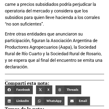
carne a precios subsidiados podría perjudicar la
operatoria del mercado y considera que los
subsidios para quien lleve hacienda a los corrales
“no son suficientes”.
Entre otras entidades que anunciaron su
participación, figuran la Asociación Argentina de
Productores Agropecuarios (Aapa), la Sociedad
Rural de Río Cuarto y la Sociedad Rural de Rosario,
y se espera que al final del encuentro se emita una
declaración.
Compartí esta nota:
Facebook
X
Threads
LinkedIn
WhatsApp
Email
Temas de la nota: