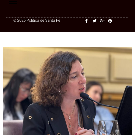
© 2025 Política de Santa Fe