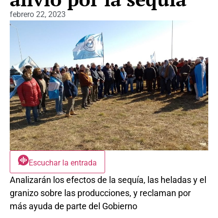
febrero 22, 2023
Escuchar la entrada
Analizarán los efectos de la sequía, las heladas y el
granizo sobre las producciones, y reclaman por
más ayuda de parte del Gobierno