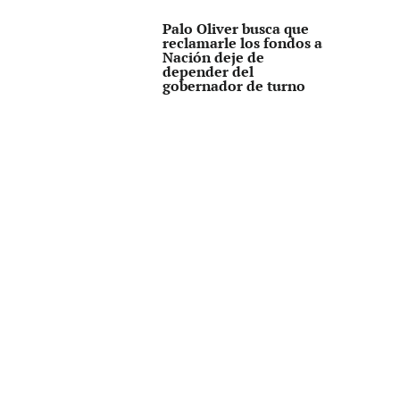
Palo Oliver busca que
reclamarle los fondos a
Nación deje de
depender del
gobernador de turno