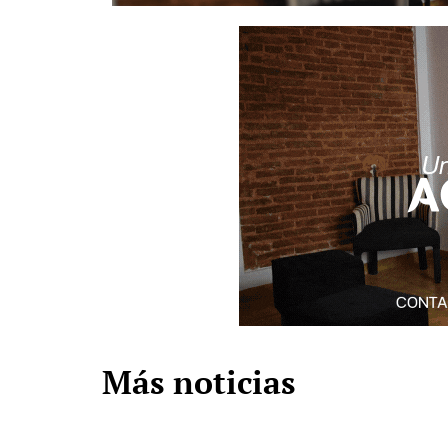
Más noticias