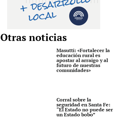
Otras noticias
Masutti: «Fortalecer la
educación rural es
apostar al arraigo y al
futuro de nuestras
comunidades»
Corral sobre la
seguridad en Santa Fe:
“El Estado no puede ser
un Estado bobo”