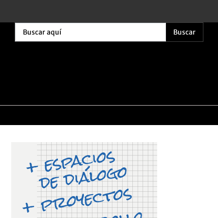
Buscar