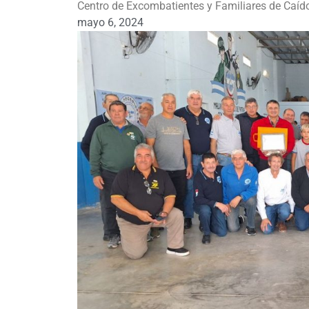
Centro de Excombatientes y Familiares de Caíd
mayo 6, 2024