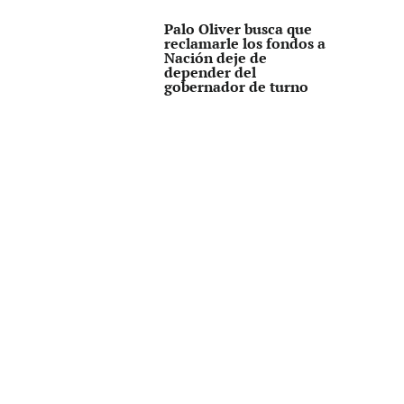
Palo Oliver busca que
reclamarle los fondos a
Nación deje de
depender del
gobernador de turno