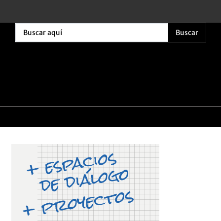
Buscar