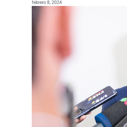
febrero 8, 2024