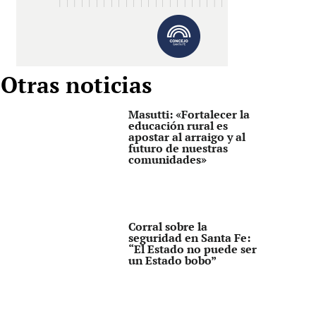
Otras noticias
Masutti: «Fortalecer la
educación rural es
apostar al arraigo y al
futuro de nuestras
comunidades»
Corral sobre la
seguridad en Santa Fe:
“El Estado no puede ser
un Estado bobo”