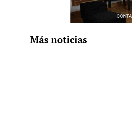
Más noticias