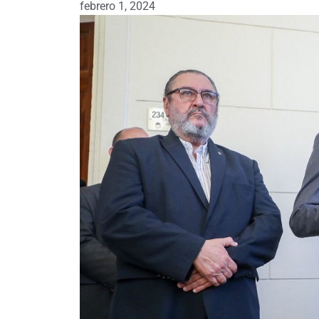
febrero 1, 2024