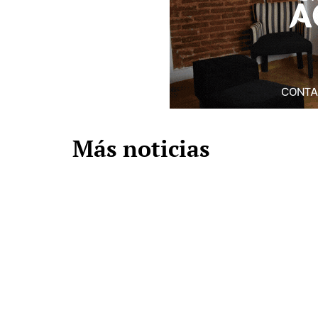
Más noticias