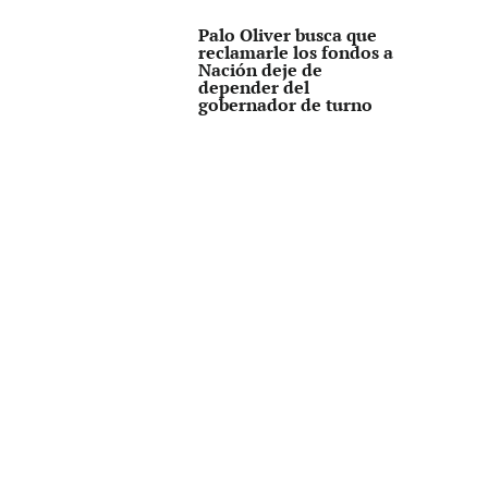
Palo Oliver busca que
reclamarle los fondos a
Nación deje de
depender del
gobernador de turno