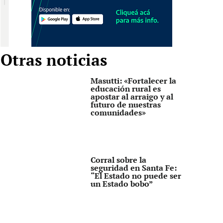
Otras noticias
Masutti: «Fortalecer la
educación rural es
apostar al arraigo y al
futuro de nuestras
comunidades»
Corral sobre la
seguridad en Santa Fe:
“El Estado no puede ser
un Estado bobo”