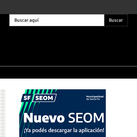
Buscar