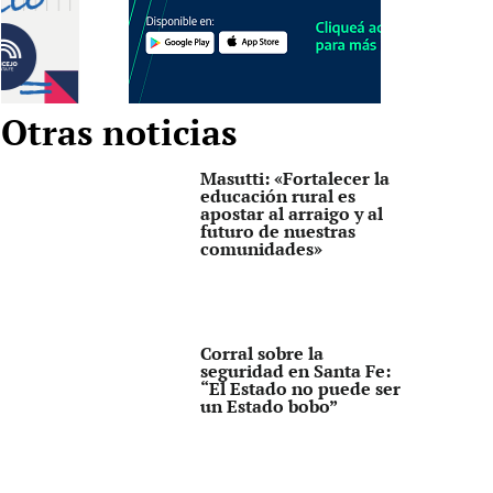
Otras noticias
Masutti: «Fortalecer la
educación rural es
apostar al arraigo y al
futuro de nuestras
comunidades»
Corral sobre la
seguridad en Santa Fe:
“El Estado no puede ser
un Estado bobo”