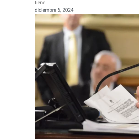
tiene
diciembre 6, 2024