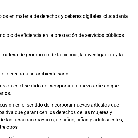
pios en materia de derechos y deberes digitales, ciudadanía
ncipio de eficiencia en la prestación de servicios públicos
materia de promoción de la ciencia, la investigación y la
 el derecho a un ambiente sano.
cusión en el sentido de incorporar un nuevo artículo que
rios.
scusión en el sentido de incorporar nuevos artículos que
itiva que garanticen los derechos de las mujeres y
de las personas mayores; de niños, niñas y adolescentes;
tre otros.