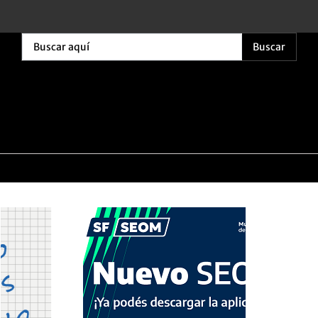
Buscar