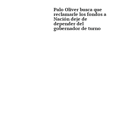
Palo Oliver busca que
reclamarle los fondos a
Nación deje de
depender del
gobernador de turno