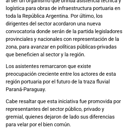
al ser un organismo que brinda asistencia técnica y
logística para obras de infraestructura portuaria en
toda la República Argentina. Por último, los
dirigentes del sector acordaron una nueva
convocatoria donde serán de la partida legisladores
provinciales y nacionales con representación de la
zona, para avanzar en políticas públicas-privadas
que beneficien al sector y la región.
Los asistentes remarcaron que existe
preocupación creciente entre los actores de esta
región portuaria por el futuro de la traza fluvial
Paraná-Paraguay.
Cabe resaltar que esta iniciativa fue promovida por
representantes del sector público, privado y
gremial, quienes dejaron de lado sus diferencias
para velar por el bien común.