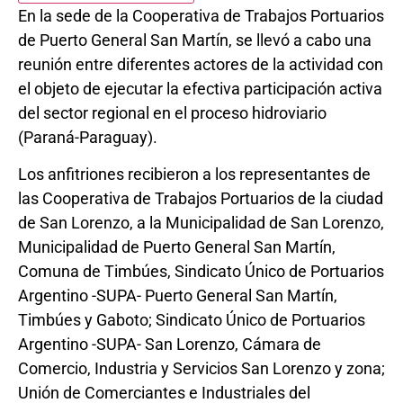
En la sede de la Cooperativa de Trabajos Portuarios
de Puerto General San Martín, se llevó a cabo una
reunión entre diferentes actores de la actividad con
el objeto de ejecutar la efectiva participación activa
del sector regional en el proceso hidroviario
(Paraná-Paraguay).
Los anfitriones recibieron a los representantes de
las Cooperativa de Trabajos Portuarios de la ciudad
de San Lorenzo, a la Municipalidad de San Lorenzo,
Municipalidad de Puerto General San Martín,
Comuna de Timbúes, Sindicato Único de Portuarios
Argentino -SUPA- Puerto General San Martín,
Timbúes y Gaboto; Sindicato Único de Portuarios
Argentino -SUPA- San Lorenzo, Cámara de
Comercio, Industria y Servicios San Lorenzo y zona;
Unión de Comerciantes e Industriales del