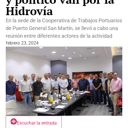
Hidrovía
En la sede de la Cooperativa de Trabajos Portuarios
de Puerto General San Martín, se llevó a cabo una
reunión entre diferentes actores de la actividad
febrero 23, 2024
Escuchar la entrada