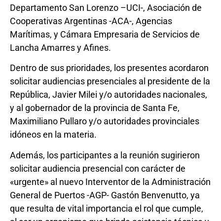
Departamento San Lorenzo –UCI-, Asociación de
Cooperativas Argentinas -ACA-, Agencias
Marítimas, y Cámara Empresaria de Servicios de
Lancha Amarres y Afines.
Dentro de sus prioridades, los presentes acordaron
solicitar audiencias presenciales al presidente de la
República, Javier Milei y/o autoridades nacionales,
y al gobernador de la provincia de Santa Fe,
Maximiliano Pullaro y/o autoridades provinciales
idóneos en la materia.
Además, los participantes a la reunión sugirieron
solicitar audiencia presencial con carácter de
«urgente» al nuevo Interventor de la Administración
General de Puertos -AGP- Gastón Benvenutto, ya
que resulta de vital importancia el rol que cumple,