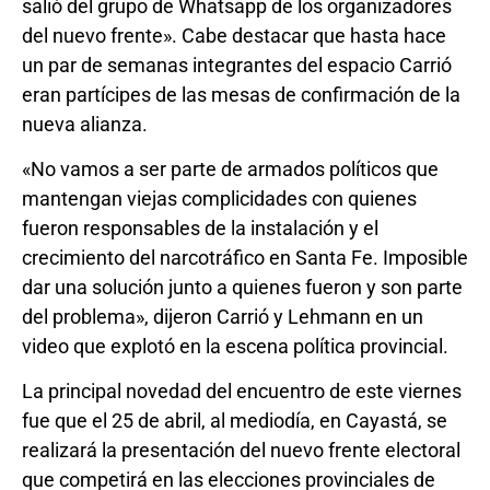
salió del grupo de Whatsapp de los organizadores
del nuevo frente». Cabe destacar que hasta hace
un par de semanas integrantes del espacio Carrió
eran partícipes de las mesas de confirmación de la
nueva alianza.
«No vamos a ser parte de armados políticos que
mantengan viejas complicidades con quienes
fueron responsables de la instalación y el
crecimiento del narcotráfico en Santa Fe. Imposible
dar una solución junto a quienes fueron y son parte
del problema», dijeron Carrió y Lehmann en un
video que explotó en la escena política provincial.
La principal novedad del encuentro de este viernes
fue que el 25 de abril, al mediodía, en Cayastá, se
realizará la presentación del nuevo frente electoral
que competirá en las elecciones provinciales de