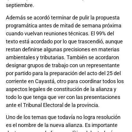
septiembre.
Además se acordó terminar de pulir la propuesta
programática antes de mitad de semana próxima
cuando vuelvan reuniones técnicas. El 99% del
texto está acordado por lo que trascendió, aunque
restan definirse algunas precisiones en materias
ambientales y tributarias. También se acordaron
designar grupos de trabajo con un representante
por partido para la preparación del acto del 25 del
corriente en Cayastá, otro para coordinar todos los
aspectos legales de constitución de la alianza y
todo lo que tenga que ver con las presentaciones
ante el Tribunal Electoral de la provincia.
Uno de los temas que todavía no logra resolución
es el nombre de la nueva alianza. Es importante