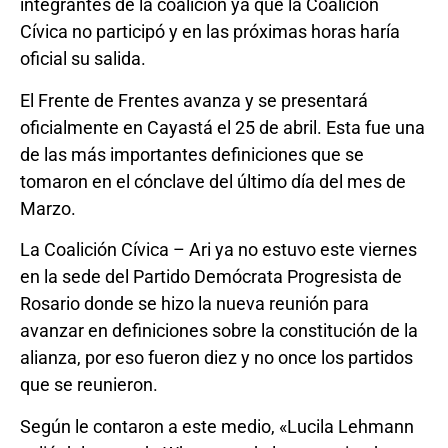
integrantes de la coalición ya que la Coalición
Cívica no participó y en las próximas horas haría
oficial su salida.
El Frente de Frentes avanza y se presentará
oficialmente en Cayastá el 25 de abril. Esta fue una
de las más importantes definiciones que se
tomaron en el cónclave del último día del mes de
Marzo.
La Coalición Cívica – Ari ya no estuvo este viernes
en la sede del Partido Demócrata Progresista de
Rosario donde se hizo la nueva reunión para
avanzar en definiciones sobre la constitución de la
alianza, por eso fueron diez y no once los partidos
que se reunieron.
Según le contaron a este medio, «Lucila Lehmann