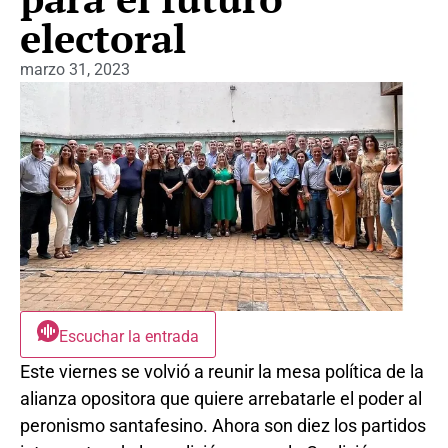
electoral
marzo 31, 2023
Escuchar la entrada
Este viernes se volvió a reunir la mesa política de la
alianza opositora que quiere arrebatarle el poder al
peronismo santafesino. Ahora son diez los partidos