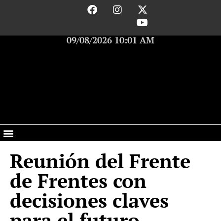
09/08/2026 10:01 AM
Reunión del Frente
de Frentes con
decisiones claves
para el futuro