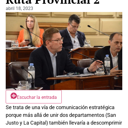
abril 18, 2023
Escuchar la entrada
Se trata de una vía de comunicación estratégica
porque más allá de unir dos departamentos (San
Justo y La Capital) también llevaría a descomprimir