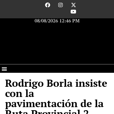
08/08/2026 12:46 PM
Rodrigo Borla insiste
con la
pavimentación de la
Ruta Provincial 2