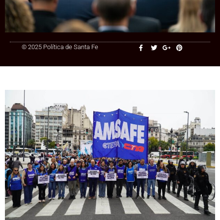
+54 9 3415 41-3086
© 2025 Política de Santa Fe