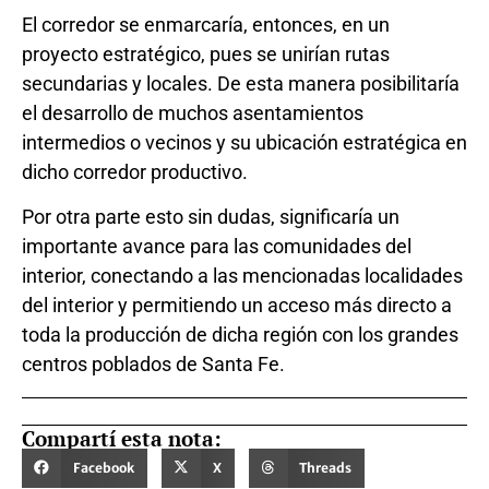
El corredor se enmarcaría, entonces, en un
proyecto estratégico, pues se unirían rutas
secundarias y locales. De esta manera posibilitaría
el desarrollo de muchos asentamientos
intermedios o vecinos y su ubicación estratégica en
dicho corredor productivo.
Por otra parte esto sin dudas, significaría un
importante avance para las comunidades del
interior, conectando a las mencionadas localidades
del interior y permitiendo un acceso más directo a
toda la producción de dicha región con los grandes
centros poblados de Santa Fe.
Compartí esta nota:
Facebook
X
Threads