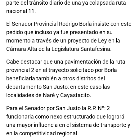
parte del tránsito diario de una ya colapsada ruta
nacional 11.
El Senador Provincial Rodrigo Borla insiste con este
pedido que incluso ya fue presentado en su
momento a través de un proyecto de Ley en la
Cámara Alta de la Legislatura Santafesina.
Cabe destacar que una pavimentación de la ruta
provincial 2 en el trayecto solicitado por Borla
beneficiaría también a otros distritos del
departamento San Justo; en este caso las
localidades de Naré y Cayastacito.
Para el Senador por San Justo la R.P. Nº: 2
funcionaria como nexo estructurado que logrará
una mayor influencia en el sistema de transporte y
en la competitividad regional.