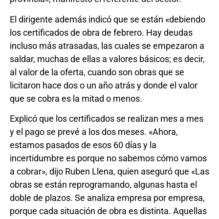
El dirigente además indicó que se están «debiendo
los certificados de obra de febrero. Hay deudas
incluso más atrasadas, las cuales se empezaron a
saldar, muchas de ellas a valores básicos; es decir,
al valor de la oferta, cuando son obras que se
licitaron hace dos o un año atrás y donde el valor
que se cobra es la mitad o menos.
Explicó que los certificados se realizan mes a mes
y el pago se prevé a los dos meses. «Ahora,
estamos pasados de esos 60 días y la
incertidumbre es porque no sabemos cómo vamos
a cobrar», dijo Ruben Llena, quien aseguró que «Las
obras se están reprogramando, algunas hasta el
doble de plazos. Se analiza empresa por empresa,
porque cada situación de obra es distinta. Aquellas