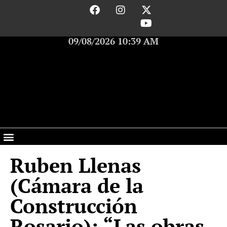
09/08/2026 10:39 AM
Ruben Llenas
(Cámara de la
Construcción
Rosario): “Las obras