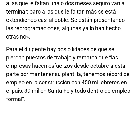
a las que le faltan una o dos meses seguro van a
terminar; paro a las que le faltan más se está
extendiendo casi al doble. Se están presentando
las reprogramaciones, algunas ya lo han hecho,
otras no».
Para el dirigente hay posibilidades de que se
pierdan puestos de trabajo y remarca que “las
empresas hacen esfuerzos desde octubre a esta
parte por mantener su plantilla, tenemos récord de
empleo en la construcción con 450 mil obreros en
el país, 39 mil en Santa Fe y todo dentro de empleo
formal”.