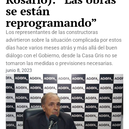
se están
reprogramando”
Los representantes de las constructoras
advirtieron sobre la situación complicada por estos
días hace varios meses atrás y más allá del buen
diálogo con el Gobierno, desde la Casa Gris no se
tomaron las medidas o previsiones necesarias.
junio 8, 2023