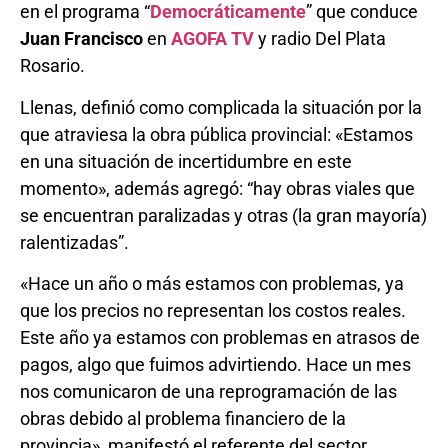
en el programa “
Democráticamente
” que conduce
Juan Francisco
en
AGOFA TV
y radio Del Plata
Rosario.
Llenas, definió como complicada la situación por la
que atraviesa la obra pública provincial: «Estamos
en una situación de incertidumbre en este
momento», además agregó: “hay obras viales que
se encuentran paralizadas y otras (la gran mayoría)
ralentizadas”.
«Hace un año o más estamos con problemas, ya
que los precios no representan los costos reales.
Este año ya estamos con problemas en atrasos de
pagos, algo que fuimos advirtiendo. Hace un mes
nos comunicaron de una reprogramación de las
obras debido al problema financiero de la
provincia», manifestó el referente del sector.