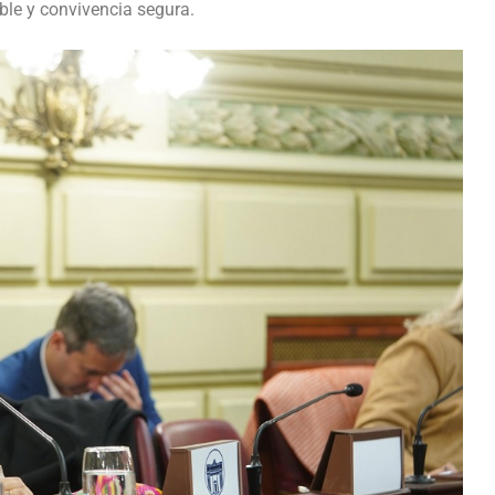
ble y convivencia segura.