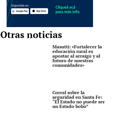
Otras noticias
Masutti: «Fortalecer la
educación rural es
apostar al arraigo y al
futuro de nuestras
comunidades»
Corral sobre la
seguridad en Santa Fe:
“El Estado no puede ser
un Estado bobo”