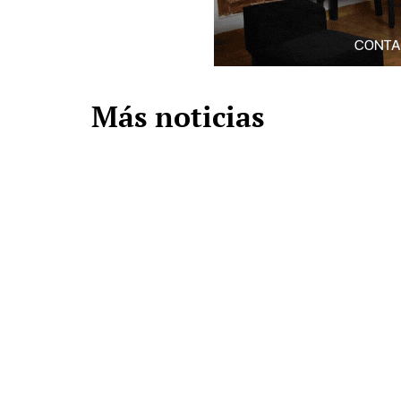
Más noticias