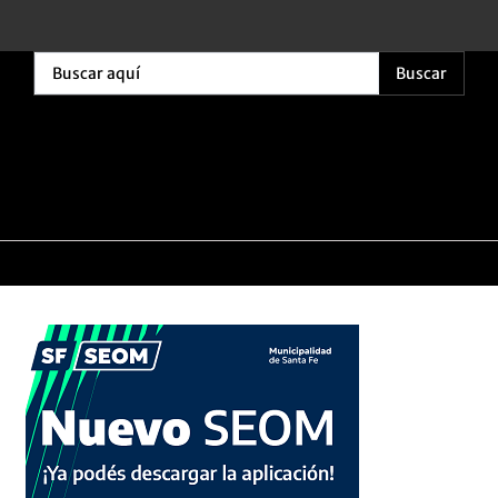
Buscar