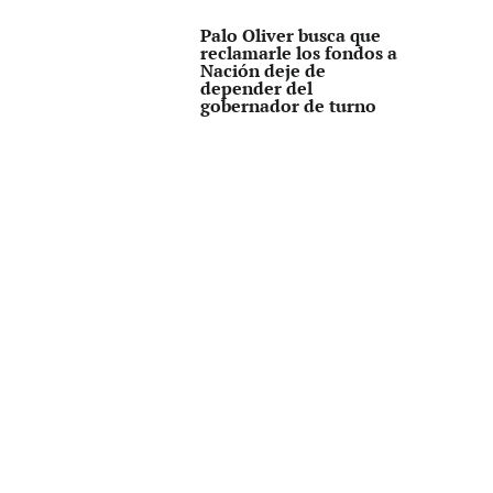
Palo Oliver busca que
reclamarle los fondos a
Nación deje de
depender del
gobernador de turno