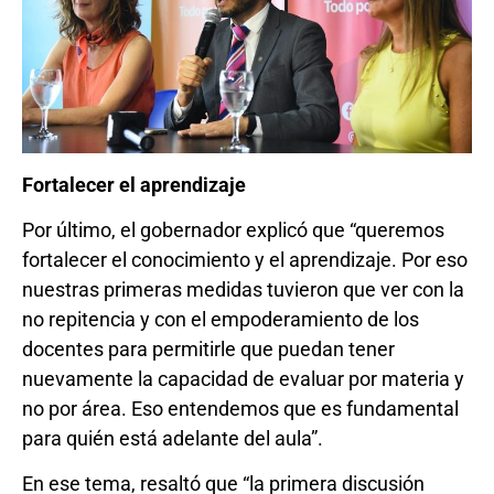
Fortalecer el aprendizaje
Por último, el gobernador explicó que “queremos
fortalecer el conocimiento y el aprendizaje. Por eso
nuestras primeras medidas tuvieron que ver con la
no repitencia y con el empoderamiento de los
docentes para permitirle que puedan tener
nuevamente la capacidad de evaluar por materia y
no por área. Eso entendemos que es fundamental
para quién está adelante del aula”.
En ese tema, resaltó que “la primera discusión