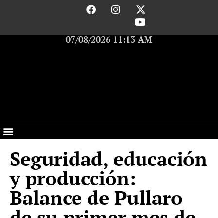
07/08/2026 11:13 AM
Seguridad, educación
y producción:
Balance de Pullaro
de su primer mes de