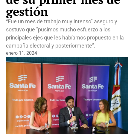
gestión
“Fue un mes de trabajo muy intenso" aseguro y
sostuvo que "pusimos mucho esfuerzo a los
principales ejes que les habíamos propuesto en la
campaña electoral y posteriormente”.
enero 11, 2024