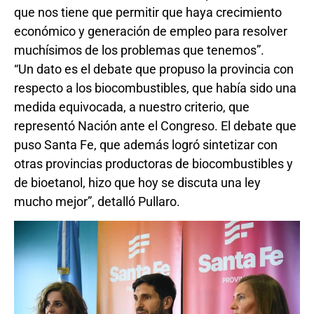
que nos tiene que permitir que haya crecimiento
económico y generación de empleo para resolver
muchísimos de los problemas que tenemos”.
“Un dato es el debate que propuso la provincia con
respecto a los biocombustibles, que había sido una
medida equivocada, a nuestro criterio, que
representó Nación ante el Congreso. El debate que
puso Santa Fe, que además logró sintetizar con
otras provincias productoras de biocombustibles y
de bioetanol, hizo que hoy se discuta una ley
mucho mejor”, detalló Pullaro.