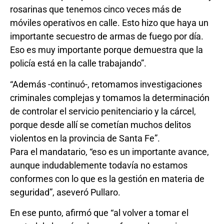
rosarinas que tenemos cinco veces más de
móviles operativos en calle. Esto hizo que haya un
importante secuestro de armas de fuego por día.
Eso es muy importante porque demuestra que la
policía está en la calle trabajando”.
“Además -continuó-, retomamos investigaciones
criminales complejas y tomamos la determinación
de controlar el servicio penitenciario y la cárcel,
porque desde allí se cometían muchos delitos
violentos en la provincia de Santa Fe”.
Para el mandatario, “eso es un importante avance,
aunque indudablemente todavía no estamos
conformes con lo que es la gestión en materia de
seguridad”, aseveró Pullaro.
En ese punto, afirmó que “al volver a tomar el