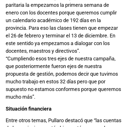
paritaria la empezamos la primera semana de
enero con los docentes porque queremos cumplir
un calendario académico de 192 días en la
provincia. Para eso las clases tienen que empezar
el 26 de febrero y terminar el 13 de diciembre. En
este sentido ya empezamos a dialogar con los
docentes, maestros y directivos”.
“Cumpliendo esos tres ejes de nuestra campaña,
que posteriormente fueron ejes de nuestra
propuesta de gestión, podemos decir que tuvimos
mucho trabajo en estos 32 días pero que por
supuesto no estamos conformes porque queremos
mucho más”.
Situación financiera
Entre otros temas, Pullaro destacó que “las cuentas