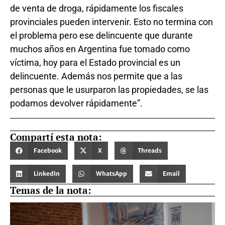
de venta de droga, rápidamente los fiscales
provinciales pueden intervenir. Esto no termina con
el problema pero ese delincuente que durante
muchos años en Argentina fue tomado como
víctima, hoy para el Estado provincial es un
delincuente. Además nos permite que a las
personas que le usurparon las propiedades, se las
podamos devolver rápidamente”.
Compartí esta nota:
Facebook
X
Threads
LinkedIn
WhatsApp
Email
Temas de la nota: