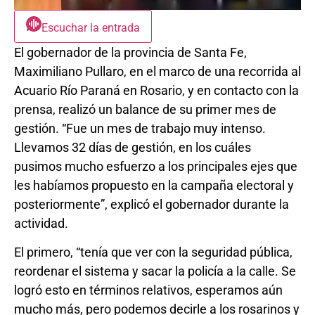
Escuchar la entrada
El gobernador de la provincia de Santa Fe,
Maximiliano Pullaro, en el marco de una recorrida al
Acuario Río Paraná en Rosario, y en contacto con la
prensa, realizó un balance de su primer mes de
gestión. “Fue un mes de trabajo muy intenso.
Llevamos 32 días de gestión, en los cuáles
pusimos mucho esfuerzo a los principales ejes que
les habíamos propuesto en la campaña electoral y
posteriormente”, explicó el gobernador durante la
actividad.
El primero, “tenía que ver con la seguridad pública,
reordenar el sistema y sacar la policía a la calle. Se
logró esto en términos relativos, esperamos aún
mucho más, pero podemos decirle a los rosarinos y