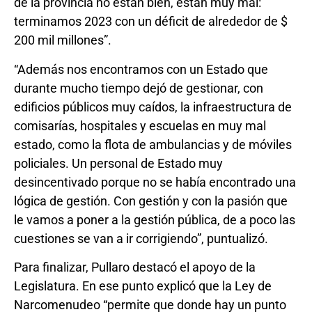
de la provincia no están bien, están muy mal:
terminamos 2023 con un déficit de alrededor de $
200 mil millones”.
“Además nos encontramos con un Estado que
durante mucho tiempo dejó de gestionar, con
edificios públicos muy caídos, la infraestructura de
comisarías, hospitales y escuelas en muy mal
estado, como la flota de ambulancias y de móviles
policiales. Un personal de Estado muy
desincentivado porque no se había encontrado una
lógica de gestión. Con gestión y con la pasión que
le vamos a poner a la gestión pública, de a poco las
cuestiones se van a ir corrigiendo”, puntualizó.
Para finalizar, Pullaro destacó el apoyo de la
Legislatura. En ese punto explicó que la Ley de
Narcomenudeo “permite que donde hay un punto