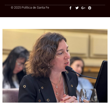
© 2025 Política de Santa Fe