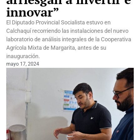
innovar”
El Diputado Provincial Socialista estuvo en
Calchaquí recorriendo las instalaciones del nuevo
laboratorio de análisis integrales de la Cooperativa
Agrícola Mixta de Margarita, antes de su
inauguración.
mayo 17, 2024