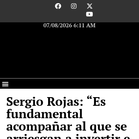
07/08/2026 6:11 AM
Sergio Rojas: “Es
fundamental
acompañar al que se
arriesgan a invertir e