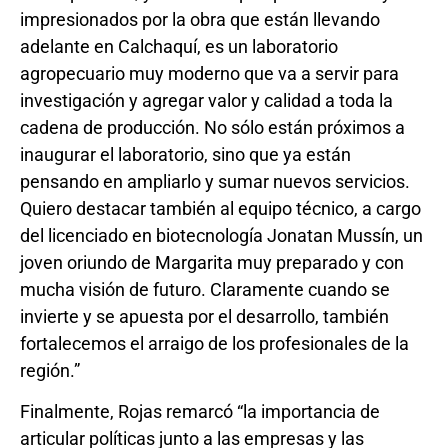
impresionados por la obra que están llevando
adelante en Calchaquí, es un laboratorio
agropecuario muy moderno que va a servir para
investigación y agregar valor y calidad a toda la
cadena de producción. No sólo están próximos a
inaugurar el laboratorio, sino que ya están
pensando en ampliarlo y sumar nuevos servicios.
Quiero destacar también al equipo técnico, a cargo
del licenciado en biotecnología Jonatan Mussín, un
joven oriundo de Margarita muy preparado y con
mucha visión de futuro. Claramente cuando se
invierte y se apuesta por el desarrollo, también
fortalecemos el arraigo de los profesionales de la
región.”
Finalmente, Rojas remarcó “la importancia de
articular políticas junto a las empresas y las