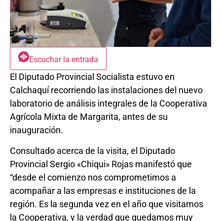
Escuchar la entrada
El Diputado Provincial Socialista estuvo en
Calchaquí recorriendo las instalaciones del nuevo
laboratorio de análisis integrales de la Cooperativa
Agrícola Mixta de Margarita, antes de su
inauguración.
Consultado acerca de la visita, el Diputado
Provincial Sergio «Chiqui» Rojas manifestó que
“desde el comienzo nos comprometimos a
acompañar a las empresas e instituciones de la
región. Es la segunda vez en el año que visitamos
la Cooperativa, y la verdad que quedamos muy