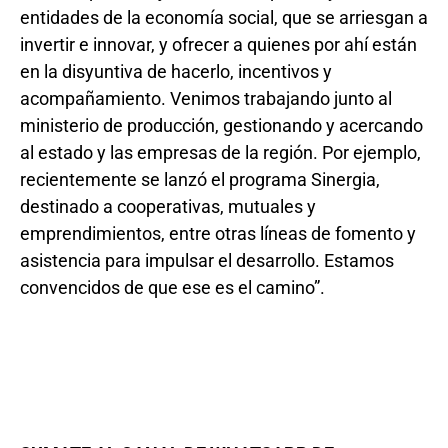
entidades de la economía social, que se arriesgan a
invertir e innovar, y ofrecer a quienes por ahí están
en la disyuntiva de hacerlo, incentivos y
acompañamiento. Venimos trabajando junto al
ministerio de producción, gestionando y acercando
al estado y las empresas de la región. Por ejemplo,
recientemente se lanzó el programa Sinergia,
destinado a cooperativas, mutuales y
emprendimientos, entre otras líneas de fomento y
asistencia para impulsar el desarrollo. Estamos
convencidos de que ese es el camino”.