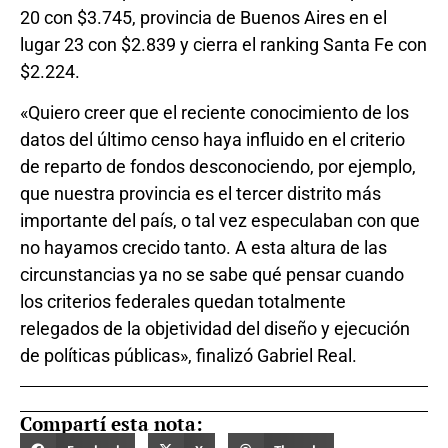
20 con $3.745, provincia de Buenos Aires en el
lugar 23 con $2.839 y cierra el ranking Santa Fe con
$2.224.
«Quiero creer que el reciente conocimiento de los
datos del último censo haya influido en el criterio
de reparto de fondos desconociendo, por ejemplo,
que nuestra provincia es el tercer distrito más
importante del país, o tal vez especulaban con que
no hayamos crecido tanto. A esta altura de las
circunstancias ya no se sabe qué pensar cuando
los criterios federales quedan totalmente
relegados de la objetividad del diseño y ejecución
de políticas públicas», finalizó Gabriel Real.
Compartí esta nota: