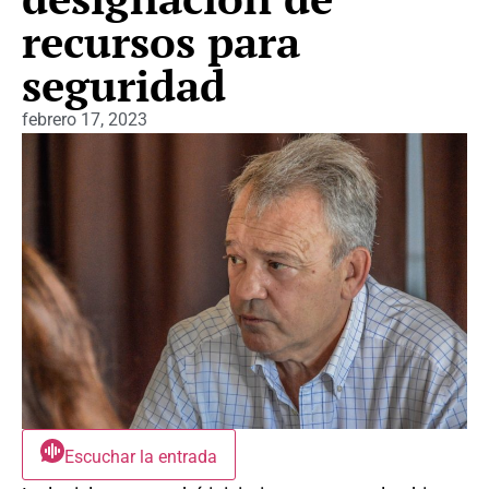
recursos para
seguridad
febrero 17, 2023
Escuchar la entrada