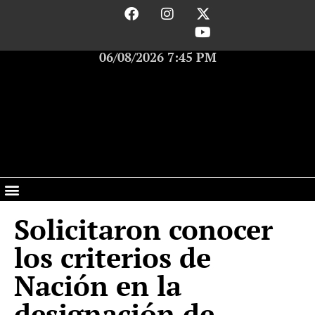
06/08/2026 7:45 PM
Solicitaron conocer
los criterios de
Nación en la
designación de