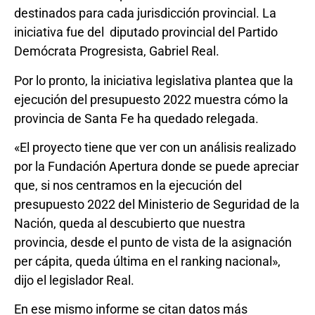
destinados para cada jurisdicción provincial. La
iniciativa fue del diputado provincial del Partido
Demócrata Progresista, Gabriel Real.
Por lo pronto, la iniciativa legislativa plantea que la
ejecución del presupuesto 2022 muestra cómo la
provincia de Santa Fe ha quedado relegada.
«El proyecto tiene que ver con un análisis realizado
por la Fundación Apertura donde se puede apreciar
que, si nos centramos en la ejecución del
presupuesto 2022 del Ministerio de Seguridad de la
Nación, queda al descubierto que nuestra
provincia, desde el punto de vista de la asignación
per cápita, queda última en el ranking nacional»,
dijo el legislador Real.
En ese mismo informe se citan datos más