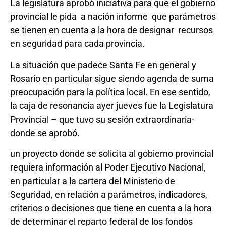
La legislatura aprobó iniciativa para que el gobierno
provincial le pida a nación informe que parámetros
se tienen en cuenta a la hora de designar recursos
en seguridad para cada provincia.
La situación que padece Santa Fe en general y
Rosario en particular sigue siendo agenda de suma
preocupación para la política local. En ese sentido,
la caja de resonancia ayer jueves fue la Legislatura
Provincial – que tuvo su sesión extraordinaria-
donde se aprobó.
un proyecto donde se solicita al gobierno provincial
requiera información al Poder Ejecutivo Nacional,
en particular a la cartera del Ministerio de
Seguridad, en relación a parámetros, indicadores,
criterios o decisiones que tiene en cuenta a la hora
de determinar el reparto federal de los fondos