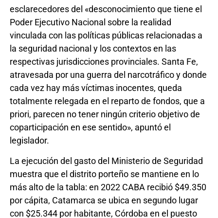
esclarecedores del «desconocimiento que tiene el
Poder Ejecutivo Nacional sobre la realidad
vinculada con las políticas públicas relacionadas a
la seguridad nacional y los contextos en las
respectivas jurisdicciones provinciales. Santa Fe,
atravesada por una guerra del narcotráfico y donde
cada vez hay más víctimas inocentes, queda
totalmente relegada en el reparto de fondos, que a
priori, parecen no tener ningún criterio objetivo de
coparticipación en ese sentido», apuntó el
legislador.
La ejecución del gasto del Ministerio de Seguridad
muestra que el distrito porteño se mantiene en lo
más alto de la tabla: en 2022 CABA recibió $49.350
por cápita, Catamarca se ubica en segundo lugar
con $25.344 por habitante, Córdoba en el puesto