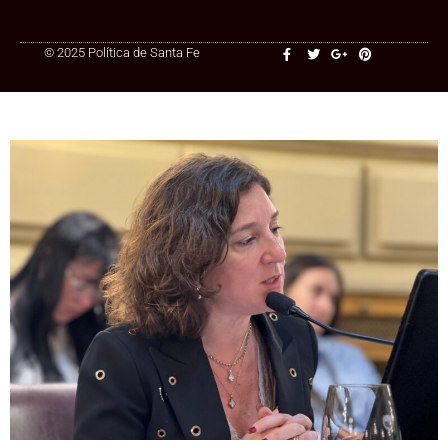
© 2025 Política de Santa Fe