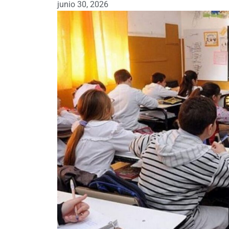
junio 30, 2026