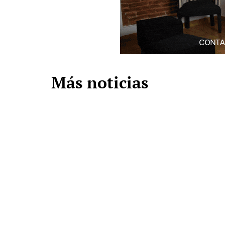
Más noticias