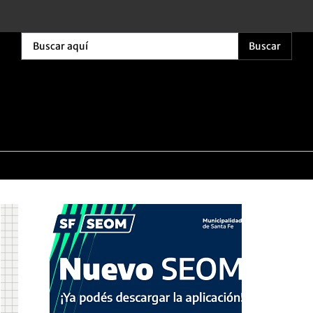
Buscar