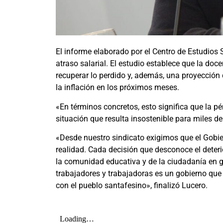
El informe elaborado por el Centro de Estudios 
atraso salarial. El estudio establece que la do
recuperar lo perdido y, además, una proyección 
la inflación en los próximos meses.
«En términos concretos, esto significa que la p
situación que resulta insostenible para miles de
«Desde nuestro sindicato exigimos que el Gobi
realidad. Cada decisión que desconoce el deteri
la comunidad educativa y de la ciudadanía en 
trabajadores y trabajadoras es un gobierno que
con el pueblo santafesino», finalizó Lucero.