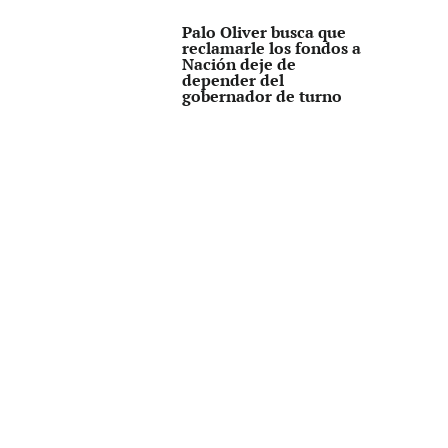
Palo Oliver busca que
reclamarle los fondos a
Nación deje de
depender del
gobernador de turno