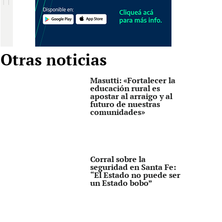
Otras noticias
Masutti: «Fortalecer la
educación rural es
apostar al arraigo y al
futuro de nuestras
comunidades»
Corral sobre la
seguridad en Santa Fe:
“El Estado no puede ser
un Estado bobo”