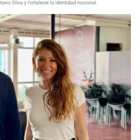
tano Silva y fortalecer la identidad nacional.