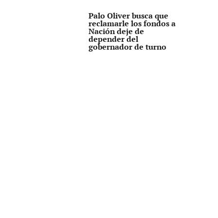
Palo Oliver busca que
reclamarle los fondos a
Nación deje de
depender del
gobernador de turno