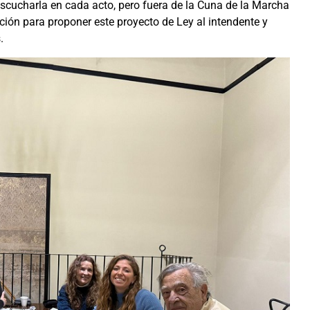
ucharla en cada acto, pero fuera de la Cuna de la Marcha
ión para proponer este proyecto de Ley al intendente y
.