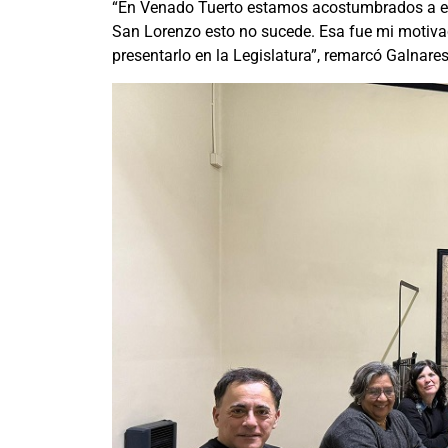
“En Venado Tuerto estamos acostumbrados a esc
San Lorenzo esto no sucede. Esa fue mi motivac
presentarlo en la Legislatura”, remarcó Galnares