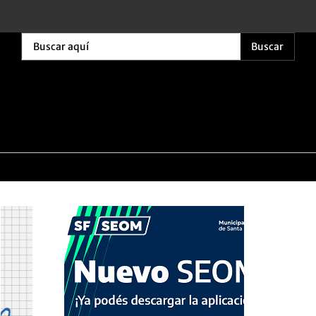
Buscar