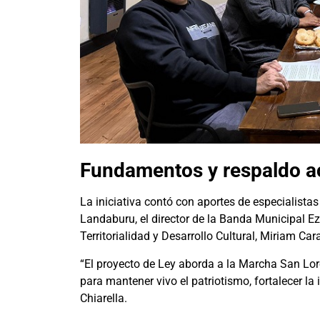
Fundamentos y respaldo 
La iniciativa contó con aportes de especialistas
Landaburu, el director de la Banda Municipal Eze
Territorialidad y Desarrollo Cultural, Miriam Car
“El proyecto de Ley aborda a la Marcha San Lore
para mantener vivo el patriotismo, fortalecer la
Chiarella.