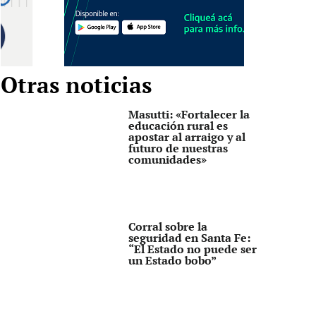
Otras noticias
Masutti: «Fortalecer la
educación rural es
apostar al arraigo y al
futuro de nuestras
comunidades»
Corral sobre la
seguridad en Santa Fe:
“El Estado no puede ser
un Estado bobo”