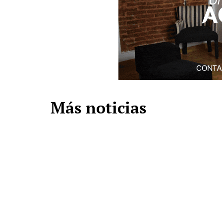
Más noticias