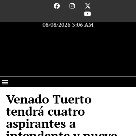
08/08/2026 3:06 AM
Venado Tuerto
tendrá cuatro
aspirantes a
intendente y nueve