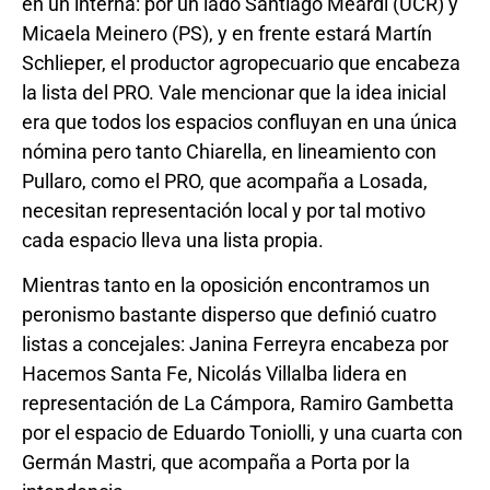
en un interna: por un lado Santiago Meardi (UCR) y
Micaela Meinero (PS), y en frente estará Martín
Schlieper, el productor agropecuario que encabeza
la lista del PRO. Vale mencionar que la idea inicial
era que todos los espacios confluyan en una única
nómina pero tanto Chiarella, en lineamiento con
Pullaro, como el PRO, que acompaña a Losada,
necesitan representación local y por tal motivo
cada espacio lleva una lista propia.
Mientras tanto en la oposición encontramos un
peronismo bastante disperso que definió cuatro
listas a concejales: Janina Ferreyra encabeza por
Hacemos Santa Fe, Nicolás Villalba lidera en
representación de La Cámpora, Ramiro Gambetta
por el espacio de Eduardo Toniolli, y una cuarta con
Germán Mastri, que acompaña a Porta por la