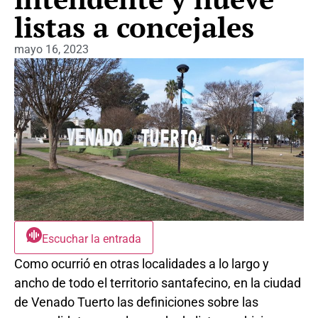
listas a concejales
mayo 16, 2023
Escuchar la entrada
Como ocurrió en otras localidades a lo largo y
ancho de todo el territorio santafecino, en la ciudad
de Venado Tuerto las definiciones sobre las