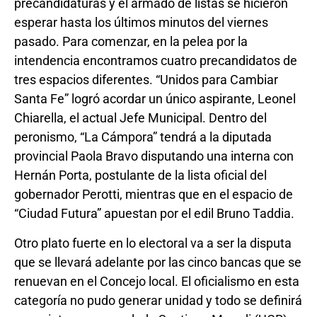
precandidaturas y el armado de listas se hicieron
esperar hasta los últimos minutos del viernes
pasado. Para comenzar, en la pelea por la
intendencia encontramos cuatro precandidatos de
tres espacios diferentes. “Unidos para Cambiar
Santa Fe” logró acordar un único aspirante, Leonel
Chiarella, el actual Jefe Municipal. Dentro del
peronismo, “La Cámpora” tendrá a la diputada
provincial Paola Bravo disputando una interna con
Hernán Porta, postulante de la lista oficial del
gobernador Perotti, mientras que en el espacio de
“Ciudad Futura” apuestan por el edil Bruno Taddia.
Otro plato fuerte en lo electoral va a ser la disputa
que se llevará adelante por las cinco bancas que se
renuevan en el Concejo local. El oficialismo en esta
categoría no pudo generar unidad y todo se definirá