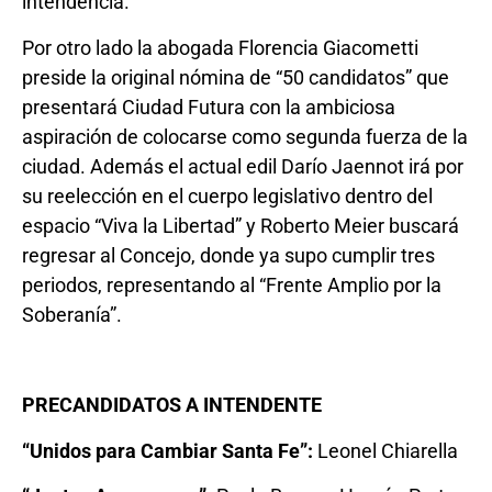
intendencia.
Por otro lado la abogada Florencia Giacometti
preside la original nómina de “50 candidatos” que
presentará Ciudad Futura con la ambiciosa
aspiración de colocarse como segunda fuerza de la
ciudad. Además el actual edil Darío Jaennot irá por
su reelección en el cuerpo legislativo dentro del
espacio “Viva la Libertad” y Roberto Meier buscará
regresar al Concejo, donde ya supo cumplir tres
periodos, representando al “Frente Amplio por la
Soberanía”.
PRECANDIDATOS A INTENDENTE
“Unidos para Cambiar Santa Fe”:
Leonel Chiarella