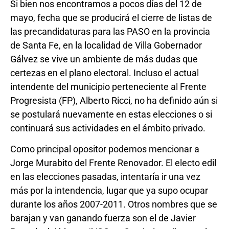
Si bien nos encontramos a pocos días del 12 de
mayo, fecha que se producirá el cierre de listas de
las precandidaturas para las PASO en la provincia
de Santa Fe, en la localidad de Villa Gobernador
Gálvez se vive un ambiente de más dudas que
certezas en el plano electoral. Incluso el actual
intendente del municipio perteneciente al Frente
Progresista (FP), Alberto Ricci, no ha definido aún si
se postulará nuevamente en estas elecciones o si
continuará sus actividades en el ámbito privado.
Como principal opositor podemos mencionar a
Jorge Murabito del Frente Renovador. El electo edil
en las elecciones pasadas, intentaría ir una vez
más por la intendencia, lugar que ya supo ocupar
durante los años 2007-2011. Otros nombres que se
barajan y van ganando fuerza son el de Javier