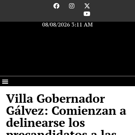
08/08/2026 3:11 AM
Villa Gobernador
Gálvez: Comienzan a
delinearse los
precandidatos a las