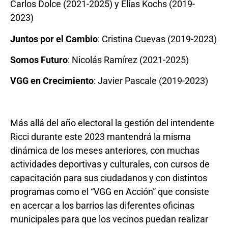
Carlos Dolce (2021-2025) y Elías Kochs (2019-
2023)
Juntos por el Cambio
: Cristina Cuevas (2019-2023)
Somos Futuro
: Nicolás Ramírez (2021-2025)
VGG en Crecimiento
: Javier Pascale (2019-2023)
Más allá del año electoral la gestión del intendente
Ricci durante este 2023 mantendrá la misma
dinámica de los meses anteriores, con muchas
actividades deportivas y culturales, con cursos de
capacitación para sus ciudadanos y con distintos
programas como el “VGG en Acción” que consiste
en acercar a los barrios las diferentes oficinas
municipales para que los vecinos puedan realizar