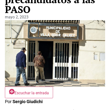
PASO
mayo 2, 2023
Escuchar la entrada
Por
Sergio Giudichi