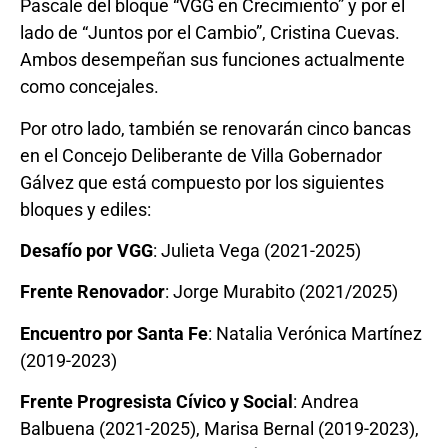
Pascale del bloque “VGG en Crecimiento” y por el
lado de “Juntos por el Cambio”, Cristina Cuevas.
Ambos desempeñan sus funciones actualmente
como concejales.
Por otro lado, también se renovarán cinco bancas
en el Concejo Deliberante de Villa Gobernador
Gálvez que está compuesto por los siguientes
bloques y ediles:
Desafío por VGG
: Julieta Vega (2021-2025)
Frente Renovador
: Jorge Murabito (2021/2025)
Encuentro por Santa Fe
: Natalia Verónica Martínez
(2019-2023)
Frente Progresista Cívico y Social
: Andrea
Balbuena (2021-2025), Marisa Bernal (2019-2023),