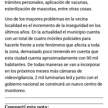
trámites personales, aplicación de vacunas,
esterilización de mascotas, entre otras cosas.
Uno de los mayores problemas en la vecina
localidad es el incremento de la inseguridad en los
últimos años. En la actualidad el municipio cuenta
con un total de cuatro móviles policiales para
hacerle frente a este fenómeno que afecta a toda
la zona, demasiado poco teniendo en cuenta que
esta ciudad cuenta aproximadamente con 90 mil
habitantes. De todas maneras se van a incorporar
en los próximos meses más cámaras de
videovigilancia, 2 mil luminarias led y junto con el
gobierno nacional se construirá un nuevo centro de
monitoreo.
Compartí esta nota: