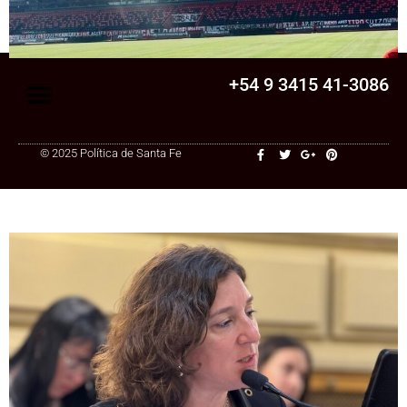
cambia?
+54 9 3415 41-3086
© 2025 Política de Santa Fe