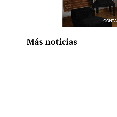
Más noticias