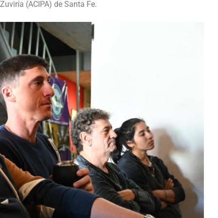
Zuviría (ACIPA) de Santa Fe.