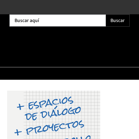
Buscar