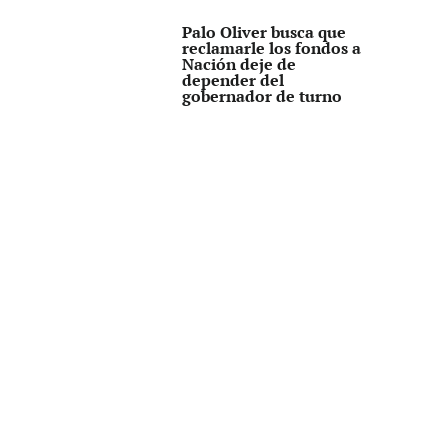
Palo Oliver busca que
reclamarle los fondos a
Nación deje de
depender del
gobernador de turno