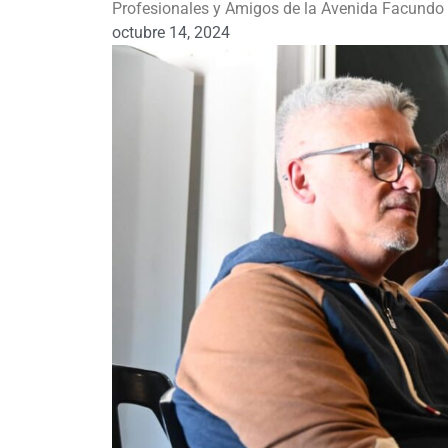
Profesionales y Amigos de la Avenida Facundo 
octubre 14, 2024