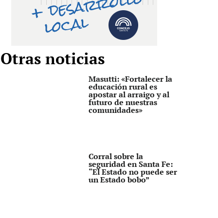
Otras noticias
Masutti: «Fortalecer la
educación rural es
apostar al arraigo y al
futuro de nuestras
comunidades»
Corral sobre la
seguridad en Santa Fe:
“El Estado no puede ser
un Estado bobo”