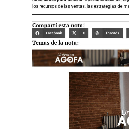
los recursos de las ventas, las estrategias de m
Compartí esta nota:
Facebook
X
Threads
Temas de la nota: