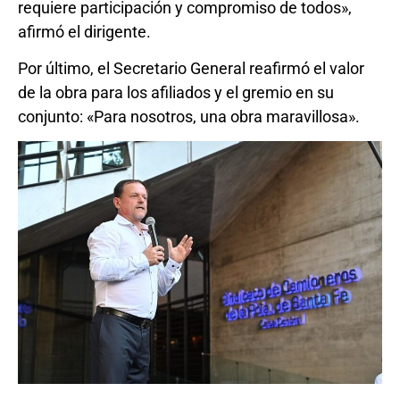
requiere participación y compromiso de todos»,
afirmó el dirigente.
Por último, el Secretario General reafirmó el valor
de la obra para los afiliados y el gremio en su
conjunto: «Para nosotros, una obra maravillosa».