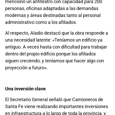
mencionó un anfiteatro con capacidad para 200
personas, oficinas adaptadas a las demandas
modernas y áreas destinadas tanto al personal
administrativo como a los afiliados.
Al respecto, Aladio destacó que la obra responde a
una necesidad latente: «Teníamos un edificio ya
antiguo. A veces hasta con dificultad para trabajar
dentro del propio edificio porque los afiliados
siguen creciendo, y teníamos que hacer algo con
proyección a futuro».
Una inversión clave
El Secretario General señaló que Camioneros de
Santa Fe viene realizando importantes inversiones
en infraestructura a lo largo de toda la provincia, y