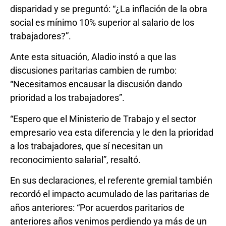
disparidad y se preguntó: “¿La inflación de la obra
social es mínimo 10% superior al salario de los
trabajadores?”.
Ante esta situación, Aladio instó a que las
discusiones paritarias cambien de rumbo:
“Necesitamos encausar la discusión dando
prioridad a los trabajadores”.
“Espero que el Ministerio de Trabajo y el sector
empresario vea esta diferencia y le den la prioridad
a los trabajadores, que sí necesitan un
reconocimiento salarial”, resaltó.
En sus declaraciones, el referente gremial también
recordó el impacto acumulado de las paritarias de
años anteriores: “Por acuerdos paritarios de
anteriores años venimos perdiendo ya más de un