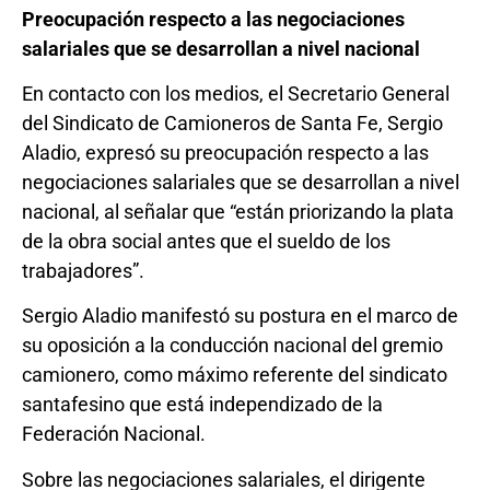
Preocupación respecto a las negociaciones
salariales que se desarrollan a nivel nacional
En contacto con los medios, el Secretario General
del Sindicato de Camioneros de Santa Fe, Sergio
Aladio, expresó su preocupación respecto a las
negociaciones salariales que se desarrollan a nivel
nacional, al señalar que “están priorizando la plata
de la obra social antes que el sueldo de los
trabajadores”.
Sergio Aladio manifestó su postura en el marco de
su oposición a la conducción nacional del gremio
camionero, como máximo referente del sindicato
santafesino que está independizado de la
Federación Nacional.
Sobre las negociaciones salariales, el dirigente