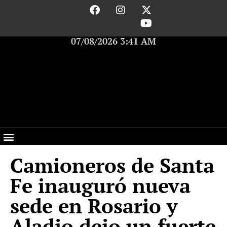
07/08/2026 3:41 AM
Camioneros de Santa
Fe inauguró nueva
sede en Rosario y
Aladio dejo un fuerte