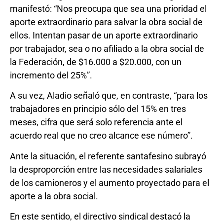
manifestó: “Nos preocupa que sea una prioridad el
aporte extraordinario para salvar la obra social de
ellos. Intentan pasar de un aporte extraordinario
por trabajador, sea o no afiliado a la obra social de
la Federación, de $16.000 a $20.000, con un
incremento del 25%”.
A su vez, Aladio señaló que, en contraste, “para los
trabajadores en principio sólo del 15% en tres
meses, cifra que será solo referencia ante el
acuerdo real que no creo alcance ese número”.
Ante la situación, el referente santafesino subrayó
la desproporción entre las necesidades salariales
de los camioneros y el aumento proyectado para el
aporte a la obra social.
En este sentido, el directivo sindical destacó la