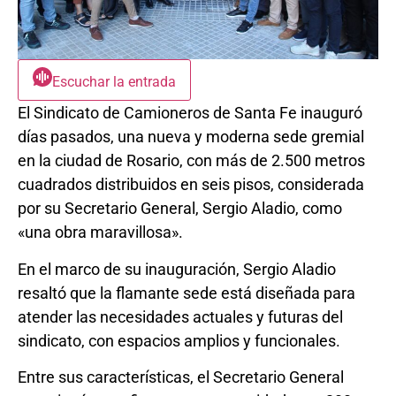
Escuchar la entrada
El Sindicato de Camioneros de Santa Fe inauguró
días pasados, una nueva y moderna sede gremial
en la ciudad de Rosario, con más de 2.500 metros
cuadrados distribuidos en seis pisos, considerada
por su Secretario General, Sergio Aladio, como
«una obra maravillosa».
En el marco de su inauguración, Sergio Aladio
resaltó que la flamante sede está diseñada para
atender las necesidades actuales y futuras del
sindicato, con espacios amplios y funcionales.
Entre sus características, el Secretario General