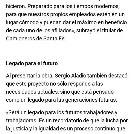
hicieron. Preparado para los tiempos modernos,
para que nuestros propios empleados estén en un
lugar cómodo y puedan dar el máximo en beneficio
de cada uno de los afiliados», subrayó el titular de
Camioneros de Santa Fe.
Legado para el futuro
Al presentar la obra, Sergio Aladio también destacó
que este proyecto no sólo responde a las
necesidades actuales, sino que está pensado
como un legado para las generaciones futuras.
«Será un legado para los futuros trabajadores y
trabajadoras. Es un recordatorio de que la lucha por
la justicia y la igualdad es un proceso continuo que