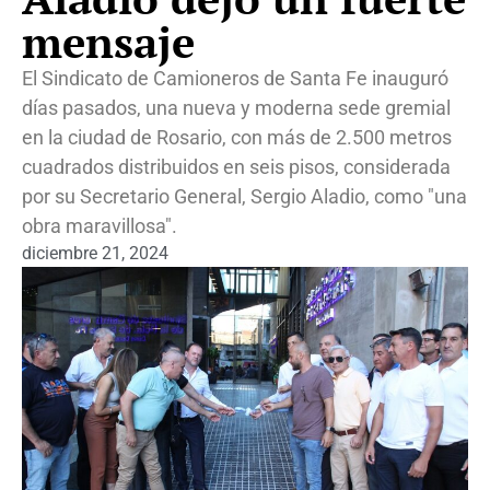
mensaje
El Sindicato de Camioneros de Santa Fe inauguró
días pasados, una nueva y moderna sede gremial
en la ciudad de Rosario, con más de 2.500 metros
cuadrados distribuidos en seis pisos, considerada
por su Secretario General, Sergio Aladio, como "una
obra maravillosa".
diciembre 21, 2024