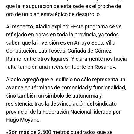
que la inauguración de esta sede es el broche de
oro de un plan estratégico de desarrollo.
Al respecto, Aladio explicó: «Este programa se ve
reflejado en obras en toda la provincia, ya todos
saben que la inversión es en Arroyo Seco, Villa
Constitución, Las Toscas, Cañada de Gómez,
Rufino, entre otros lugares. Y claramente nos hacía
falta también una inversión fuerte en Rosario».
Aladio agregó que el edificio no sólo representa un
avance en términos de comodidad y funcionalidad,
sino también un símbolo de autonomía y
resistencia, tras la desvinculación del sindicato
provincial de la Federación Nacional liderada por
Hugo Moyano.
«Son más de 2.500 metros cuadrados que se