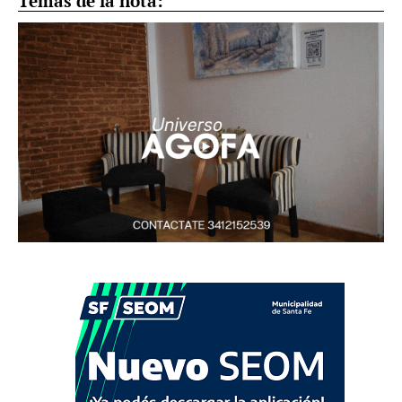
Temas de la nota: