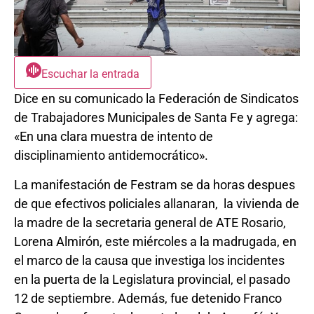
Escuchar la entrada
Dice en su comunicado la Federación de Sindicatos
de Trabajadores Municipales de Santa Fe y agrega:
«En una clara muestra de intento de
disciplinamiento antidemocrático».
La manifestación de Festram se da horas despues
de que efectivos policiales allanaran, la vivienda de
la madre de la secretaria general de ATE Rosario,
Lorena Almirón, este miércoles a la madrugada, en
el marco de la causa que investiga los incidentes
en la puerta de la Legislatura provincial, el pasado
12 de septiembre. Además, fue detenido Franco