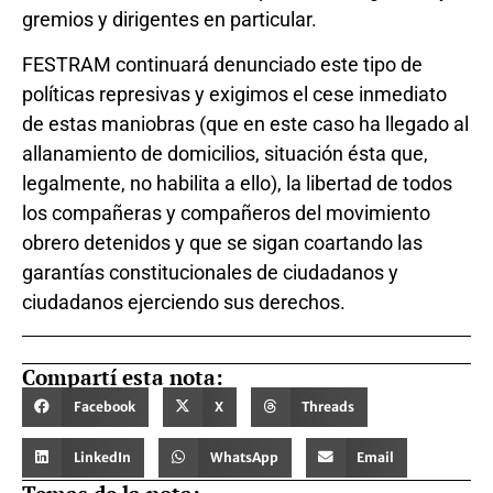
gremios y dirigentes en particular.
FESTRAM continuará denunciado este tipo de
políticas represivas y exigimos el cese inmediato
de estas maniobras (que en este caso ha llegado al
allanamiento de domicilios, situación ésta que,
legalmente, no habilita a ello), la libertad de todos
los compañeras y compañeros del movimiento
obrero detenidos y que se sigan coartando las
garantías constitucionales de ciudadanos y
ciudadanos ejerciendo sus derechos.
Compartí esta nota:
Facebook
X
Threads
LinkedIn
WhatsApp
Email