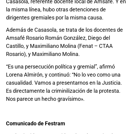
Casasola, referente docente local de Amsafé. Y en
la misma línea, hubo otras detenciones de
dirigentes gremiales por la misma causa.
Además de Casasola, se trata de los docentes de
Amsafé Rosario Román González, Diego del
Castillo, y Maximiliano Molina (Fenat – CTAA
Rosario), y Maximiliano Molina.
“Es una persecución política y gremial”, afirmó
Lorena Almirón, y continuó: “No lo veo como una
casualidad. Vamos a presentarnos en la Justicia.
Es directamente la criminilización de la protesta.
Nos parece un hecho gravísimo».
Comunicado de Festram