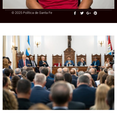
© 2025 Política de Santa Fe