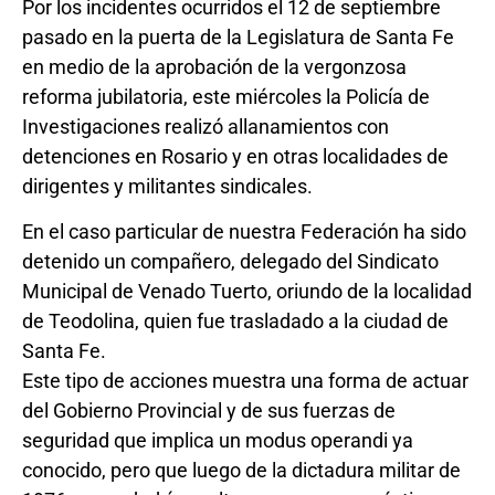
Por los incidentes ocurridos el 12 de septiembre
pasado en la puerta de la Legislatura de Santa Fe
en medio de la aprobación de la vergonzosa
reforma jubilatoria, este miércoles la Policía de
Investigaciones realizó allanamientos con
detenciones en Rosario y en otras localidades de
dirigentes y militantes sindicales.
En el caso particular de nuestra Federación ha sido
detenido un compañero, delegado del Sindicato
Municipal de Venado Tuerto, oriundo de la localidad
de Teodolina, quien fue trasladado a la ciudad de
Santa Fe.
Este tipo de acciones muestra una forma de actuar
del Gobierno Provincial y de sus fuerzas de
seguridad que implica un modus operandi ya
conocido, pero que luego de la dictadura militar de