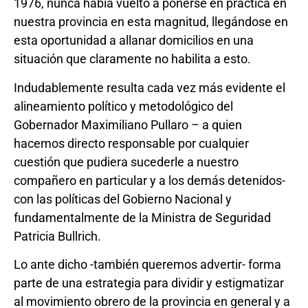
1976, nunca había vuelto a ponerse en práctica en
nuestra provincia en esta magnitud, llegándose en
esta oportunidad a allanar domicilios en una
situación que claramente no habilita a esto.
Indudablemente resulta cada vez más evidente el
alineamiento político y metodológico del
Gobernador Maximiliano Pullaro – a quien
hacemos directo responsable por cualquier
cuestión que pudiera sucederle a nuestro
compañero en particular y a los demás detenidos-
con las políticas del Gobierno Nacional y
fundamentalmente de la Ministra de Seguridad
Patricia Bullrich.
Lo ante dicho -también queremos advertir- forma
parte de una estrategia para dividir y estigmatizar
al movimiento obrero de la provincia en general y a