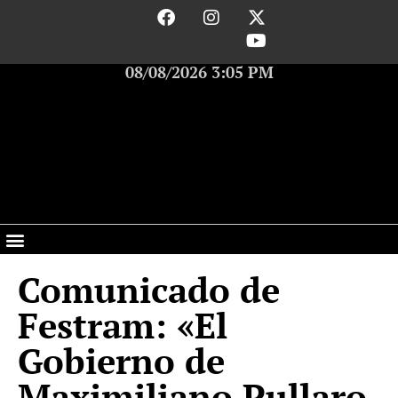
08/08/2026 3:05 PM
Comunicado de
Festram: «El
Gobierno de
Maximiliano Pullaro