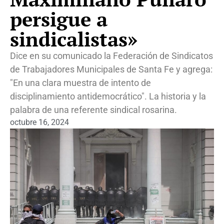
persigue a
sindicalistas»
Dice en su comunicado la Federación de Sindicatos
de Trabajadores Municipales de Santa Fe y agrega:
"En una clara muestra de intento de
disciplinamiento antidemocrático". La historia y la
palabra de una referente sindical rosarina.
octubre 16, 2024