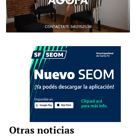
Otras noticias