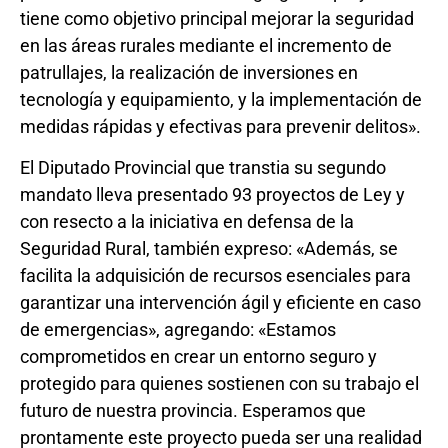
tiene como objetivo principal mejorar la seguridad
en las áreas rurales mediante el incremento de
patrullajes, la realización de inversiones en
tecnología y equipamiento, y la implementación de
medidas rápidas y efectivas para prevenir delitos».
El Diputado Provincial que transtia su segundo
mandato lleva presentado 93 proyectos de Ley y
con resecto a la iniciativa en
defensa de la
Seguridad Rural, también expreso: «
Además, se
facilita la adquisición de recursos esenciales para
garantizar una intervención ágil y eficiente en caso
de emergencias», agregando: «
Estamos
comprometidos en crear un entorno seguro y
protegido para quienes sostienen con su trabajo el
futuro de nuestra provincia.
Esperamos que
prontamente este proyecto pueda ser una realidad