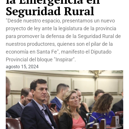
Seguridad Rural
"Desde nuestro espacio, presentamos un nuevo
proyecto de ley ante la legislatura de la provincia
para promover la defensa de la Seguridad Rural de
nuestros productores, quienes son el pilar de la
economía en Santa Fe", manifesto el Diputado
Provincial del bloque "Inspirar".
agosto 15, 2024