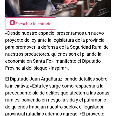
Escuchar la entrada
«Desde nuestro espacio, presentamos un nuevo
proyecto de ley ante la legislatura de la provincia
para promover la defensa de la Seguridad Rural de
nuestros productores, quienes son el pilar de la
economía en Santa Fe», manifesto el Diputado
Provincial del bloque «Inspirar».
El Diputado Juan Argañaraz, brindo detalles sobre
la iniciativa: «
Esta ley surge como respuesta a la
preocupante ola de delitos que afectan a las zonas
rurales, poniendo en riesgo la vida y el patrimonio
de quienes trabajan nuestro suelo», el legislador
provincial rafaelino ademas agrego: «
El proyecto