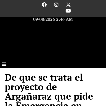
09/08/2026 2:46 AM
De que se trata el
proyecto de
Argañaraz que pide
la Emergencia en