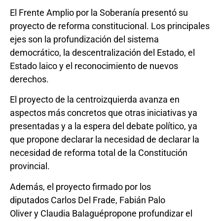
El Frente Amplio por la Soberanía presentó su
proyecto de reforma constitucional. Los principales
ejes son la profundización del sistema
democrático, la descentralización del Estado, el
Estado laico y el reconocimiento de nuevos
derechos.
El proyecto de la centroizquierda avanza en
aspectos más concretos que otras iniciativas ya
presentadas y a la espera del debate político, ya
que propone declarar la necesidad de declarar la
necesidad de reforma total de la Constitución
provincial.
Además, el proyecto firmado por los
diputados Carlos Del Frade, Fabián Palo
Oliver y Claudia Balaguépropone profundizar el