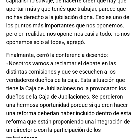
capitalismo salvaje, de hacerte creer que hay que
aportar más y que tenés que trabajar, parece que
no hay derecho a la jubilación digna. Eso es uno de
los puntos más importantes que nos oponemos,
pero en realidad nos oponemos casi a todo, no nos
oponemos solo al tope», agregó.
Finalmente, cerró la conferencia diciendo:
«Nosotros vamos a reclamar el debate en las
distintas comisiones y que se escuchen a los
verdaderos dueños de la caja. Esta situación que
tiene la Caja de Jubilaciones no la provocaron los
dueños de la Caja de Jubilaciones. Se perdieron
una hermosa oportunidad porque si quieren hacer
una reforma deberían haber incluido dentro de esta
reforma que están proponiendo una integración de
un directorio con la participación de los