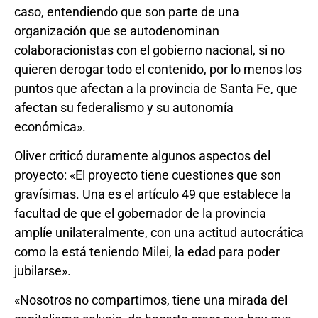
caso, entendiendo que son parte de una
organización que se autodenominan
colaboracionistas con el gobierno nacional, si no
quieren derogar todo el contenido, por lo menos los
puntos que afectan a la provincia de Santa Fe, que
afectan su federalismo y su autonomía
económica».
Oliver criticó duramente algunos aspectos del
proyecto: «El proyecto tiene cuestiones que son
gravísimas. Una es el artículo 49 que establece la
facultad de que el gobernador de la provincia
amplíe unilateralmente, con una actitud autocrática
como la está teniendo Milei, la edad para poder
jubilarse».
«Nosotros no compartimos, tiene una mirada del