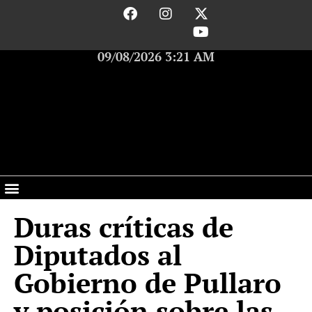
09/08/2026 3:21 AM
Duras críticas de
Diputados al
Gobierno de Pullaro
y posición sobre las