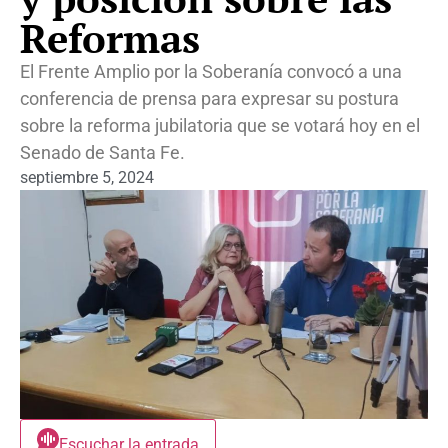
Reformas
El Frente Amplio por la Soberanía convocó a una
conferencia de prensa para expresar su postura
sobre la reforma jubilatoria que se votará hoy en el
Senado de Santa Fe.
septiembre 5, 2024
Escuchar la entrada