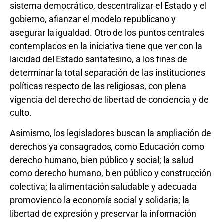
sistema democrático, descentralizar el Estado y el
gobierno, afianzar el modelo republicano y
asegurar la igualdad. Otro de los puntos centrales
contemplados en la iniciativa tiene que ver con la
laicidad del Estado santafesino, a los fines de
determinar la total separación de las instituciones
políticas respecto de las religiosas, con plena
vigencia del derecho de libertad de conciencia y de
culto.
Asimismo, los legisladores buscan la ampliación de
derechos ya consagrados, como Educación como
derecho humano, bien público y social; la salud
como derecho humano, bien público y construcción
colectiva; la alimentación saludable y adecuada
promoviendo la economía social y solidaria; la
libertad de expresión y preservar la información