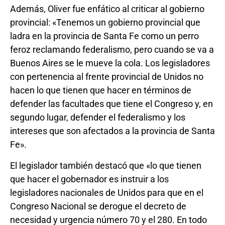
Además, Oliver fue enfático al criticar al gobierno
provincial: «Tenemos un gobierno provincial que
ladra en la provincia de Santa Fe como un perro
feroz reclamando federalismo, pero cuando se va a
Buenos Aires se le mueve la cola. Los legisladores
con pertenencia al frente provincial de Unidos no
hacen lo que tienen que hacer en términos de
defender las facultades que tiene el Congreso y, en
segundo lugar, defender el federalismo y los
intereses que son afectados a la provincia de Santa
Fe».
El legislador también destacó que «lo que tienen
que hacer el gobernador es instruir a los
legisladores nacionales de Unidos para que en el
Congreso Nacional se derogue el decreto de
necesidad y urgencia número 70 y el 280. En todo