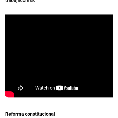
trabajadores».
Reforma constitucional