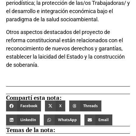
periodística; la protección de las/os Trabajadoras/ y
el desarrollo e integración económica bajo el
paradigma de la salud socioambiental.
Otros aspectos destacados del proyecto de
reforma constitucional están relacionados con el
reconocimiento de nuevos derechos y garantías,
establecer la laicidad del Estado y la construcción
de soberanía.
Compartí esta nota:
Facebook
X
Threads
LinkedIn
WhatsApp
Email
Temas de la nota: