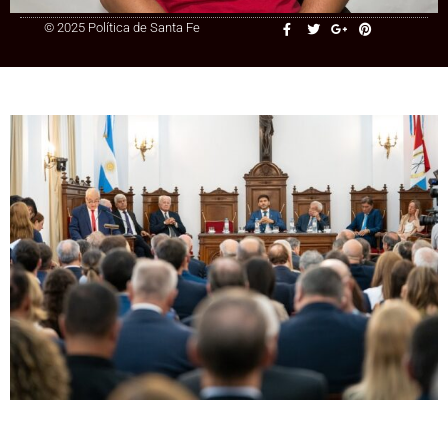
© 2025 Política de Santa Fe