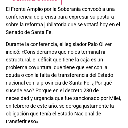
El Frente Amplio por la Soberanía convocó a una
conferencia de prensa para expresar su postura
sobre la reforma jubilatoria que se votará hoy en el
Senado de Santa Fe.
Durante la conferencia, el legislador Palo Oliver
indicó: «Consideramos que no es terminal ni
estructural, el déficit que tiene la caja es un
problema coyuntural que tiene que ver con la
deuda o con la falta de transferencia del Estado
nacional con la provincia de Santa Fe. ¿Por qué
sucede eso? Porque en el decreto 280 de
necesidad y urgencia que fue sancionado por Milei,
en febrero de este año, se deroga justamente la
obligación que tenía el Estado Nacional de
transferir eso».