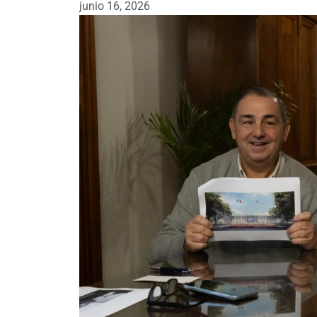
junio 16, 2026