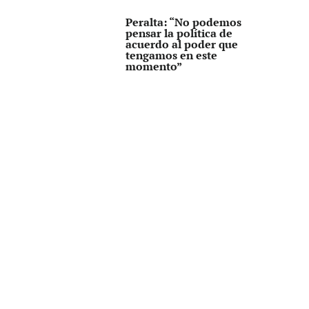
Peralta: “No podemos
pensar la política de
acuerdo al poder que
tengamos en este
momento”