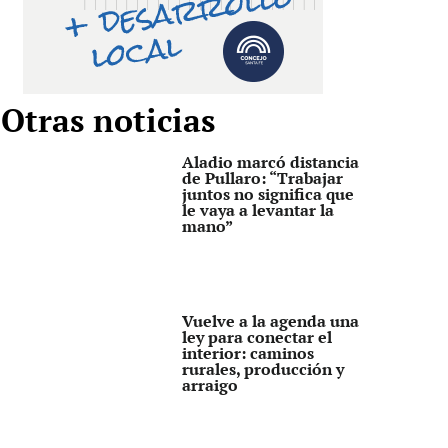
Otras noticias
Aladio marcó distancia
de Pullaro: “Trabajar
juntos no significa que
le vaya a levantar la
mano”
Vuelve a la agenda una
ley para conectar el
interior: caminos
rurales, producción y
arraigo