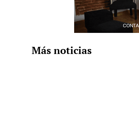
Más noticias