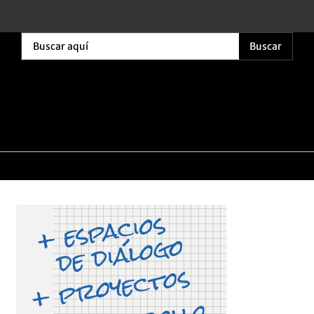
Buscar