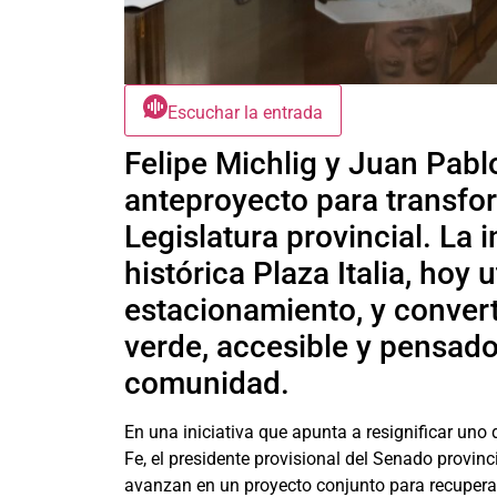
Escuchar la entrada
Felipe Michlig y Juan Pabl
anteproyecto para transfor
Legislatura provincial. La 
histórica Plaza Italia, hoy
estacionamiento, y conver
verde, accesible y pensado 
comunidad.
En una iniciativa que apunta a resignificar un
Fe, el presidente provisional del Senado provinc
avanzan en un proyecto conjunto para recuperar