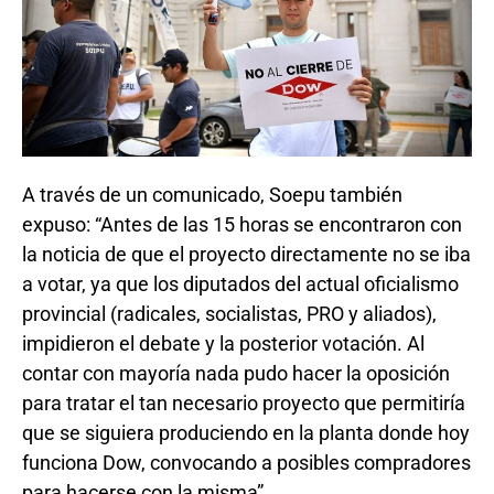
A través de un comunicado, Soepu también
expuso: “Antes de las 15 horas se encontraron con
la noticia de que el proyecto directamente no se iba
a votar, ya que los diputados del actual oficialismo
provincial (radicales, socialistas, PRO y aliados),
impidieron el debate y la posterior votación. Al
contar con mayoría nada pudo hacer la oposición
para tratar el tan necesario proyecto que permitiría
que se siguiera produciendo en la planta donde hoy
funciona Dow, convocando a posibles compradores
para hacerse con la misma”.