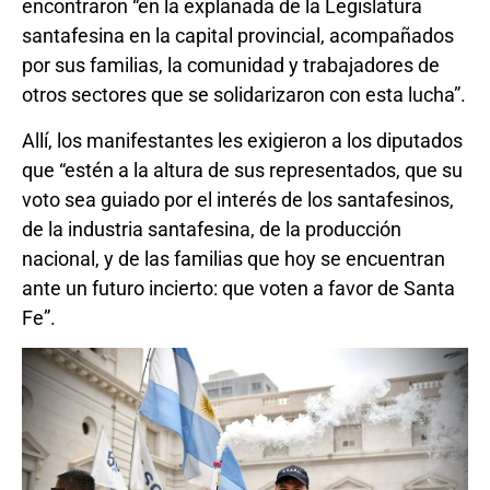
encontraron “en la explanada de la Legislatura
santafesina en la capital provincial, acompañados
por sus familias, la comunidad y trabajadores de
otros sectores que se solidarizaron con esta lucha”.
Allí, los manifestantes les exigieron a los diputados
que “estén a la altura de sus representados, que su
voto sea guiado por el interés de los santafesinos,
de la industria santafesina, de la producción
nacional, y de las familias que hoy se encuentran
ante un futuro incierto: que voten a favor de Santa
Fe”.