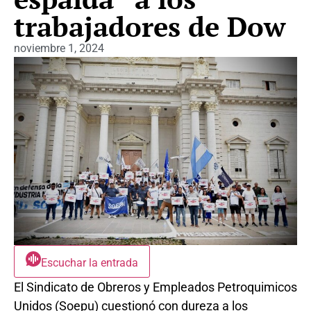
trabajadores de Dow
noviembre 1, 2024
Escuchar la entrada
El Sindicato de Obreros y Empleados Petroquimicos
Unidos (Soepu) cuestionó con dureza a los