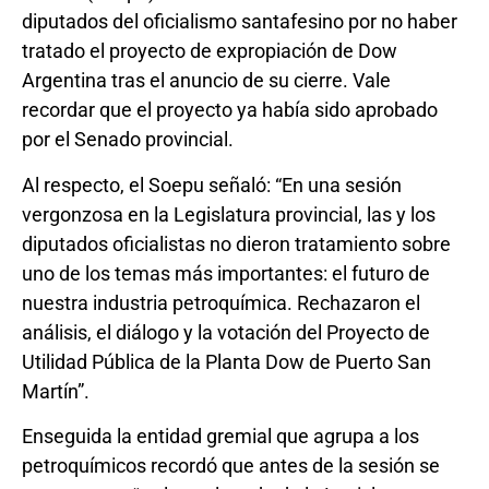
diputados del oficialismo santafesino por no haber
tratado el proyecto de expropiación de Dow
Argentina tras el anuncio de su cierre. Vale
recordar que el proyecto ya había sido aprobado
por el Senado provincial.
Al respecto, el Soepu señaló: “En una sesión
vergonzosa en la Legislatura provincial, las y los
diputados oficialistas no dieron tratamiento sobre
uno de los temas más importantes: el futuro de
nuestra industria petroquímica. Rechazaron el
análisis, el diálogo y la votación del Proyecto de
Utilidad Pública de la Planta Dow de Puerto San
Martín”.
Enseguida la entidad gremial que agrupa a los
petroquímicos recordó que antes de la sesión se