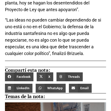
planta, hoy se hagan los desentendidos del
Proyecto de Ley que antes apoyaron”.
“Las ideas no pueden cambiar dependiendo de si
uno está o no en el Gobierno; la defensa de la
industria santafesina no es algo que pueda
negociarse, no es algo con lo que se pueda
especular, es una idea que debe trascender a
cualquier color político”, finalizó Brizuela.
Compartí esta nota:
Facebook
X
Threads
LinkedIn
WhatsApp
Email
Temas de la nota: