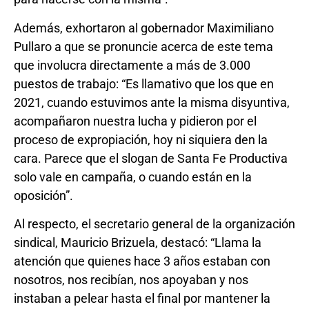
Además, exhortaron al gobernador Maximiliano
Pullaro a que se pronuncie acerca de este tema
que involucra directamente a más de 3.000
puestos de trabajo: “Es llamativo que los que en
2021, cuando estuvimos ante la misma disyuntiva,
acompañaron nuestra lucha y pidieron por el
proceso de expropiación, hoy ni siquiera den la
cara. Parece que el slogan de Santa Fe Productiva
solo vale en campaña, o cuando están en la
oposición”.
Al respecto, el secretario general de la organización
sindical, Mauricio Brizuela, destacó: “Llama la
atención que quienes hace 3 años estaban con
nosotros, nos recibían, nos apoyaban y nos
instaban a pelear hasta el final por mantener la