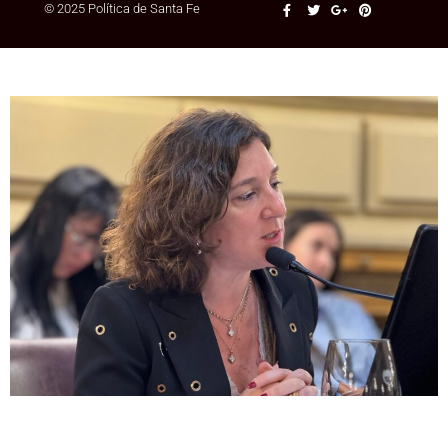
© 2025 Política de Santa Fe