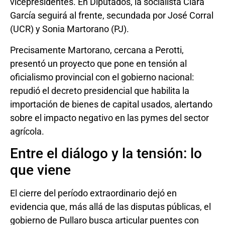
vicepresidentes. En Diputados, la socialista Clara
García seguirá al frente, secundada por José Corral
(UCR) y Sonia Martorano (PJ).
Precisamente Martorano, cercana a Perotti,
presentó un proyecto que pone en tensión al
oficialismo provincial con el gobierno nacional:
repudió el decreto presidencial que habilita la
importación de bienes de capital usados, alertando
sobre el impacto negativo en las pymes del sector
agrícola.
Entre el diálogo y la tensión: lo
que viene
El cierre del período extraordinario dejó en
evidencia que, más allá de las disputas públicas, el
gobierno de Pullaro busca articular puentes con