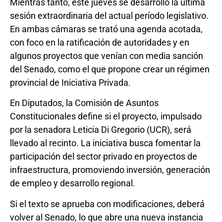
Mientras tanto, este jueves se desarrolló la última
sesión extraordinaria del actual período legislativo.
En ambas cámaras se trató una agenda acotada,
con foco en la ratificación de autoridades y en
algunos proyectos que venían con media sanción
del Senado, como el que propone crear un régimen
provincial de Iniciativa Privada.
En Diputados, la Comisión de Asuntos
Constitucionales define si el proyecto, impulsado
por la senadora Leticia Di Gregorio (UCR), será
llevado al recinto. La iniciativa busca fomentar la
participación del sector privado en proyectos de
infraestructura, promoviendo inversión, generación
de empleo y desarrollo regional.
Si el texto se aprueba con modificaciones, deberá
volver al Senado, lo que abre una nueva instancia