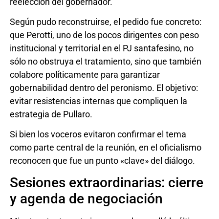
reelección del gobernador.
Según pudo reconstruirse, el pedido fue concreto:
que Perotti, uno de los pocos dirigentes con peso
institucional y territorial en el PJ santafesino, no
sólo no obstruya el tratamiento, sino que también
colabore políticamente para garantizar
gobernabilidad dentro del peronismo. El objetivo:
evitar resistencias internas que compliquen la
estrategia de Pullaro.
Si bien los voceros evitaron confirmar el tema
como parte central de la reunión, en el oficialismo
reconocen que fue un punto «clave» del diálogo.
Sesiones extraordinarias: cierre
y agenda de negociación