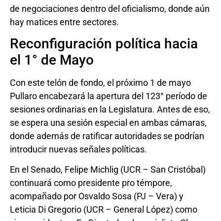
de negociaciones dentro del oficialismo, donde aún
hay matices entre sectores.
Reconfiguración política hacia
el 1° de Mayo
Con este telón de fondo, el próximo 1 de mayo
Pullaro encabezará la apertura del 123° período de
sesiones ordinarias en la Legislatura. Antes de eso,
se espera una sesión especial en ambas cámaras,
donde además de ratificar autoridades se podrían
introducir nuevas señales políticas.
En el Senado, Felipe Michlig (UCR – San Cristóbal)
continuará como presidente pro témpore,
acompañado por Osvaldo Sosa (PJ – Vera) y
Leticia Di Gregorio (UCR – General López) como