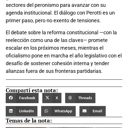
sectores del peronismo para avanzar con su
agenda institucional. El diálogo con Perotti es un
primer paso, pero no exento de tensiones.
El debate sobre la reforma constitucional —con la
reelección como una de las claves— promete
escalar en los próximos meses, mientras el
oficialismo pone en marcha el año legislativo con el
desafío de sostener cohesión interna y tender
alianzas fuera de sus fronteras partidarias.
Compartí esta nota:
Facebook
X
Threads
LinkedIn
WhatsApp
Email
Temas de la nota: