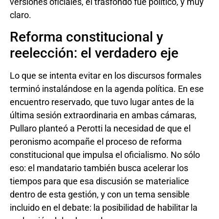
versiones oficiales, el trasfondo fue político, y muy
claro.
Reforma constitucional y
reelección: el verdadero eje
Lo que se intenta evitar en los discursos formales
terminó instalándose en la agenda política. En ese
encuentro reservado, que tuvo lugar antes de la
última sesión extraordinaria en ambas cámaras,
Pullaro planteó a Perotti la necesidad de que el
peronismo acompañe el proceso de reforma
constitucional que impulsa el oficialismo. No sólo
eso: el mandatario también busca acelerar los
tiempos para que esa discusión se materialice
dentro de esta gestión, y con un tema sensible
incluido en el debate: la posibilidad de habilitar la