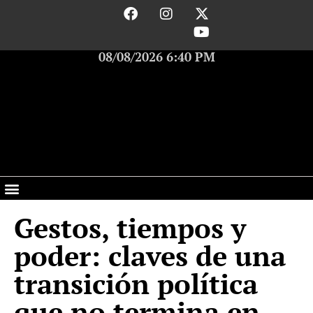
08/08/2026 6:40 PM
Gestos, tiempos y
poder: claves de una
transición política
que no termina en