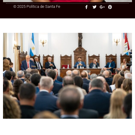
© 2025 Política de Santa Fe