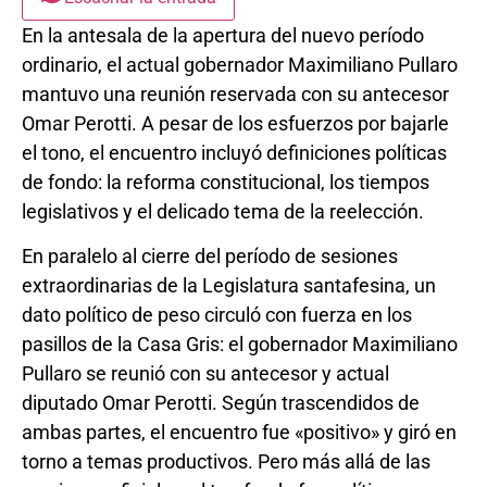
En la antesala de la apertura del nuevo período
ordinario, el actual gobernador Maximiliano Pullaro
mantuvo una reunión reservada con su antecesor
Omar Perotti. A pesar de los esfuerzos por bajarle
el tono, el encuentro incluyó definiciones políticas
de fondo: la reforma constitucional, los tiempos
legislativos y el delicado tema de la reelección.
En paralelo al cierre del período de sesiones
extraordinarias de la Legislatura santafesina, un
dato político de peso circuló con fuerza en los
pasillos de la Casa Gris: el gobernador Maximiliano
Pullaro se reunió con su antecesor y actual
diputado Omar Perotti. Según trascendidos de
ambas partes, el encuentro fue «positivo» y giró en
torno a temas productivos. Pero más allá de las