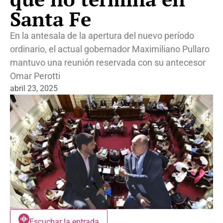
Santa Fe
En la antesala de la apertura del nuevo período
ordinario, el actual gobernador Maximiliano Pullaro
mantuvo una reunión reservada con su antecesor
Omar Perotti
abril 23, 2025
Escuchar la entrada