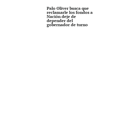
Palo Oliver busca que
reclamarle los fondos a
Nación deje de
depender del
gobernador de turno