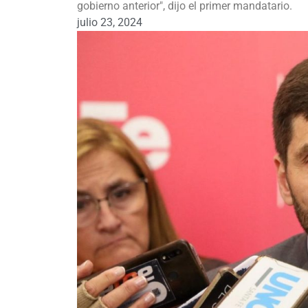
gobierno anterior", dijo el primer mandatario.
julio 23, 2024