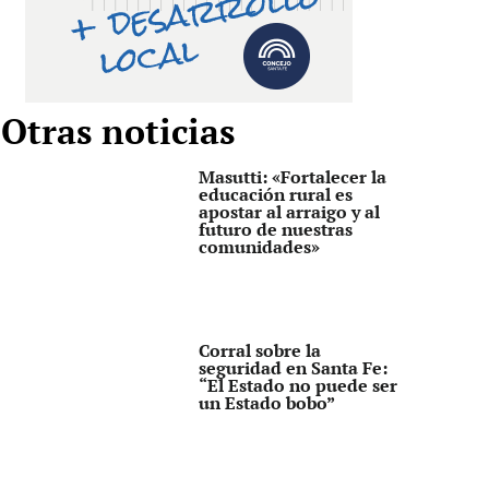
Otras noticias
Masutti: «Fortalecer la
educación rural es
apostar al arraigo y al
futuro de nuestras
comunidades»
Corral sobre la
seguridad en Santa Fe:
“El Estado no puede ser
un Estado bobo”