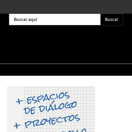
Buscar