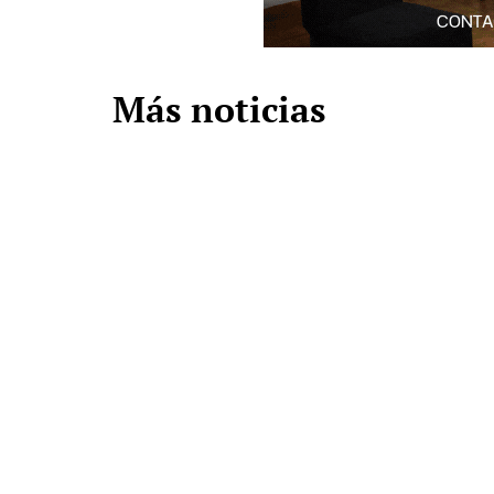
Más noticias