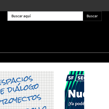
Buscar