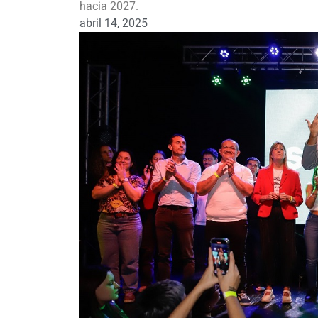
hacia 2027.
abril 14, 2025