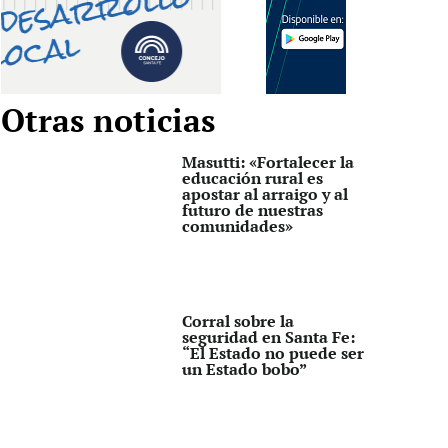
Otras noticias
Masutti: «Fortalecer la
educación rural es
apostar al arraigo y al
futuro de nuestras
comunidades»
Corral sobre la
seguridad en Santa Fe:
“El Estado no puede ser
un Estado bobo”