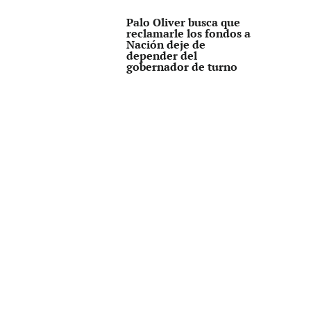
Palo Oliver busca que
reclamarle los fondos a
Nación deje de
depender del
gobernador de turno