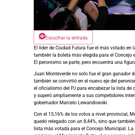
Escuchar la entrada
El líder de Ciudad Futura fue el más votado en 
también la boleta más elegida para el Concejo 
El peronismo se parte, pero encuentra una figur
Juan Monteverde no solo fue el gran ganador de 
también se convirtió en el nuevo eje del peronis
el oficialismo del PJ para encabezar la lista d
y superó ampliamente a sus competidores interno
gobernador Marcelo Lewandowski.
Con el 15,16% de los votos a nivel provincial, M
quedó relegado con un 8,44%, sino que también 
lista más votada para el Concejo Municipal. La