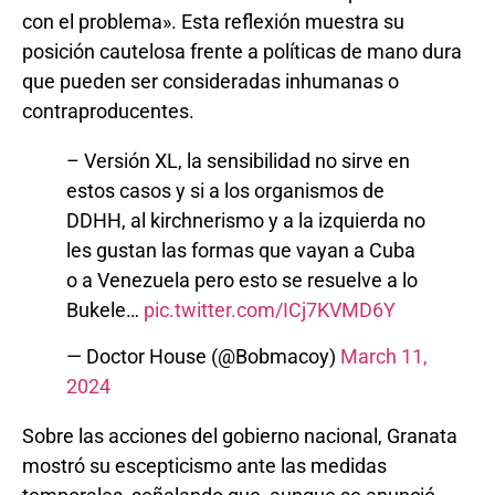
con el problema». Esta reflexión muestra su
posición cautelosa frente a políticas de mano dura
que pueden ser consideradas inhumanas o
contraproducentes.
– Versión XL, la sensibilidad no sirve en
estos casos y si a los organismos de
DDHH, al kirchnerismo y a la izquierda no
les gustan las formas que vayan a Cuba
o a Venezuela pero esto se resuelve a lo
Bukele…
pic.twitter.com/ICj7KVMD6Y
— Doctor House (@Bobmacoy)
March 11,
2024
Sobre las acciones del gobierno nacional, Granata
mostró su escepticismo ante las medidas