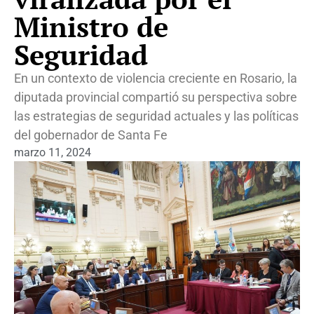
Ministro de
Seguridad
En un contexto de violencia creciente en Rosario, la
diputada provincial compartió su perspectiva sobre
las estrategias de seguridad actuales y las políticas
del gobernador de Santa Fe
marzo 11, 2024