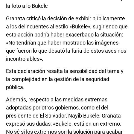
la foto a lo Bukele
Granata criticó la decisión de exhibir públicamente
a los delincuentes al estilo «Bukele», sugiriendo que
esta acción podría haber exacerbado la situación:
«No tendrían que haber mostrado las imágenes
que fueron lo que desató la furia de estos asesinos
incontrolables».
Esta declaración resalta la sensibilidad del tema y
la complejidad en la gestión de la seguridad
pública.
Además, respecto a las medidas extremas
adoptadas por otros gobiernos, como el del
presidente de El Salvador, Nayib Bukele, Granata
expresó sus dudas: «Bukele, está en un extremo.
No sé si los extremos son la solución para acabar