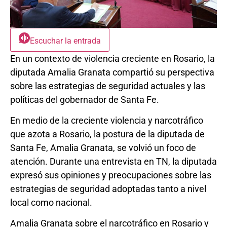
Escuchar la entrada
En un contexto de violencia creciente en Rosario, la
diputada Amalia Granata compartió su perspectiva
sobre las estrategias de seguridad actuales y las
políticas del gobernador de Santa Fe.
En medio de la creciente violencia y narcotráfico
que azota a Rosario, la postura de la diputada de
Santa Fe, Amalia Granata, se volvió un foco de
atención. Durante una entrevista en TN, la diputada
expresó sus opiniones y preocupaciones sobre las
estrategias de seguridad adoptadas tanto a nivel
local como nacional.
Amalia Granata sobre el narcotráfico en Rosario y