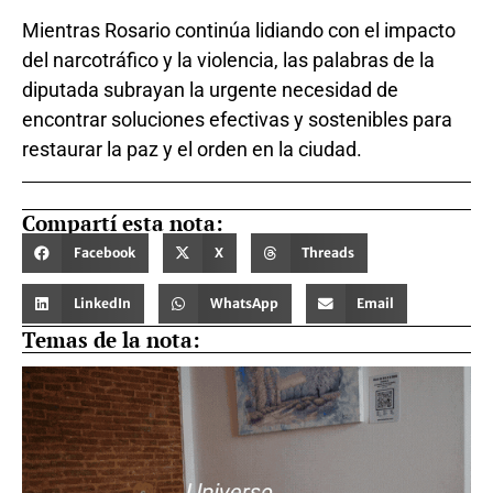
Mientras Rosario continúa lidiando con el impacto
del narcotráfico y la violencia, las palabras de la
diputada subrayan la urgente necesidad de
encontrar soluciones efectivas y sostenibles para
restaurar la paz y el orden en la ciudad.
Compartí esta nota:
Facebook
X
Threads
LinkedIn
WhatsApp
Email
Temas de la nota: