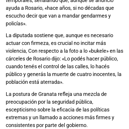
temporales, señalando que, aunque se anunció
ayuda a Rosario, «hace años, si no décadas que
escucho decir que van a mandar gendarmes y
policías».
La diputada sostiene que, aunque es necesario
actuar con firmeza, es crucial no incitar más
violencia, Con respecto a la foto a lo «bukele» en las
cárceles de Rosario dijo: «Lo podés hacer público,
cuando tenés el control de las calles, lo hacés
público y generás la muerte de cuatro inocentes, la
población está aterrada».
La postura de Granata refleja una mezcla de
preocupación por la seguridad pública,
escepticismo sobre la eficacia de las políticas
extremas y un llamado a acciones más firmes y
consistentes por parte del gobierno.