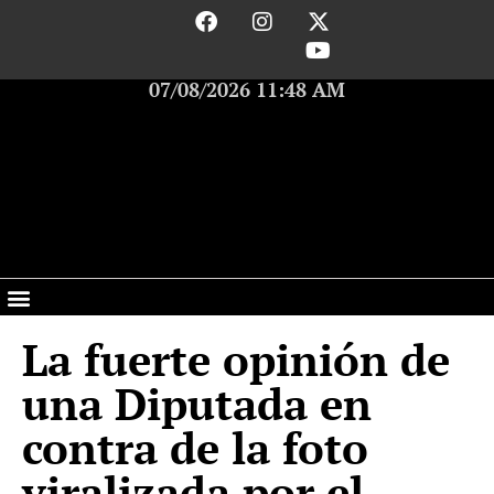
07/08/2026 11:48 AM
La fuerte opinión de
una Diputada en
contra de la foto
viralizada por el