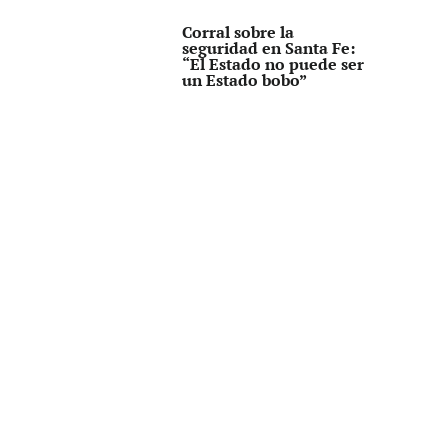
Corral sobre la
seguridad en Santa Fe:
“El Estado no puede ser
un Estado bobo”