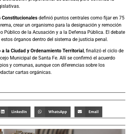
islativas.
 Constitucionales
definió puntos centrales como fijar en 75
prema, crear un organismo para la designación y remoción
io Público de la Acusación y a la Defensa Pública. El debate
e estos órganos dentro del sistema de justicia penal.
a la Ciudad y Ordenamiento Territorial
, finalizó el ciclo de
ejo Municipal de Santa Fe. Allí se confirmó el acuerdo
pios y comunas, aunque con diferencias sobre los
edactar cartas orgánicas.
LinkedIn
WhatsApp
Email