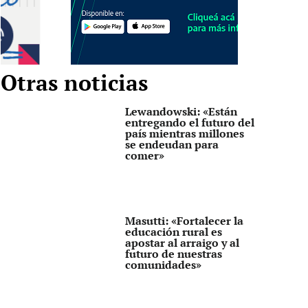
Otras noticias
Lewandowski: «Están
entregando el futuro del
país mientras millones
se endeudan para
comer»
Masutti: «Fortalecer la
educación rural es
apostar al arraigo y al
futuro de nuestras
comunidades»