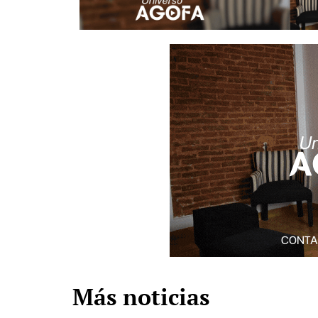
Más noticias