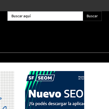
Buscar