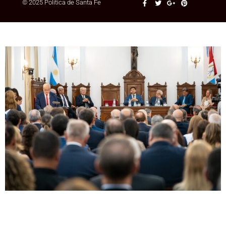
© 2025 Política de Santa Fe