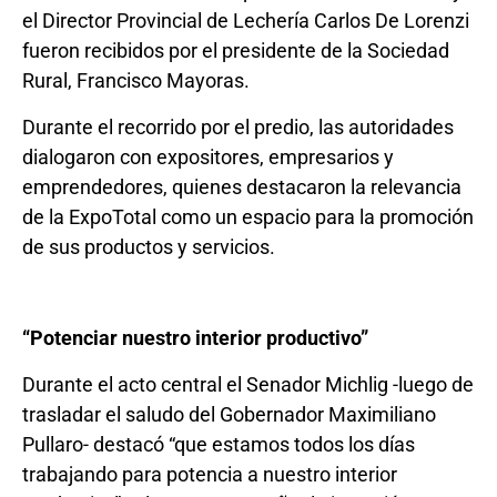
el Director Provincial de Lechería Carlos De Lorenzi
fueron recibidos por el presidente de la Sociedad
Rural, Francisco Mayoras.
Durante el recorrido por el predio, las autoridades
dialogaron con expositores, empresarios y
emprendedores, quienes destacaron la relevancia
de la ExpoTotal como un espacio para la promoción
de sus productos y servicios.
“Potenciar nuestro interior productivo”
Durante el acto central el Senador Michlig -luego de
trasladar el saludo del Gobernador Maximiliano
Pullaro- destacó “que estamos todos los días
trabajando para potencia a nuestro interior