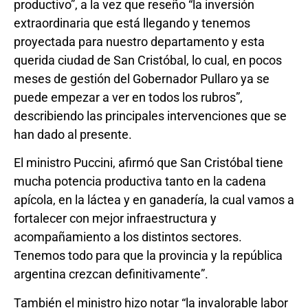
productivo”, a la vez que reseño “la inversión
extraordinaria que está llegando y tenemos
proyectada para nuestro departamento y esta
querida ciudad de San Cristóbal, lo cual, en pocos
meses de gestión del Gobernador Pullaro ya se
puede empezar a ver en todos los rubros”,
describiendo las principales intervenciones que se
han dado al presente.
El ministro Puccini, afirmó que San Cristóbal tiene
mucha potencia productiva tanto en la cadena
apícola, en la láctea y en ganadería, la cual vamos a
fortalecer con mejor infraestructura y
acompañamiento a los distintos sectores.
Tenemos todo para que la provincia y la república
argentina crezcan definitivamente”.
También el ministro hizo notar “la invalorable labor