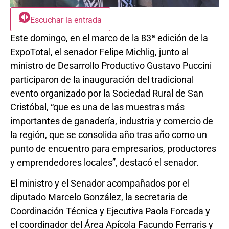
Escuchar la entrada
Este domingo, en el marco de la 83ª edición de la
ExpoTotal, el senador Felipe Michlig, junto al
ministro de Desarrollo Productivo Gustavo Puccini
participaron de la inauguración del tradicional
evento organizado por la Sociedad Rural de San
Cristóbal, “que es una de las muestras más
importantes de ganadería, industria y comercio de
la región, que se consolida año tras año como un
punto de encuentro para empresarios, productores
y emprendedores locales”, destacó el senador.
El ministro y el Senador acompañados por el
diputado Marcelo González, la secretaria de
Coordinación Técnica y Ejecutiva Paola Forcada y
el coordinador del Área Apícola Facundo Ferraris y