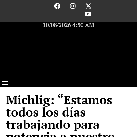
10/08/2026 4:50 AM
Michlig: “Estamos
todos los días
trabajando para
potencia a nuestro