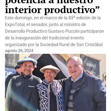
interior productivo”
Este domingo, en el marco de la 83ª edición de la
ExpoTotal, el senador, junto al ministro de
Desarrollo Productivo Gustavo Puccini participaron
de la inauguración del tradicional evento
organizado por la Sociedad Rural de San Cristóbal
agosto 26, 2024