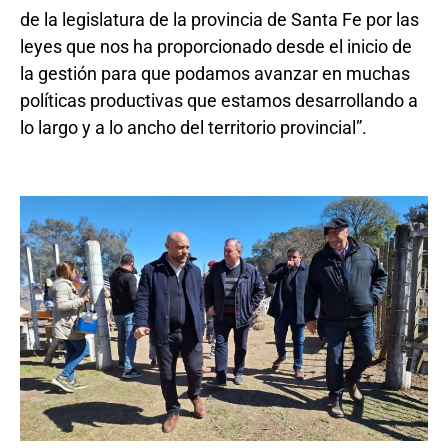
de la legislatura de la provincia de Santa Fe por las
leyes que nos ha proporcionado desde el inicio de
la gestión para que podamos avanzar en muchas
políticas productivas que estamos desarrollando a
lo largo y a lo ancho del territorio provincial”.