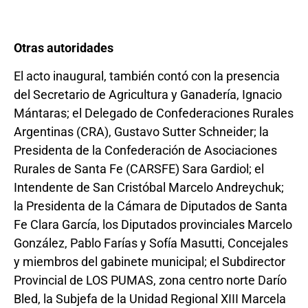
Otras autoridades
El acto inaugural, también contó con la presencia
del Secretario de Agricultura y Ganadería, Ignacio
Mántaras; el Delegado de Confederaciones Rurales
Argentinas (CRA), Gustavo Sutter Schneider; la
Presidenta de la Confederación de Asociaciones
Rurales de Santa Fe (CARSFE) Sara Gardiol; el
Intendente de San Cristóbal Marcelo Andreychuk;
la Presidenta de la Cámara de Diputados de Santa
Fe Clara García, los Diputados provinciales Marcelo
González, Pablo Farías y Sofía Masutti, Concejales
y miembros del gabinete municipal; el Subdirector
Provincial de LOS PUMAS, zona centro norte Darío
Bled, la Subjefa de la Unidad Regional XIII Marcela