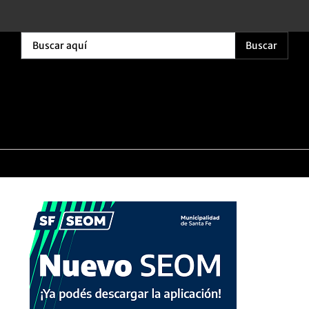
Buscar