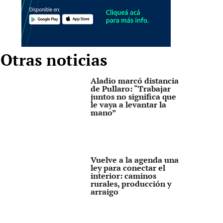
Otras noticias
Aladio marcó distancia
de Pullaro: “Trabajar
juntos no significa que
le vaya a levantar la
mano”
Vuelve a la agenda una
ley para conectar el
interior: caminos
rurales, producción y
arraigo