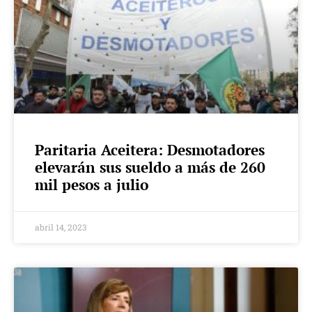
Paritaria Aceitera: Desmotadores
elevarán sus sueldo a más de 260
mil pesos a julio
abril 14, 2023