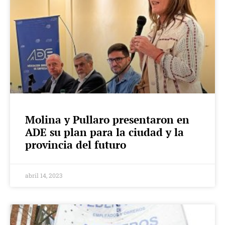
Molina y Pullaro presentaron en
ADE su plan para la ciudad y la
provincia del futuro
abril 14, 2023