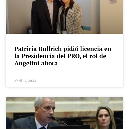
Patricia Bullrich pidió licencia en
la Presidencia del PRO, el rol de
Angelini ahora
abril 14, 2023