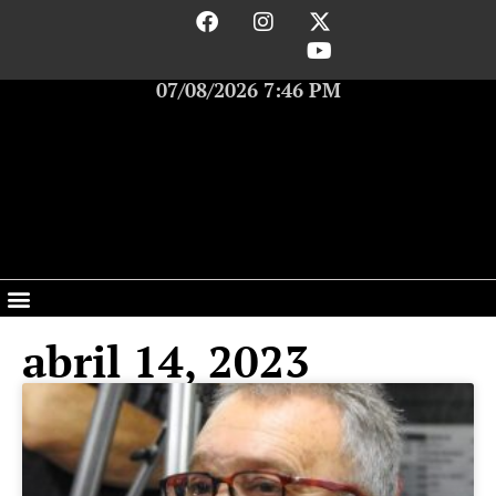
07/08/2026 7:46 PM
abril 14, 2023