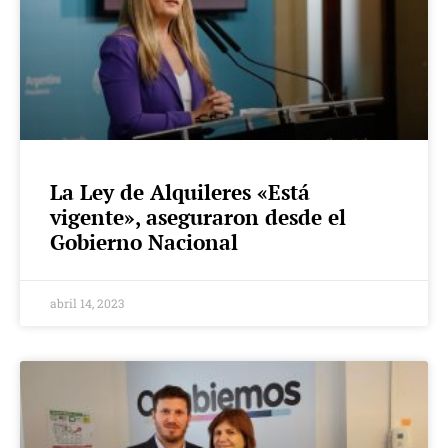
La Ley de Alquileres «Está
vigente», aseguraron desde el
Gobierno Nacional
abril 14, 2023