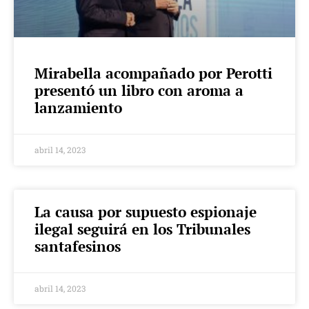
Mirabella acompañado por Perotti
presentó un libro con aroma a
lanzamiento
abril 14, 2023
La causa por supuesto espionaje
ilegal seguirá en los Tribunales
santafesinos
abril 14, 2023