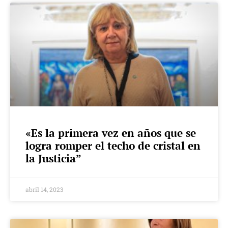
«Es la primera vez en años que se
logra romper el techo de cristal en
la Justicia”
abril 14, 2023