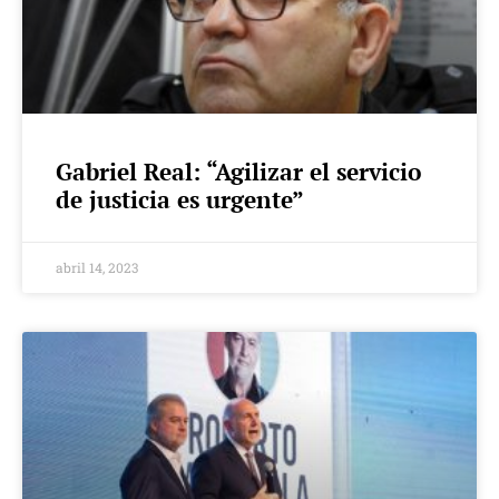
Gabriel Real: “Agilizar el servicio
de justicia es urgente”
abril 14, 2023