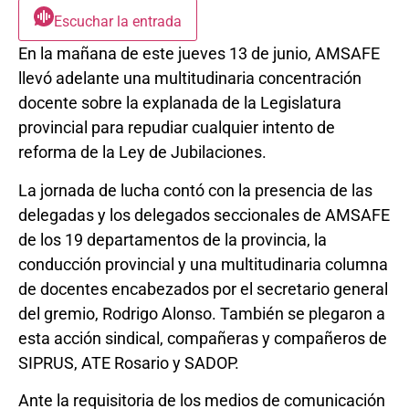
Escuchar la entrada
En la mañana de este jueves 13 de junio, AMSAFE
llevó adelante una multitudinaria concentración
docente sobre la explanada de la Legislatura
provincial para repudiar cualquier intento de
reforma de la Ley de Jubilaciones.
La jornada de lucha contó con la presencia de las
delegadas y los delegados seccionales de AMSAFE
de los 19 departamentos de la provincia, la
conducción provincial y una multitudinaria columna
de docentes encabezados por el secretario general
del gremio, Rodrigo Alonso. También se plegaron a
esta acción sindical, compañeras y compañeros de
SIPRUS, ATE Rosario y SADOP.
Ante la requisitoria de los medios de comunicación