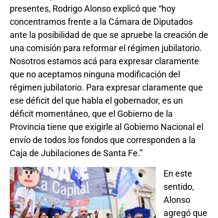
presentes, Rodrigo Alonso explicó que “hoy
concentramos frente a la Cámara de Diputados
ante la posibilidad de que se apruebe la creación de
una comisión para reformar el régimen jubilatorio.
Nosotros estamos acá para expresar claramente
que no aceptamos ninguna modificación del
régimen jubilatorio. Para expresar claramente que
ese déficit del que habla el gobernador, es un
déficit momentáneo, que el Gobierno de la
Provincia tiene que exigirle al Gobierno Nacional el
envío de todos los fondos que corresponden a la
Caja de Jubilaciones de Santa Fe.”
En este
sentido,
Alonso
agregó que