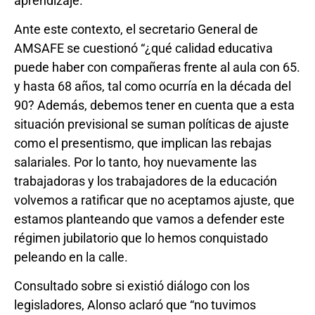
aprendizaje.
Ante este contexto, el secretario General de
AMSAFE se cuestionó “¿qué calidad educativa
puede haber con compañeras frente al aula con 65.
y hasta 68 años, tal como ocurría en la década del
90? Además, debemos tener en cuenta que a esta
situación previsional se suman políticas de ajuste
como el presentismo, que implican las rebajas
salariales. Por lo tanto, hoy nuevamente las
trabajadoras y los trabajadores de la educación
volvemos a ratificar que no aceptamos ajuste, que
estamos planteando que vamos a defender este
régimen jubilatorio que lo hemos conquistado
peleando en la calle.
Consultado sobre si existió diálogo con los
legisladores, Alonso aclaró que “no tuvimos