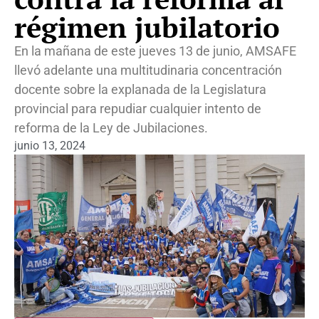
régimen jubilatorio
En la mañana de este jueves 13 de junio, AMSAFE
llevó adelante una multitudinaria concentración
docente sobre la explanada de la Legislatura
provincial para repudiar cualquier intento de
reforma de la Ley de Jubilaciones.
junio 13, 2024