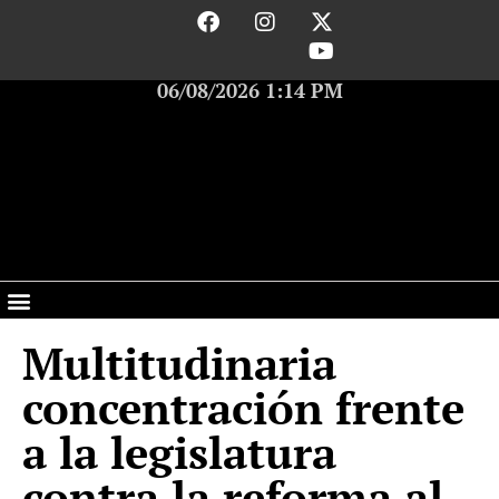
06/08/2026 1:14 PM
Multitudinaria
concentración frente
a la legislatura
contra la reforma al