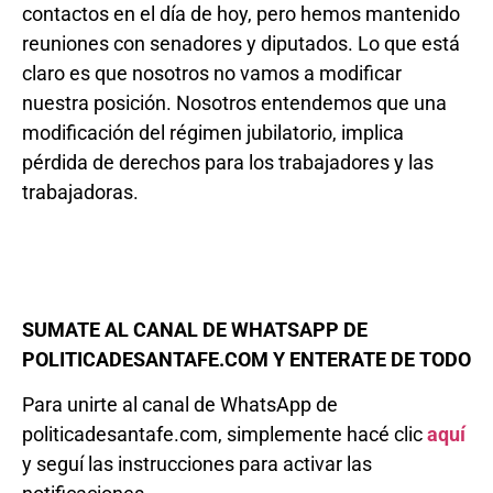
contactos en el día de hoy, pero hemos mantenido
reuniones con senadores y diputados. Lo que está
claro es que nosotros no vamos a modificar
nuestra posición. Nosotros entendemos que una
modificación del régimen jubilatorio, implica
pérdida de derechos para los trabajadores y las
trabajadoras.
SUMATE AL CANAL DE WHATSAPP DE
POLITICADESANTAFE.COM Y ENTERATE DE TODO
Para unirte al canal de WhatsApp de
politicadesantafe.com, simplemente hacé clic
aquí
y seguí las instrucciones para activar las