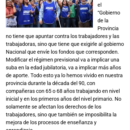
el
“Gobierno
de la
Provincia
no tiene que apuntar contra los trabajadores y las
trabajadoras, sino que tiene que exigirle al gobierno
Nacional que envíe los fondos que corresponden.
Modificar el régimen previsional va a implicar una
suba en la edad jubilatoria, va a implicar más años
de aporte. Todo esto ya lo hemos vivido en nuestra
provincia durante la década del 90, con
compañeras con 65 o 68 años trabajando en nivel
inicial y en los primeros años del nivel primario. No
solamente se afectan los derechos de los
trabajadores, sino que también se imposibilita la
mejora de los procesos de enseñanza y