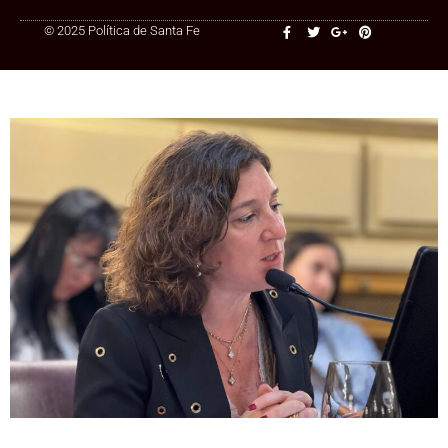
© 2025 Política de Santa Fe