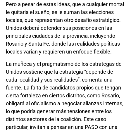
Pero a pesar de estas ideas, que a cualquier mortal
le quitaria el sueño, se le suman las elecciones
locales, que representan otro desafío estratégico.
Unidos deberá defender sus posiciones en las
principales ciudades de la provincia, incluyendo
Rosario y Santa Fe, donde las realidades políticas
locales varían y requieren un enfoque flexible.
La muñeca y el pragmatismo de los estrategas de
Unidos sostiene que la estrategia “depende de
cada localidad y sus realidades”, comenta una
fuente. La falta de candidatos propios que tengan
cierta fortaleza en ciertos distritos, como Rosario,
obligará al oficialismo a negociar alianzas internas,
lo que podría generar más tensiones entre los
distintos sectores de la coalición. Este caso
particular, invitan a pensar en una PASO con una