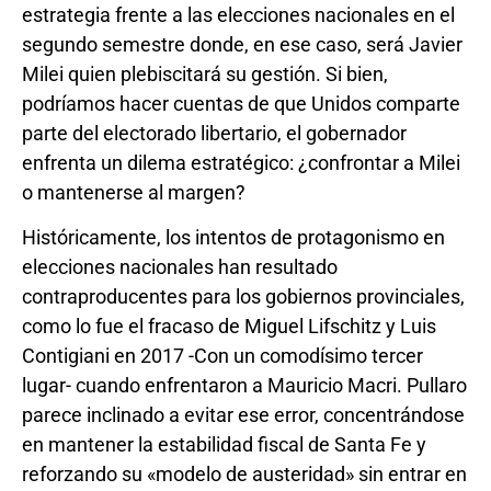
estrategia frente a las elecciones nacionales en el
segundo semestre donde, en ese caso, será Javier
Milei quien plebiscitará su gestión. Si bien,
podríamos hacer cuentas de que Unidos comparte
parte del electorado libertario, el gobernador
enfrenta un dilema estratégico: ¿confrontar a Milei
o mantenerse al margen?
Históricamente, los intentos de protagonismo en
elecciones nacionales han resultado
contraproducentes para los gobiernos provinciales,
como lo fue el fracaso de Miguel Lifschitz y Luis
Contigiani en 2017 -Con un comodísimo tercer
lugar- cuando enfrentaron a Mauricio Macri. Pullaro
parece inclinado a evitar ese error, concentrándose
en mantener la estabilidad fiscal de Santa Fe y
reforzando su «modelo de austeridad» sin entrar en