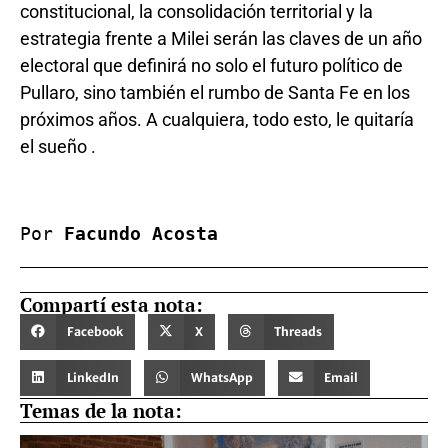
constitucional, la consolidación territorial y la
estrategia frente a Milei serán las claves de un año
electoral que definirá no solo el futuro político de
Pullaro, sino también el rumbo de Santa Fe en los
próximos años. A cualquiera, todo esto, le quitaría
el sueño .
Por 
Facundo Acosta
Compartí esta nota:
Facebook
X
Threads
LinkedIn
WhatsApp
Email
Temas de la nota: