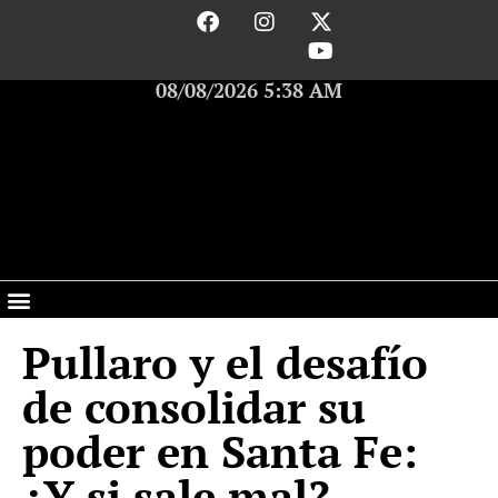
08/08/2026 5:38 AM
Pullaro y el desafío
de consolidar su
poder en Santa Fe:
¿Y si sale mal?