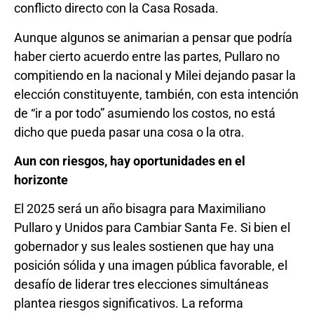
conflicto directo con la Casa Rosada.
Aunque algunos se animarian a pensar que podría
haber cierto acuerdo entre las partes, Pullaro no
compitiendo en la nacional y Milei dejando pasar la
elección constituyente, también, con esta intención
de “ir a por todo” asumiendo los costos, no está
dicho que pueda pasar una cosa o la otra.
Aun con riesgos, hay oportunidades en el
horizonte
El 2025 será un año bisagra para Maximiliano
Pullaro y Unidos para Cambiar Santa Fe. Si bien el
gobernador y sus leales sostienen que hay una
posición sólida y una imagen pública favorable, el
desafío de liderar tres elecciones simultáneas
plantea riesgos significativos. La reforma