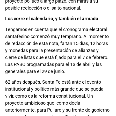
proyecto político a largo plazo, con miras a su
posible reelección o el salto nacional.
Los corre el calendario, y también el armado
Tengamos en cuenta que el cronograma electoral
santafesino comenzó muy temprano. Al momento
de redacción de esta nota, faltan 15 días, 12 horas
y monedas para la presentación de alianzas y
cierre de listas que está fijado para el 7 de febrero.
Las PASO programadas para el 13 de abril y las
generales para el 29 de junio.
62 años después, Santa Fe está ante el evento
institucional y político más grande que se pueda
vivir, como es la reforma constitucional. Un
proyecto ambicioso que, como decía
anteriormente, para Pullaro y su frente de gobierno