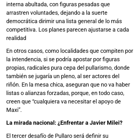
interna abultada, con figuras pesadas que
arrastren voluntades, dejando a la suerte
democrática dirimir una lista general de lo más
competitiva. Los planes parecen ajustarse a cada
realidad
En otros casos, como localidades que compiten por
la intendencia, si se podría apostar por figuras
propias, radicales pura cepa del pullarismo, donde
también se jugaría un pleno, al ser actores del
riñón. En la mesa chica, aseguran que no va haber
listas o alianzas forzadas, porque, en todo caso,
creen que “cualquiera va necesitar el apoyo de
Maxi”.
La mirada nacional: ¿Enfrentar a Javier Milei?
El tercer desafío de Pullaro será definir su