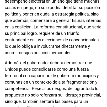
desempeño electoral en un año que tiene muchas
cosas en juego, no solo podría debilitar su posición
política y poner en duda la estrategia política, sino
que además, comenzará a generar fisuras internas
en la coalición. La reforma constitucional, que seria
su principal logro, requiere de un triunfo
contundente en las elecciones de convencionales,
lo que lo obliga a involucrarse directamente y
asumir riesgos políticos personales.
Además, el gobernador deberá demostrar que
Unidos puede consolidarse como una fuerza
territorial con capacidad de gobernar municipios y
comunas en un contexto de alta fragmentación y
competencia. Pese a los riesgos, de lograr todo lo
propuesto no solo reforzará su liderazgo provincial,
sino que, también sentará las bases para un