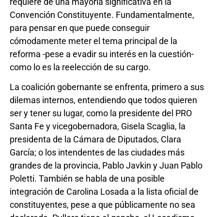
requiere de una mayoría significativa en la
Convención Constituyente. Fundamentalmente,
para pensar en que puede conseguir
cómodamente meter el tema principal de la
reforma -pese a evadir su interés en la cuestión-
como lo es la reelección de su cargo.
La coalición gobernante se enfrenta, primero a sus
dilemas internos, entendiendo que todos quieren
ser y tener su lugar, como la presidente del PRO
Santa Fe y vicegobernadora, Gisela Scaglia, la
presidenta de la Cámara de Diputados, Clara
García; o los intendentes de las ciudades más
grandes de la provincia, Pablo Javkin y Juan Pablo
Poletti. También se habla de una posible
integración de Carolina Losada a la lista oficial de
constituyentes, pese a que públicamente no sea