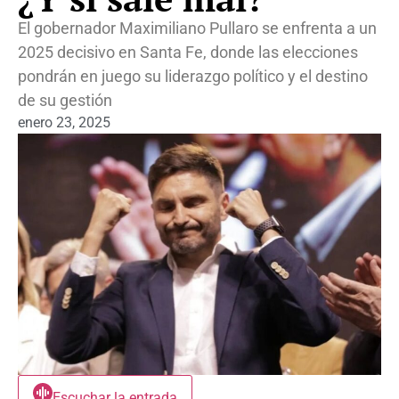
El gobernador Maximiliano Pullaro se enfrenta a un
2025 decisivo en Santa Fe, donde las elecciones
pondrán en juego su liderazgo político y el destino
de su gestión
enero 23, 2025
Escuchar la entrada