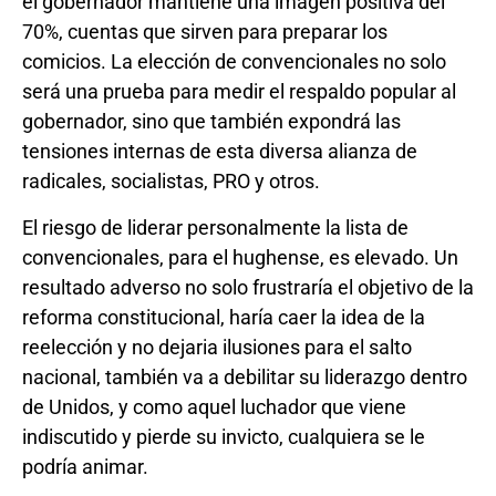
el gobernador mantiene una imagen positiva del
70%, cuentas que sirven para preparar los
comicios. La elección de convencionales no solo
será una prueba para medir el respaldo popular al
gobernador, sino que también expondrá las
tensiones internas de esta diversa alianza de
radicales, socialistas, PRO y otros.
El riesgo de liderar personalmente la lista de
convencionales, para el hughense, es elevado. Un
resultado adverso no solo frustraría el objetivo de la
reforma constitucional, haría caer la idea de la
reelección y no dejaria ilusiones para el salto
nacional, también va a debilitar su liderazgo dentro
de Unidos, y como aquel luchador que viene
indiscutido y pierde su invicto, cualquiera se le
podría animar.