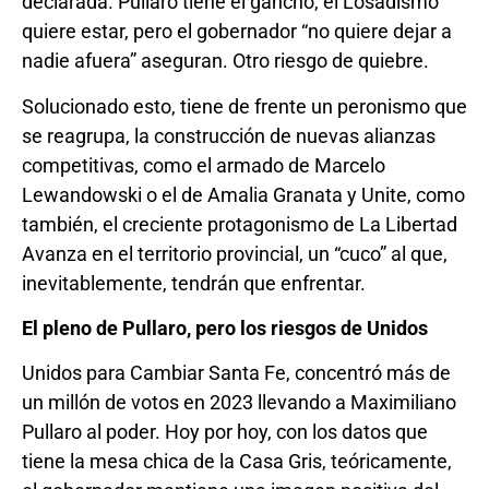
declarada. Pullaro tiene el gancho, el Losadismo
quiere estar, pero el gobernador “no quiere dejar a
nadie afuera” aseguran. Otro riesgo de quiebre.
Solucionado esto, tiene de frente un peronismo que
se reagrupa, la construcción de nuevas alianzas
competitivas, como el armado de Marcelo
Lewandowski o el de Amalia Granata y Unite, como
también, el creciente protagonismo de La Libertad
Avanza en el territorio provincial, un “cuco” al que,
inevitablemente, tendrán que enfrentar.
El pleno de Pullaro, pero los riesgos de Unidos
Unidos para Cambiar Santa Fe, concentró más de
un millón de votos en 2023 llevando a Maximiliano
Pullaro al poder. Hoy por hoy, con los datos que
tiene la mesa chica de la Casa Gris, teóricamente,