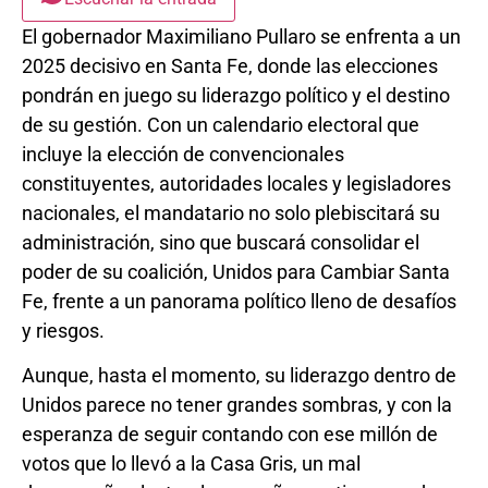
El gobernador Maximiliano Pullaro se enfrenta a un
2025 decisivo en Santa Fe, donde las elecciones
pondrán en juego su liderazgo político y el destino
de su gestión. Con un calendario electoral que
incluye la elección de convencionales
constituyentes, autoridades locales y legisladores
nacionales, el mandatario no solo plebiscitará su
administración, sino que buscará consolidar el
poder de su coalición, Unidos para Cambiar Santa
Fe, frente a un panorama político lleno de desafíos
y riesgos.
Aunque, hasta el momento, su liderazgo dentro de
Unidos parece no tener grandes sombras, y con la
esperanza de seguir contando con ese millón de
votos que lo llevó a la Casa Gris, un mal