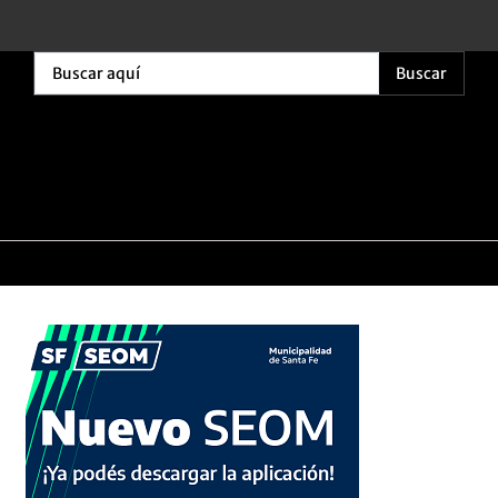
Buscar