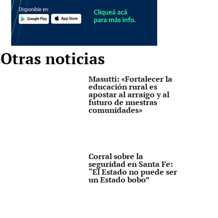
Otras noticias
Masutti: «Fortalecer la
educación rural es
apostar al arraigo y al
futuro de nuestras
comunidades»
Corral sobre la
seguridad en Santa Fe:
“El Estado no puede ser
un Estado bobo”