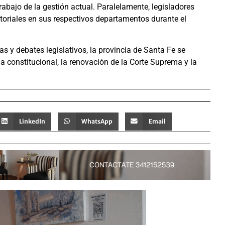
abajo de la gestión actual. Paralelamente, legisladores
itoriales en sus respectivos departamentos durante el
s y debates legislativos, la provincia de Santa Fe se
constitucional, la renovación de la Corte Suprema y la
LinkedIn
WhatsApp
Email