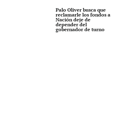
Palo Oliver busca que
reclamarle los fondos a
Nación deje de
depender del
gobernador de turno