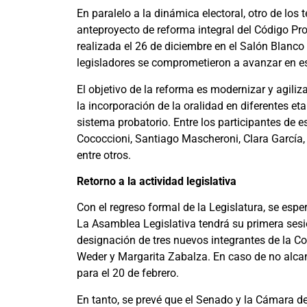
En paralelo a la dinámica electoral, otro de los
anteproyecto de reforma integral del Código Pro
realizada el 26 de diciembre en el Salón Blanco
legisladores se comprometieron a avanzar en est
El objetivo de la reforma es modernizar y agiliza
la incorporación de la oralidad en diferentes eta
sistema probatorio. Entre los participantes de 
Cococcioni, Santiago Mascheroni, Clara García,
entre otros.
Retorno a la actividad legislativa
Con el regreso formal de la Legislatura, se espe
La Asamblea Legislativa tendrá su primera sesi
designación de tres nuevos integrantes de la Co
Weder y Margarita Zabalza. En caso de no alca
para el 20 de febrero.
En tanto, se prevé que el Senado y la Cámara d