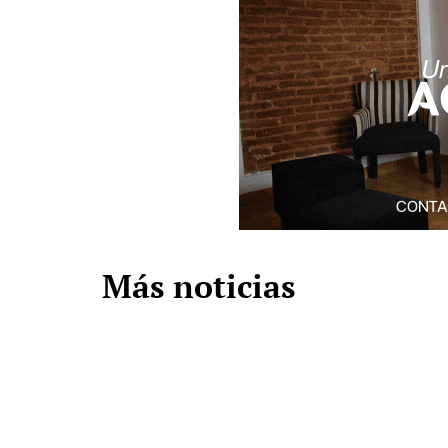
Más noticias