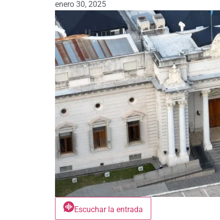
enero 30, 2025
Escuchar la entrada