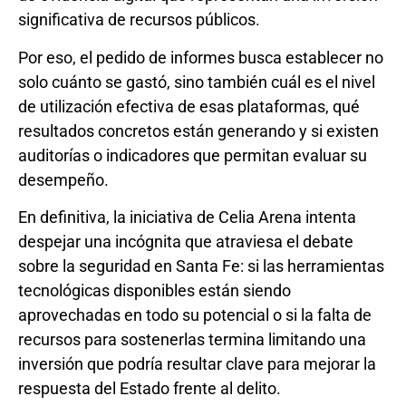
significativa de recursos públicos.
Por eso, el pedido de informes busca establecer no
solo cuánto se gastó, sino también cuál es el nivel
de utilización efectiva de esas plataformas, qué
resultados concretos están generando y si existen
auditorías o indicadores que permitan evaluar su
desempeño.
En definitiva, la iniciativa de Celia Arena intenta
despejar una incógnita que atraviesa el debate
sobre la seguridad en Santa Fe: si las herramientas
tecnológicas disponibles están siendo
aprovechadas en todo su potencial o si la falta de
recursos para sostenerlas termina limitando una
inversión que podría resultar clave para mejorar la
respuesta del Estado frente al delito.