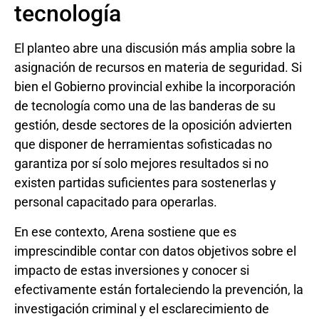
tecnología
El planteo abre una discusión más amplia sobre la
asignación de recursos en materia de seguridad. Si
bien el Gobierno provincial exhibe la incorporación
de tecnología como una de las banderas de su
gestión, desde sectores de la oposición advierten
que disponer de herramientas sofisticadas no
garantiza por sí solo mejores resultados si no
existen partidas suficientes para sostenerlas y
personal capacitado para operarlas.
En ese contexto, Arena sostiene que es
imprescindible contar con datos objetivos sobre el
impacto de estas inversiones y conocer si
efectivamente están fortaleciendo la prevención, la
investigación criminal y el esclarecimiento de