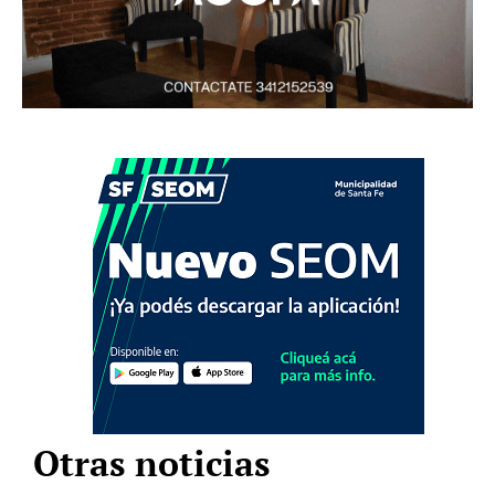
Otras noticias