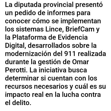
La diputada provincial presentó
un pedido de informes para
conocer cómo se implementan
los sistemas Lince, BriefCam y
la Plataforma de Evidencia
Digital, desarrollados sobre la
modernización del 911 realizada
durante la gestión de Omar
Perotti. La iniciativa busca
determinar si cuentan con los
recursos necesarios y cuál es su
impacto real en la lucha contra
el delito.