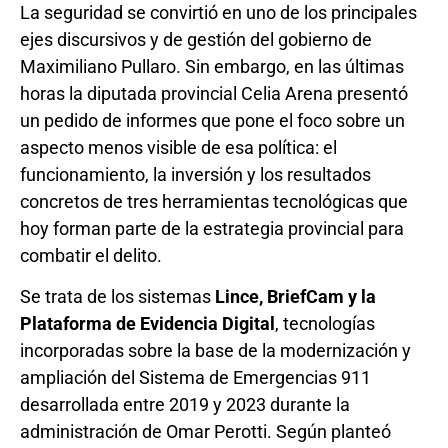
La seguridad se convirtió en uno de los principales
ejes discursivos y de gestión del gobierno de
Maximiliano Pullaro. Sin embargo, en las últimas
horas la diputada provincial Celia Arena presentó
un pedido de informes que pone el foco sobre un
aspecto menos visible de esa política: el
funcionamiento, la inversión y los resultados
concretos de tres herramientas tecnológicas que
hoy forman parte de la estrategia provincial para
combatir el delito.
Se trata de los sistemas
Lince, BriefCam y la
Plataforma de Evidencia Digital
, tecnologías
incorporadas sobre la base de la modernización y
ampliación del Sistema de Emergencias 911
desarrollada entre 2019 y 2023 durante la
administración de Omar Perotti. Según planteó