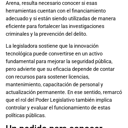
Arena, resulta necesario conocer si esas
herramientas cuentan con el financiamiento
adecuado y si están siendo utilizadas de manera
eficiente para fortalecer las investigaciones
criminales y la prevención del delito.
La legisladora sostiene que la innovación
tecnológica puede convertirse en un activo
fundamental para mejorar la seguridad pública,
pero advierte que su eficacia depende de contar
con recursos para sostener licencias,
mantenimiento, capacitación de personal y
actualización permanente. En ese sentido, remarcó
que el rol del Poder Legislativo también implica
controlar y evaluar el funcionamiento de estas
políticas públicas.