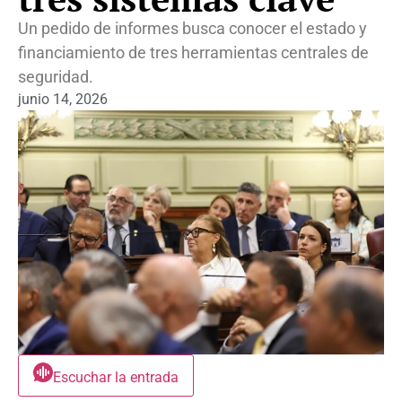
Un pedido de informes busca conocer el estado y
financiamiento de tres herramientas centrales de
seguridad.
junio 14, 2026
Escuchar la entrada