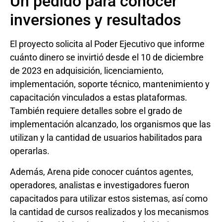
Un pedido para conocer
inversiones y resultados
El proyecto solicita al Poder Ejecutivo que informe
cuánto dinero se invirtió desde el 10 de diciembre
de 2023 en adquisición, licenciamiento,
implementación, soporte técnico, mantenimiento y
capacitación vinculados a estas plataformas.
También requiere detalles sobre el grado de
implementación alcanzado, los organismos que las
utilizan y la cantidad de usuarios habilitados para
operarlas.
Además, Arena pide conocer cuántos agentes,
operadores, analistas e investigadores fueron
capacitados para utilizar estos sistemas, así como
la cantidad de cursos realizados y los mecanismos