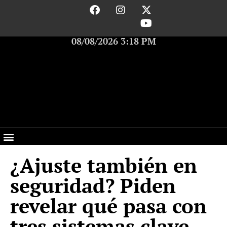
08/08/2026 3:18 PM
¿Ajuste también en
seguridad? Piden
revelar qué pasa con
tres sistemas clave