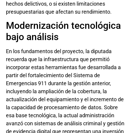
hechos delictivos, o si existen limitaciones
presupuestarias que afectan su rendimiento.
Modernización tecnológica
bajo análisis
En los fundamentos del proyecto, la diputada
recuerda que la infraestructura que permitió
incorporar estas herramientas fue desarrollada a
partir del fortalecimiento del Sistema de
Emergencias 911 durante la gestión anterior,
incluyendo la ampliación de la cobertura, la
actualización del equipamiento y el incremento de
la capacidad de procesamiento de datos. Sobre
esa base tecnológica, la actual administración
avanzó con sistemas de análisis criminal y gestión
de evidencia digital que representan una inversión