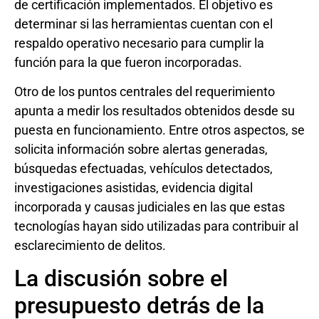
de certificación implementados. El objetivo es
determinar si las herramientas cuentan con el
respaldo operativo necesario para cumplir la
función para la que fueron incorporadas.
Otro de los puntos centrales del requerimiento
apunta a medir los resultados obtenidos desde su
puesta en funcionamiento. Entre otros aspectos, se
solicita información sobre alertas generadas,
búsquedas efectuadas, vehículos detectados,
investigaciones asistidas, evidencia digital
incorporada y causas judiciales en las que estas
tecnologías hayan sido utilizadas para contribuir al
esclarecimiento de delitos.
La discusión sobre el
presupuesto detrás de la