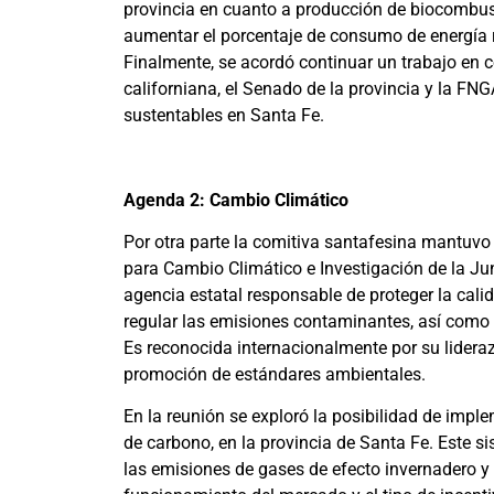
provincia en cuanto a producción de biocombusti
aumentar el porcentaje de consumo de energía r
Finalmente, se acordó continuar un trabajo en c
californiana, el Senado de la provincia y la FNG
sustentables en Santa Fe.
Agenda 2: Cambio Climático
Por otra parte la comitiva santafesina mantuvo 
para Cambio Climático e Investigación de la Ju
agencia estatal responsable de proteger la calid
regular las emisiones contaminantes, así como 
Es reconocida internacionalmente por su lidera
promoción de estándares ambientales.
En la reunión se exploró la posibilidad de impl
de carbono, en la provincia de Santa Fe. Este 
las emisiones de gases de efecto invernadero y 