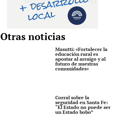
Otras noticias
Masutti: «Fortalecer la
educación rural es
apostar al arraigo y al
futuro de nuestras
comunidades»
Corral sobre la
seguridad en Santa Fe:
“El Estado no puede ser
un Estado bobo”