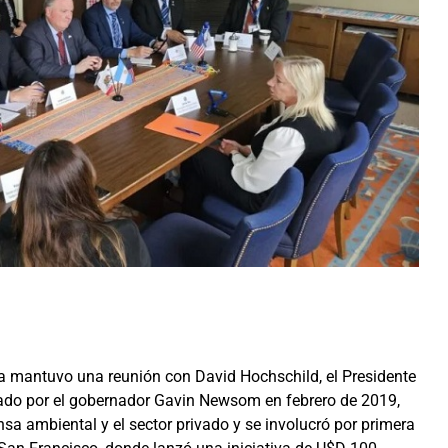
a mantuvo una reunión con David Hochschild, el Presidente
nado por el gobernador Gavin Newsom en febrero de 2019,
ensa ambiental y el sector privado y se involucró por primera