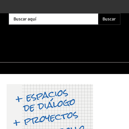
Buscar