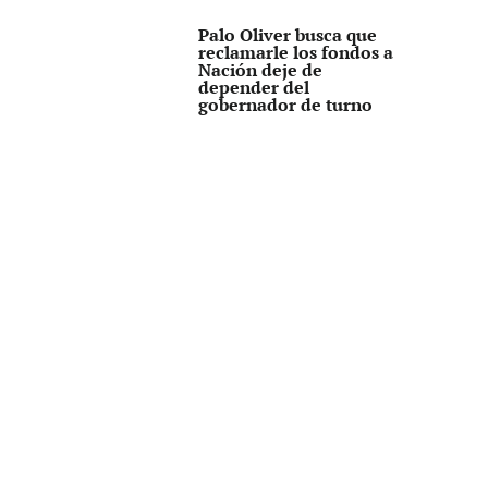
Palo Oliver busca que
reclamarle los fondos a
Nación deje de
depender del
gobernador de turno