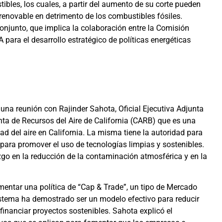
bles, los cuales, a partir del aumento de su corte pueden
enovable en detrimento de los combustibles fósiles.
onjunto, que implica la colaboración entre la Comisión
A para el desarrollo estratégico de políticas energéticas
una reunión con Rajinder Sahota, Oficial Ejecutiva Adjunta
nta de Recursos del Aire de California (CARB) que es una
ad del aire en California. La misma tiene la autoridad para
para promover el uso de tecnologías limpias y sostenibles.
zgo en la reducción de la contaminación atmosférica y en la
ementar una política de “Cap & Trade”, un tipo de Mercado
sistema ha demostrado ser un modelo efectivo para reducir
financiar proyectos sostenibles. Sahota explicó el