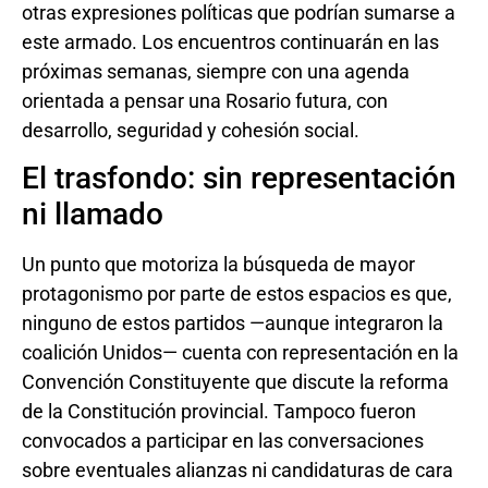
otras expresiones políticas que podrían sumarse a
este armado. Los encuentros continuarán en las
próximas semanas, siempre con una agenda
orientada a pensar una Rosario futura, con
desarrollo, seguridad y cohesión social.
El trasfondo: sin representación
ni llamado
Un punto que motoriza la búsqueda de mayor
protagonismo por parte de estos espacios es que,
ninguno de estos partidos —aunque integraron la
coalición Unidos— cuenta con representación en la
Convención Constituyente que discute la reforma
de la Constitución provincial. Tampoco fueron
convocados a participar en las conversaciones
sobre eventuales alianzas ni candidaturas de cara