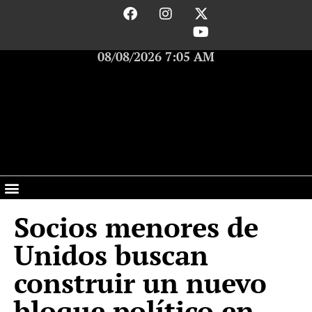
08/08/2026 7:05 AM
Socios menores de
Unidos buscan
construir un nuevo
bloque político en