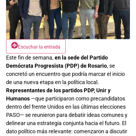
Escuchar la entrada
Este fin de semana,
en la sede del Partido
Demócrata Progresista (PDP) de Rosario
, se
concretó un encuentro que podría marcar el inicio
de una nueva etapa en la política local.
Representantes de los partidos PDP, Unir y
Humanos
—que participaron como precandidatos
dentro del frente Unidos en las últimas elecciones
PASO— se reunieron para debatir ideas comunes y
delinear una estrategia conjunta hacia el futuro. El
dato político más relevante: comenzaron a discutir