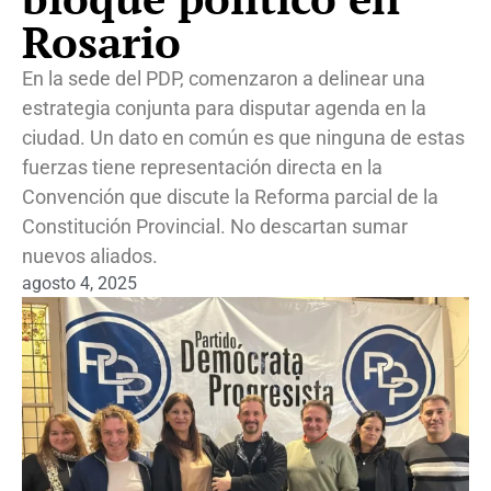
Rosario
En la sede del PDP, comenzaron a delinear una
estrategia conjunta para disputar agenda en la
ciudad. Un dato en común es que ninguna de estas
fuerzas tiene representación directa en la
Convención que discute la Reforma parcial de la
Constitución Provincial. No descartan sumar
nuevos aliados.
agosto 4, 2025