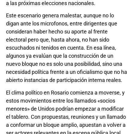
a las próximas elecciones nacionales.
Este escenario genera malestar, aunque no lo
digan ante los microfonos, entre dirigentes que
consideran haber hecho su aporte al frente
electoral pero que, hasta ahora, no han sido
escuchados ni tenidos en cuenta. En esa línea,
algunos ya evalúan que la construcción de un
nuevo bloque no es solo una posibilidad, sino una
necesidad política frente a un oficialismo que no ha
abierto instancias de participación interna reales.
El clima político en Rosario comienza a moverse, y
estos movimientos entre los llamados «socios
menores» de Unidos podrían empezar a modificar
el tablero. Con propuestas, reuniones y un llamado
a conformar un bloque amplio, apuestan a volver a
ser actores relevantes en la escena pública local.