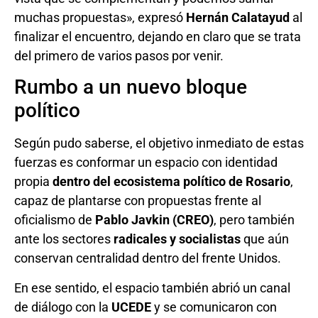
muchas propuestas», expresó
Hernán Calatayud
al
finalizar el encuentro, dejando en claro que se trata
del primero de varios pasos por venir.
Rumbo a un nuevo bloque
político
Según pudo saberse, el objetivo inmediato de estas
fuerzas es conformar un espacio con identidad
propia
dentro del ecosistema político de Rosario
,
capaz de plantarse con propuestas frente al
oficialismo de
Pablo Javkin (CREO)
, pero también
ante los sectores
radicales y socialistas
que aún
conservan centralidad dentro del frente Unidos.
En ese sentido, el espacio también abrió un canal
de diálogo con la
UCEDE
y se comunicaron con