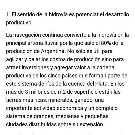
1. El sentido de la hidrovía es potenciar el desarrollo
productivo
La navegación continua convierte a la hidrovía en la
principal arteria fluvial por la que sale el 80% de la
producción de Argentina. No solo es útil para
agilizar y bajar los costos de producción sino para
atraer inversiones y agregar valor a la cadena
productiva de los cinco países que forman parte de
este sistema de ríos de la cuenca del Plata. En los
más de 3 millones de m2 de superficie están las
tierras más ricas, minerales, ganado, una
importante actividad económica y un complejo
sistema de grandes, medianas y pequeñas
ciudades distribuidas sobre su extensión.