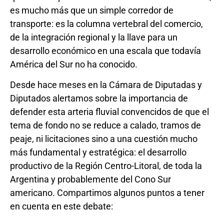
es mucho más que un simple corredor de
transporte: es la columna vertebral del comercio,
de la integración regional y la llave para un
desarrollo económico en una escala que todavía
América del Sur no ha conocido.
Desde hace meses en la Cámara de Diputadas y
Diputados alertamos sobre la importancia de
defender esta arteria fluvial convencidos de que el
tema de fondo no se reduce a calado, tramos de
peaje, ni licitaciones sino a una cuestión mucho
más fundamental y estratégica: el desarrollo
productivo de la Región Centro-Litoral, de toda la
Argentina y probablemente del Cono Sur
americano. Compartimos algunos puntos a tener
en cuenta en este debate: