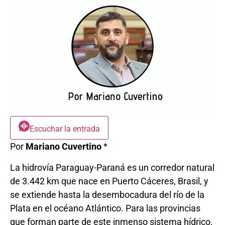
Escuchar la entrada
Por
Mariano Cuvertino
*
La hidrovía Paraguay-Paraná es un corredor natural
de 3.442 km que nace en Puerto Cáceres, Brasil, y
se extiende hasta la desembocadura del río de la
Plata en el océano Atlántico. Para las provincias
que forman parte de este inmenso sistema hídrico,