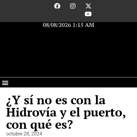
08/08/2026 1:15 AM
¿Y sí no es con la
Hidrovía y el puerto,
con qué es?
octubre 28, 2024