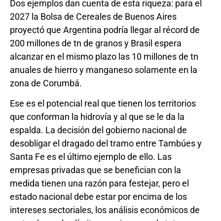
Dos ejemplos dan cuenta de esta riqueza: para el
2027 la Bolsa de Cereales de Buenos Aires
proyectó que Argentina podría llegar al récord de
200 millones de tn de granos y Brasil espera
alcanzar en el mismo plazo las 10 millones de tn
anuales de hierro y manganeso solamente en la
zona de Corumbá.
Ese es el potencial real que tienen los territorios
que conforman la hidrovía y al que se le da la
espalda. La decisión del gobierno nacional de
desobligar el dragado del tramo entre Tambúes y
Santa Fe es el último ejemplo de ello. Las
empresas privadas que se benefician con la
medida tienen una razón para festejar, pero el
estado nacional debe estar por encima de los
intereses sectoriales, los análisis económicos de