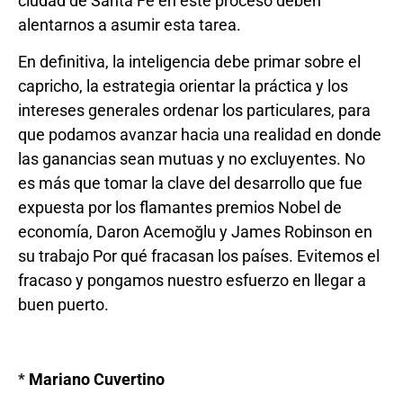
ciudad de Santa Fe en este proceso deben
alentarnos a asumir esta tarea.
En definitiva, la inteligencia debe primar sobre el
capricho, la estrategia orientar la práctica y los
intereses generales ordenar los particulares, para
que podamos avanzar hacia una realidad en donde
las ganancias sean mutuas y no excluyentes. No
es más que tomar la clave del desarrollo que fue
expuesta por los flamantes premios Nobel de
economía, Daron Acemoğlu y James Robinson en
su trabajo Por qué fracasan los países. Evitemos el
fracaso y pongamos nuestro esfuerzo en llegar a
buen puerto.
*
Mariano Cuvertino