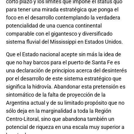
corto plazo y los límites que impone el status quo
para tener una mirada estratégica que ponga el
foco en el desarrollo contemplando la verdadera
potencialidad de una cuenca continental
comparable con el gigantesco y diversificado
sistema fluvial del Mississippi en Estados Unidos.
Que el Estado nacional acepte sin más la idea de
que no hay barcos para el puerto de Santa Fe es
una declaración de principios acerca del desinterés
por el desarrollo de este sistema estratégico que
significa la hidrovía. Abandonar esta pretensión es
sintomático de la falta de proyección de la
Argentina actual y de su limitado propósito que no
sólo deja en la marginalidad a toda la Región
Centro-Litoral, sino que abandona también un
potencial de riqueza en una escala muy superior a