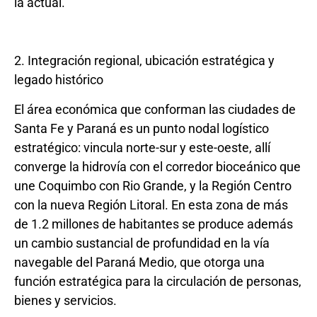
la actual.
2. Integración regional, ubicación estratégica y
legado histórico
El área económica que conforman las ciudades de
Santa Fe y Paraná es un punto nodal logístico
estratégico: vincula norte-sur y este-oeste, allí
converge la hidrovía con el corredor bioceánico que
une Coquimbo con Rio Grande, y la Región Centro
con la nueva Región Litoral. En esta zona de más
de 1.2 millones de habitantes se produce además
un cambio sustancial de profundidad en la vía
navegable del Paraná Medio, que otorga una
función estratégica para la circulación de personas,
bienes y servicios.