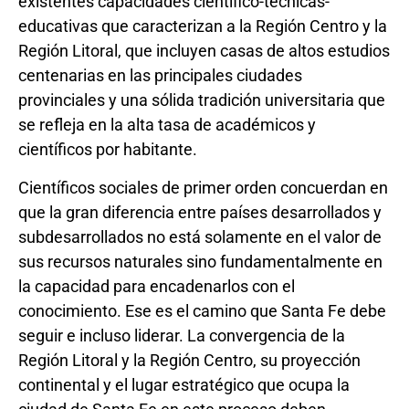
existentes capacidades científico-técnicas-
educativas que caracterizan a la Región Centro y la
Región Litoral, que incluyen casas de altos estudios
centenarias en las principales ciudades
provinciales y una sólida tradición universitaria que
se refleja en la alta tasa de académicos y
científicos por habitante.
Científicos sociales de primer orden concuerdan en
que la gran diferencia entre países desarrollados y
subdesarrollados no está solamente en el valor de
sus recursos naturales sino fundamentalmente en
la capacidad para encadenarlos con el
conocimiento. Ese es el camino que Santa Fe debe
seguir e incluso liderar. La convergencia de la
Región Litoral y la Región Centro, su proyección
continental y el lugar estratégico que ocupa la