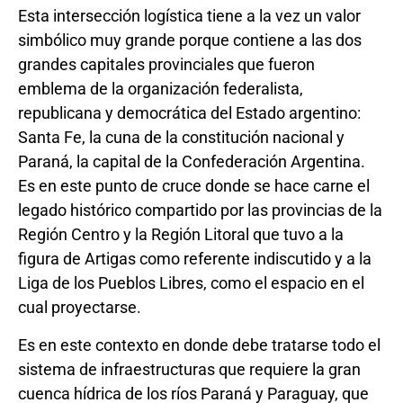
Esta intersección logística tiene a la vez un valor
simbólico muy grande porque contiene a las dos
grandes capitales provinciales que fueron
emblema de la organización federalista,
republicana y democrática del Estado argentino:
Santa Fe, la cuna de la constitución nacional y
Paraná, la capital de la Confederación Argentina.
Es en este punto de cruce donde se hace carne el
legado histórico compartido por las provincias de la
Región Centro y la Región Litoral que tuvo a la
figura de Artigas como referente indiscutido y a la
Liga de los Pueblos Libres, como el espacio en el
cual proyectarse.
Es en este contexto en donde debe tratarse todo el
sistema de infraestructuras que requiere la gran
cuenca hídrica de los ríos Paraná y Paraguay, que