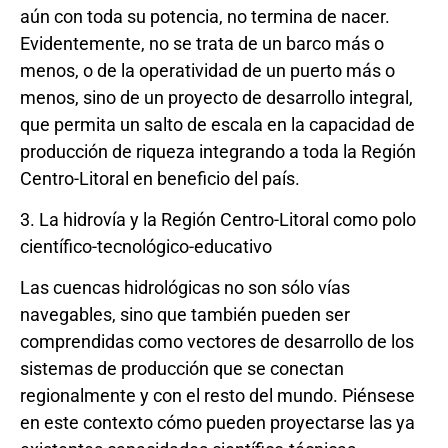
aún con toda su potencia, no termina de nacer.
Evidentemente, no se trata de un barco más o
menos, o de la operatividad de un puerto más o
menos, sino de un proyecto de desarrollo integral,
que permita un salto de escala en la capacidad de
producción de riqueza integrando a toda la Región
Centro-Litoral en beneficio del país.
3. La hidrovía y la Región Centro-Litoral como polo
científico-tecnológico-educativo
Las cuencas hidrológicas no son sólo vías
navegables, sino que también pueden ser
comprendidas como vectores de desarrollo de los
sistemas de producción que se conectan
regionalmente y con el resto del mundo. Piénsese
en este contexto cómo pueden proyectarse las ya