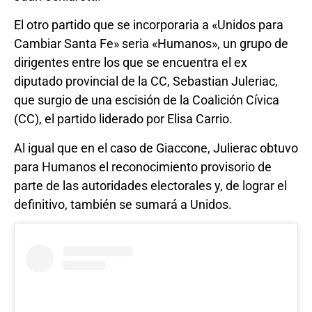
El otro partido que se incorporaria a «Unidos para
Cambiar Santa Fe» seria «Humanos», un grupo de
dirigentes entre los que se encuentra el ex
diputado provincial de la CC, Sebastian Juleriac,
que surgio de una escisión de la Coalición Cívica
(CC), el partido liderado por Elisa Carrio.
Al igual que en el caso de Giaccone, Julierac obtuvo
para Humanos el reconocimiento provisorio de
parte de las autoridades electorales y, de lograr el
definitivo, también se sumará a Unidos.