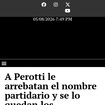
05/08/2026 7:49 PM
A Perotti le
arrebatan el nombre
partidario y se lo
quedan los