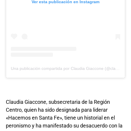
Ver esta publicación en Instagram
Una publicación compartida por Claudia Giaccone (@claudiagiacconeok)
Claudia Giaccone, subsecretaria de la Región
Centro, quien ha sido designada para liderar
«Hacemos en Santa Fe», tiene un historial en el
peronismo y ha manifestado su desacuerdo con la