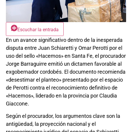
Escuchar la entrada
En un avance significativo dentro de la inesperada
disputa entre Juan Schiaretti y Omar Perotti por el
uso del sello «Hacemos» en Santa Fe, el procurador
Jorge Barraguirre emitió un dictamen favorable al
exgobernador cordobés. El documento recomienda
«desestimar el planteo» presentado por el espacio
de Perotti contra el reconocimiento definitivo de
«Hacemos», liderado en la provincia por Claudia
Giaccone.
Según el procurador, los argumentos clave son la
antigüedad, la proyección nacional y el
reconocimiento jurídico del espacio de Schiaretti,