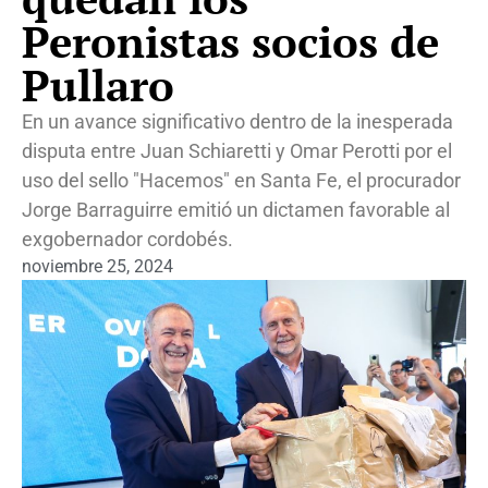
Peronistas socios de
Pullaro
En un avance significativo dentro de la inesperada
disputa entre Juan Schiaretti y Omar Perotti por el
uso del sello "Hacemos" en Santa Fe, el procurador
Jorge Barraguirre emitió un dictamen favorable al
exgobernador cordobés.
noviembre 25, 2024