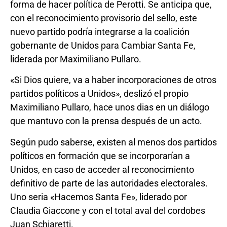
forma de hacer política de Perotti. Se anticipa que,
con el reconocimiento provisorio del sello, este
nuevo partido podría integrarse a la coalición
gobernante de Unidos para Cambiar Santa Fe,
liderada por Maximiliano Pullaro.
«Si Dios quiere, va a haber incorporaciones de otros
partidos políticos a Unidos», deslizó el propio
Maximiliano Pullaro, hace unos dias en un diálogo
que mantuvo con la prensa después de un acto.
Según pudo saberse, existen al menos dos partidos
políticos en formación que se incorporarían a
Unidos, en caso de acceder al reconocimiento
definitivo de parte de las autoridades electorales.
Uno seria «Hacemos Santa Fe», liderado por
Claudia Giaccone y con el total aval del cordobes
Juan Schiaretti.