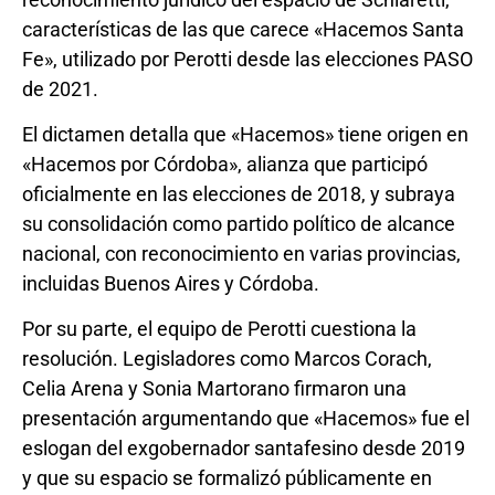
características de las que carece «Hacemos Santa
Fe», utilizado por Perotti desde las elecciones PASO
de 2021.
El dictamen detalla que «Hacemos» tiene origen en
«Hacemos por Córdoba», alianza que participó
oficialmente en las elecciones de 2018, y subraya
su consolidación como partido político de alcance
nacional, con reconocimiento en varias provincias,
incluidas Buenos Aires y Córdoba.
Por su parte, el equipo de Perotti cuestiona la
resolución. Legisladores como Marcos Corach,
Celia Arena y Sonia Martorano firmaron una
presentación argumentando que «Hacemos» fue el
eslogan del exgobernador santafesino desde 2019
y que su espacio se formalizó públicamente en