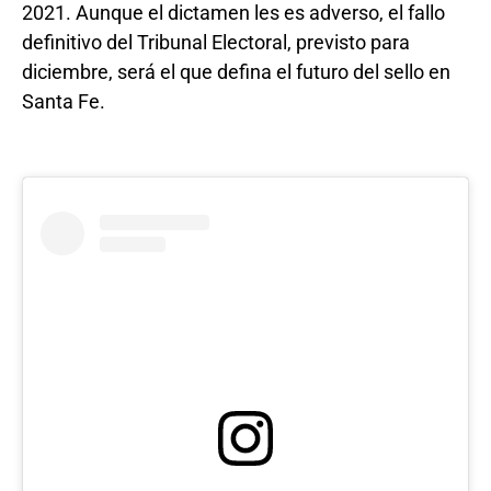
2021. Aunque el dictamen les es adverso, el fallo
definitivo del Tribunal Electoral, previsto para
diciembre, será el que defina el futuro del sello en
Santa Fe.