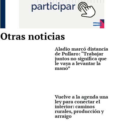
Otras noticias
Aladio marcó distancia
de Pullaro: “Trabajar
juntos no significa que
le vaya a levantar la
mano”
Vuelve a la agenda una
ley para conectar el
interior: caminos
rurales, producción y
arraigo