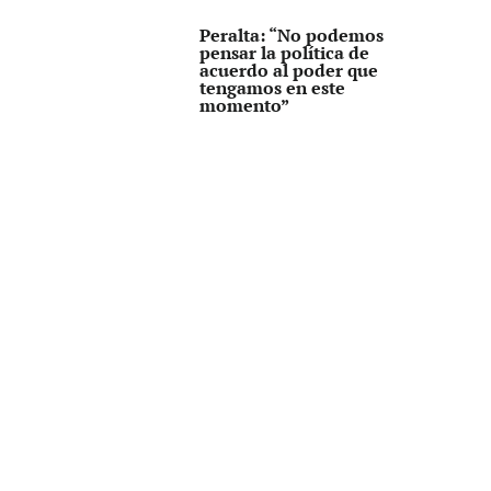
Peralta: “No podemos
pensar la política de
acuerdo al poder que
tengamos en este
momento”