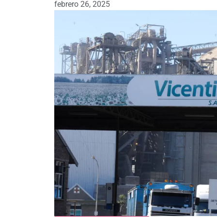
febrero 26, 2025