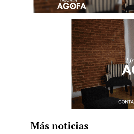
Más noticias