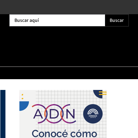
Buscar