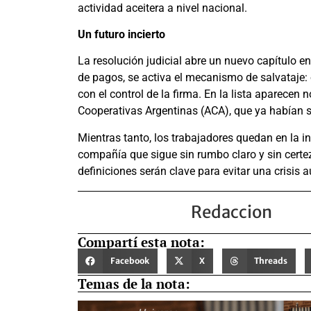
actividad aceitera a nivel nacional.
Un futuro incierto
La resolución judicial abre un nuevo capítulo en
de pagos, se activa el mecanismo de salvataje:
con el control de la firma. En la lista aparecen
Cooperativas Argentinas (ACA), que ya habían sid
Mientras tanto, los trabajadores quedan en la 
compañía que sigue sin rumbo claro y sin certe
definiciones serán clave para evitar una crisis 
Redaccion
Compartí esta nota:
Facebook
X
Threads
Temas de la nota: