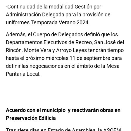
-Continuidad de la modalidad Gestión por
Administración Delegada para la provisión de
uniformes Temporada Verano 2024.
Además, el Cuerpo de Delegados definió que los
Departamentos Ejecutivos de Recreo, San José del
Rincón, Monte Vera y Arroyo Leyes tendrán tiempo
hasta el próximo miércoles 11 de septiembre para
definir las negociaciones en el ámbito de la Mesa
Paritaria Local.
Acuerdo con el municipio y reactivarán obras en
Preservación Edilicia
Tras siete días en Estado de Asamblea, la ASOEM