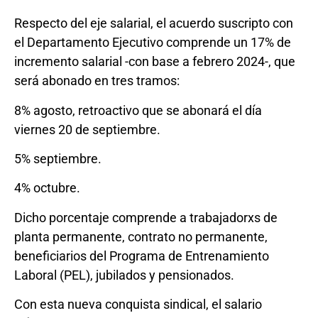
Respecto del eje salarial, el acuerdo suscripto con
el Departamento Ejecutivo comprende un 17% de
incremento salarial -con base a febrero 2024-, que
será abonado en tres tramos:
8% agosto, retroactivo que se abonará el día
viernes 20 de septiembre.
5% septiembre.
4% octubre.
Dicho porcentaje comprende a trabajadorxs de
planta permanente, contrato no permanente,
beneficiarios del Programa de Entrenamiento
Laboral (PEL), jubilados y pensionados.
Con esta nueva conquista sindical, el salario