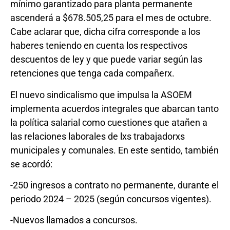
mínimo garantizado para planta permanente
ascenderá a $678.505,25 para el mes de octubre.
Cabe aclarar que, dicha cifra corresponde a los
haberes teniendo en cuenta los respectivos
descuentos de ley y que puede variar según las
retenciones que tenga cada compañerx.
El nuevo sindicalismo que impulsa la ASOEM
implementa acuerdos integrales que abarcan tanto
la política salarial como cuestiones que atañen a
las relaciones laborales de lxs trabajadorxs
municipales y comunales. En este sentido, también
se acordó:
-250 ingresos a contrato no permanente, durante el
periodo 2024 – 2025 (según concursos vigentes).
-Nuevos llamados a concursos.