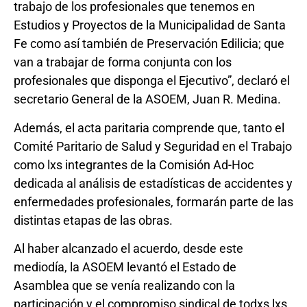
trabajo de los profesionales que tenemos en
Estudios y Proyectos de la Municipalidad de Santa
Fe como así también de Preservación Edilicia; que
van a trabajar de forma conjunta con los
profesionales que disponga el Ejecutivo”, declaró el
secretario General de la ASOEM, Juan R. Medina.
Además, el acta paritaria comprende que, tanto el
Comité Paritario de Salud y Seguridad en el Trabajo
como lxs integrantes de la Comisión Ad-Hoc
dedicada al análisis de estadísticas de accidentes y
enfermedades profesionales, formarán parte de las
distintas etapas de las obras.
Al haber alcanzado el acuerdo, desde este
mediodía, la ASOEM levantó el Estado de
Asamblea que se venía realizando con la
participación y el compromiso sindical de todxs lxs