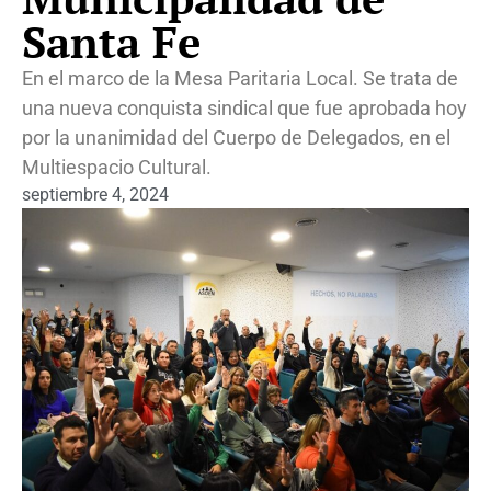
Santa Fe
En el marco de la Mesa Paritaria Local. Se trata de
una nueva conquista sindical que fue aprobada hoy
por la unanimidad del Cuerpo de Delegados, en el
Multiespacio Cultural.
septiembre 4, 2024