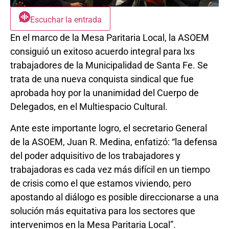
Escuchar la entrada
En el marco de la Mesa Paritaria Local, la ASOEM
consiguió un exitoso acuerdo integral para lxs
trabajadores de la Municipalidad de Santa Fe. Se
trata de una nueva conquista sindical que fue
aprobada hoy por la unanimidad del Cuerpo de
Delegados, en el Multiespacio Cultural.
Ante este importante logro, el secretario General
de la ASOEM, Juan R. Medina, enfatizó: “la defensa
del poder adquisitivo de los trabajadores y
trabajadoras es cada vez más difícil en un tiempo
de crisis como el que estamos viviendo, pero
apostando al diálogo es posible direccionarse a una
solución más equitativa para los sectores que
intervenimos en la Mesa Paritaria Local”.