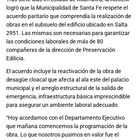
logró que la Municipalidad de Santa Fe respete el
acuerdo paritario que comprendía la realización de
obras en el subsuelo del edificio ubicado en Salta
2951. Las mismas son necesarias para garantizar
las condiciones laborales de más de 80
compañerxs de la dirección de Preservación
Edilicia.
El acuerdo incluye la reactivación de la obra de
desagüe cloacal que afecta al ala este del palacio
municipal y el arreglo estructural de la salida de
emergencia, infraestructura básica imprescindible
para asegurar un ambiente laboral adecuado.
“Hoy acordamos con el Departamento Ejecutivo
que mañana comencemos la programación de la
obra. Lo que nosotros pusimos en valor fue el