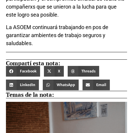
compañerxs que se unieron a la lucha para que
este logro sea posible.
La ASOEM continuará trabajando en pos de
garantizar ambientes de trabajo seguros y
saludables.
Compartí esta nota:
Facebook
X
Threads
LinkedIn
WhatsApp
Email
Temas de la nota: