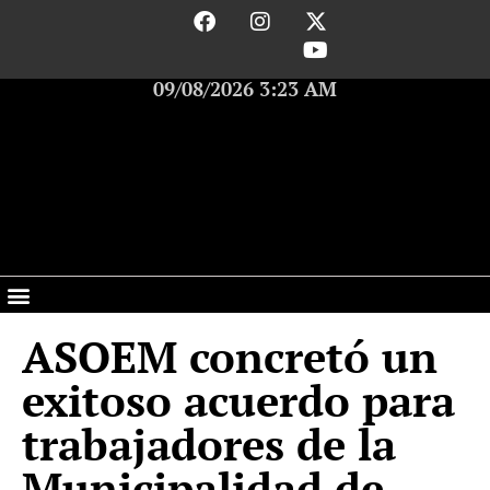
09/08/2026 3:23 AM
ASOEM concretó un
exitoso acuerdo para
trabajadores de la
Municipalidad de