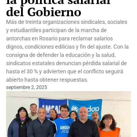
del Gobierno
Más de treinta organizaciones sindicales, sociales
y estudiantiles participan de la marcha de
antorchas en Rosario para reclamar salarios
dignos, condiciones edilicias y fin del ajuste. Con la
consigna de defender la educación y la salud,
sindicatos estatales denuncian pérdida salarial de
hasta el 30 % y advierten que el conflicto seguirá
abierto hasta obtener respuestas.
septiembre 2, 2025