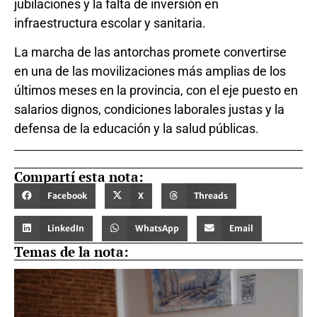
jubilaciones y la falta de inversión en
infraestructura escolar y sanitaria.
La marcha de las antorchas promete convertirse
en una de las movilizaciones más amplias de los
últimos meses en la provincia, con el eje puesto en
salarios dignos, condiciones laborales justas y la
defensa de la educación y la salud públicas.
Compartí esta nota:
Facebook
X
Threads
LinkedIn
WhatsApp
Email
Temas de la nota: