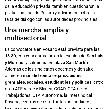
de la educación privada, también cuestionaron la
política salarial de Pullaro y advirtieron sobre la
falta de diálogo con las autoridades provinciales.
Una marcha amplia y
multisectorial
La convocatoria en Rosario está prevista para las
18.30
, con concentración en la esquina de
San Luis
y Moreno
, y culminará en
plaza San Martín
.
Además de los sindicatos docentes y de salud,
adhieren
más de treinta organizaciones
gremiales, sociales, estudiantiles y políticas
, entre
ellas ATE Verde y Blanca, COAD, CTA de los
Trabajadores, CTA Autónoma, la Intersindical
Rosario, centros de estudiantes secundarios,
terciarios y universitarios, además de agrupaciones