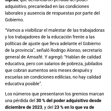
adquisitivo, precariedad en las condiciones
laborales y ausencia de respuestas por parte del
Gobierno.
“Vamos a visibilizar el malestar de las trabajadoras
y los trabajadores de la educación frente a las
políticas de ajuste que lleva adelante el Gobierno
de la provincia”, señaló Rodrigo Alonso, secretario
general de Amsafé. Y agregó: “Hablan de calidad
educativa, pero con salarios de pobreza, jubilados
que cobran aumentos seis meses después y
escuelas sin condiciones edilicias, no hay calidad
educativa posible”.
Los números que presentaron los gremios marcan
una pérdida del
30 % del poder adquisitivo desde
diciembre de 2023
, y del
23 % en lo que va de