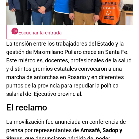
Escuchar la entrada
La tensión entre los trabajadores del Estado y la
gestión de Maximiliano Pullaro crece en Santa Fe.
Este miércoles, docentes, profesionales de la salud
y distintos gremios estatales convocaron a una
marcha de antorchas en Rosario y en diferentes
puntos de la provincia para repudiar la política
salarial del Ejecutivo provincial.
El reclamo
La movilización fue anunciada en conferencia de
prensa por representantes de
Amsafé, Sadop y
Siprus
, que denunciaron pérdida del poder