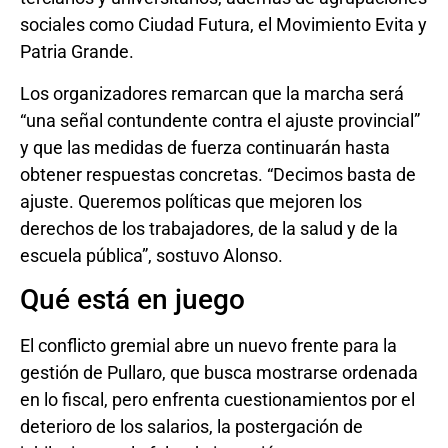
sociales como Ciudad Futura, el Movimiento Evita y
Patria Grande.
Los organizadores remarcan que la marcha será
“una señal contundente contra el ajuste provincial”
y que las medidas de fuerza continuarán hasta
obtener respuestas concretas. “Decimos basta de
ajuste. Queremos políticas que mejoren los
derechos de los trabajadores, de la salud y de la
escuela pública”, sostuvo Alonso.
Qué está en juego
El conflicto gremial abre un nuevo frente para la
gestión de Pullaro, que busca mostrarse ordenada
en lo fiscal, pero enfrenta cuestionamientos por el
deterioro de los salarios, la postergación de