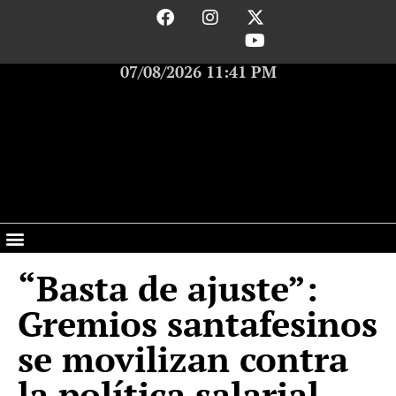
07/08/2026 11:41 PM
“Basta de ajuste”:
Gremios santafesinos
se movilizan contra
la política salarial