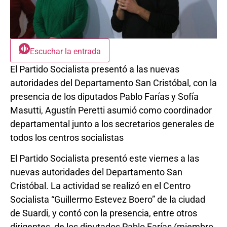
Escuchar la entrada
El Partido Socialista presentó a las nuevas
autoridades del Departamento San Cristóbal, con la
presencia de los diputados Pablo Farías y Sofía
Masutti, Agustín Peretti asumió como coordinador
departamental junto a los secretarios generales de
todos los centros socialistas
El Partido Socialista presentó este viernes a las
nuevas autoridades del Departamento San
Cristóbal. La actividad se realizó en el Centro
Socialista “Guillermo Estevez Boero” de la ciudad
de Suardi, y contó con la presencia, entre otros
dirigentes, de los diputados Pablo Farías (miembro