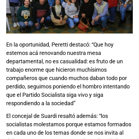
En la oportunidad, Peretti destacó: “Que hoy
estemos acá renovando nuestra mesa
departamental, no es casualidad: es fruto de un
trabajo enorme que hicieron muchísimos
compañeros que cuando muchos daban todo por
perdido, seguimos poniendo el hombro intentando
que el Partido Socialista siga vivo y siga
respondiendo a la sociedad”
El concejal de Suardi resaltó además: “los
socialistas molestamos porque estamos formados
en cada uno de los temas donde se nos invita al