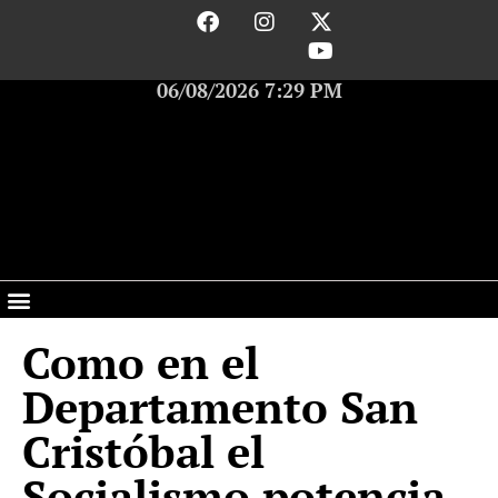
06/08/2026 7:29 PM
Como en el
Departamento San
Cristóbal el
Socialismo potencia