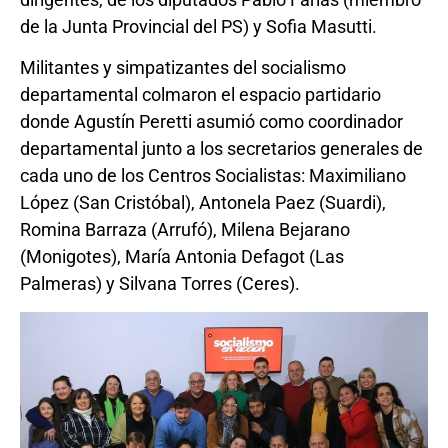
de la Junta Provincial del PS) y Sofia Masutti.
Militantes y simpatizantes del socialismo
departamental colmaron el espacio partidario
donde Agustín Peretti asumió como coordinador
departamental junto a los secretarios generales de
cada uno de los Centros Socialistas: Maximiliano
López (San Cristóbal), Antonela Paez (Suardi),
Romina Barraza (Arrufó), Milena Bejarano
(Monigotes), María Antonia Defagot (Las
Palmeras) y Silvana Torres (Ceres).