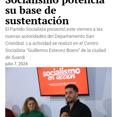
su base de
sustentación
El Partido Socialista presentó este viernes a las
nuevas autoridades del Departamento San
Cristóbal. La actividad se realizó en el Centro
Socialista “Guillermo Estevez Boero” de la ciudad
de Suardi
julio 7, 2024