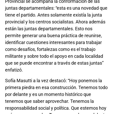
Provincial se acompaña la conformación de las
juntas departamentales: “esta es una novedad que
tiene el partido. Antes solamente existía la junta
provincial y los centros socialistas. Ahora además
están las juntas departamentales. Esto nos
permite generar una buena práctica de reunirse,
identificar cuestiones interesantes para trabajar
como desafíos, fortalezas como es el trabajo
militante y sobre todo el apoyo en cada localidad
que se puede encontrar a través de estas juntas”
enfatizó.
Sofía Masutti a la vez destacó: “Hoy ponemos la
primera piedra en esa construcción. Tenemos todo
por delante y es un momento histórico que
tenemos que saber aprovechar. Tenemos la
responsabilidad social y política. Que estemos hoy