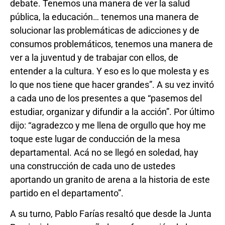
debate. Tenemos una manera de ver la salud
pública, la educación… tenemos una manera de
solucionar las problemáticas de adicciones y de
consumos problemáticos, tenemos una manera de
ver a la juventud y de trabajar con ellos, de
entender a la cultura. Y eso es lo que molesta y es
lo que nos tiene que hacer grandes”. A su vez invitó
a cada uno de los presentes a que “pasemos del
estudiar, organizar y difundir a la acción”. Por último
dijo: “agradezco y me llena de orgullo que hoy me
toque este lugar de conducción de la mesa
departamental. Acá no se llegó en soledad, hay
una construcción de cada uno de ustedes
aportando un granito de arena a la historia de este
partido en el departamento”.
A su turno, Pablo Farías resaltó que desde la Junta