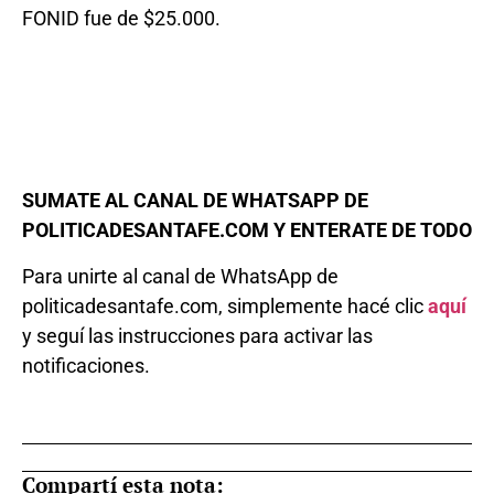
FONID fue de $25.000.
SUMATE AL CANAL DE WHATSAPP DE
POLITICADESANTAFE.COM Y ENTERATE DE TODO
Para unirte al canal de WhatsApp de
politicadesantafe.com, simplemente hacé clic
aquí
y seguí las instrucciones para activar las
notificaciones.
Compartí esta nota: