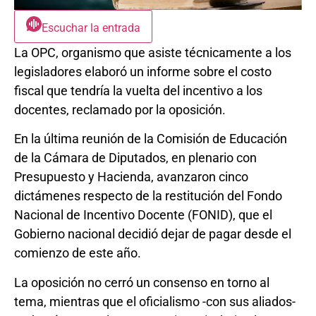
Escuchar la entrada
La OPC, organismo que asiste técnicamente a los
legisladores elaboró un informe sobre el costo
fiscal que tendría la vuelta del incentivo a los
docentes, reclamado por la oposición.
En la última reunión de la Comisión de Educación
de la Cámara de Diputados, en plenario con
Presupuesto y Hacienda, avanzaron cinco
dictámenes respecto de la restitución del Fondo
Nacional de Incentivo Docente (FONID), que el
Gobierno nacional decidió dejar de pagar desde el
comienzo de este año.
La oposición no cerró un consenso en torno al
tema, mientras que el oficialismo -con sus aliados-