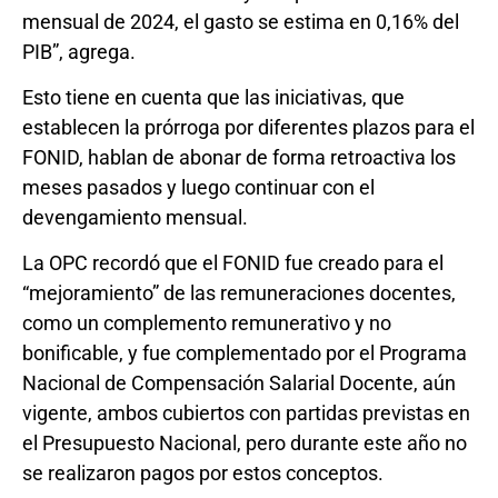
mensual de 2024, el gasto se estima en 0,16% del
PIB”, agrega.
Esto tiene en cuenta que las iniciativas, que
establecen la prórroga por diferentes plazos para el
FONID, hablan de abonar de forma retroactiva los
meses pasados y luego continuar con el
devengamiento mensual.
La OPC recordó que el FONID fue creado para el
“mejoramiento” de las remuneraciones docentes,
como un complemento remunerativo y no
bonificable, y fue complementado por el Programa
Nacional de Compensación Salarial Docente, aún
vigente, ambos cubiertos con partidas previstas en
el Presupuesto Nacional, pero durante este año no
se realizaron pagos por estos conceptos.