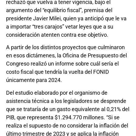
rechazó que vuelva a tener vigencia, bajo el
argumento del “equilibrio fiscal”, premisa del
presidente Javier Milei, quien ya anticipó que le va
a importar “tres carajos” vetar leyes que a su
consideración atenten contra ese objetivo.
A partir de los distintos proyectos que culminaron
en esos dictámenes, la Oficina de Presupuesto del
Congreso realizó un informe sobre cuál sería el
costo fiscal que tendría la vuelta del FONID
únicamente para 2024.
Del estudio elaborado por el organismo de
asistencia técnica a los legisladores se desprende
que se trataría de un gasto equivalente al 0,21% del
PIB, que representa $1.294.770 millones. “Si se
realiza el supuesto de no considerar la inflación del
último trimestre de 2023 y se aplica la inflación