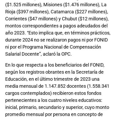
($1.525 millones), Misiones ($1.476 millones), La
Rioja ($397 millones), Catamarca ($227 millones),
Corrientes ($47 millones) y Chubut ($12 millones),
montos correspondientes a pagos adeudados del
año 2023. “Esto implica que, en términos prácticos,
durante 2024 no se realizaron pagos ni por FONID
ni por el Programa Nacional de Compensación
Salarial Docente”, aclaró la OPC.
En lo que respecta a los beneficiarios del FONID,
según los registros obrantes en la Secretaría de
Educación, en el último trimestre de 2023 una
media mensual de 1.147.852 docentes (1.558.341
cargos contemplados) recibieron estos fondos
pertenecientes a los cuatro niveles educativos:
inicial, primario, secundario y superior, cuyo monto
promedio mensual por persona en concepto de