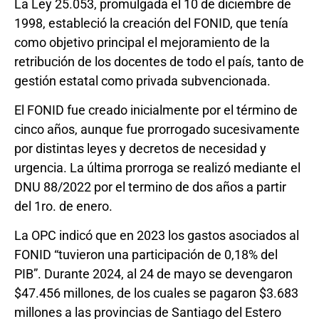
La Ley 25.053, promulgada el 10 de diciembre de
1998, estableció la creación del FONID, que tenía
como objetivo principal el mejoramiento de la
retribución de los docentes de todo el país, tanto de
gestión estatal como privada subvencionada.
El FONID fue creado inicialmente por el término de
cinco años, aunque fue prorrogado sucesivamente
por distintas leyes y decretos de necesidad y
urgencia. La última prorroga se realizó mediante el
DNU 88/2022 por el termino de dos años a partir
del 1ro. de enero.
La OPC indicó que en 2023 los gastos asociados al
FONID “tuvieron una participación de 0,18% del
PIB”. Durante 2024, al 24 de mayo se devengaron
$47.456 millones, de los cuales se pagaron $3.683
millones a las provincias de Santiago del Estero