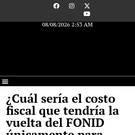
08/08/2026 2:53 AM
¿Cuál sería el costo
fiscal que tendría la
vuelta del FONID
únicamente para