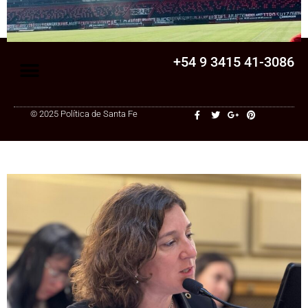
cambia?
+54 9 3415 41-3086
© 2025 Política de Santa Fe