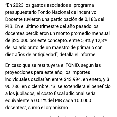
“En 2023 los gastos asociados al programa
presupuestario Fondo Nacional de Incentivo
Docente tuvieron una participación de 0,18% del
PIB. En el último trimestre del año pasado los
docentes percibieron un monto promedio mensual
de $25.000 por este concepto, entre 5,9% y 12,3%
del salario bruto de un maestro de primario con
diez años de antigüedad”, detalla el informe.
En caso que se restituyera el FONID, según las
proyecciones para este año, los importes
individuales oscilarían entre $43.994, en enero, y $
90.786, en diciembre. “Si se extendiera el beneficio
a los jubilados, el costo fiscal adicional sería
equivalente a 0,01% del PIB cada 100.000
docentes”, sumó el organismo.