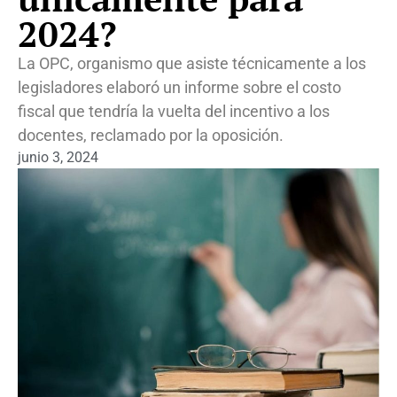
2024?
La OPC, organismo que asiste técnicamente a los
legisladores elaboró un informe sobre el costo
fiscal que tendría la vuelta del incentivo a los
docentes, reclamado por la oposición.
junio 3, 2024