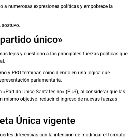
endo a numerosas expresiones políticas y empobrece la
, sostuvo.
 partido único»
ás lejos y cuestionó a las principales fuerzas políticas que
al.
ismo y PRO terminan coincidiendo en una lógica que
epresentación parlamentaria.
 «Partido Único Santafesino» (PUS), al considerar que las
n mismo objetivo: reducir el ingreso de nuevas fuerzas
eta Única vigente
ertes diferencias con la intención de modificar el formato