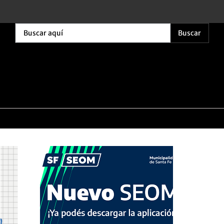
Buscar