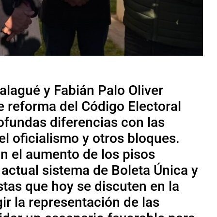
Balagué y Fabián Palo Oliver
 reforma del Código Electoral
ofundas diferencias con las
el oficialismo y otros bloques.
n el aumento de los pisos
 actual sistema de Boleta Única y
stas que hoy se discuten en la
ir la representación de las