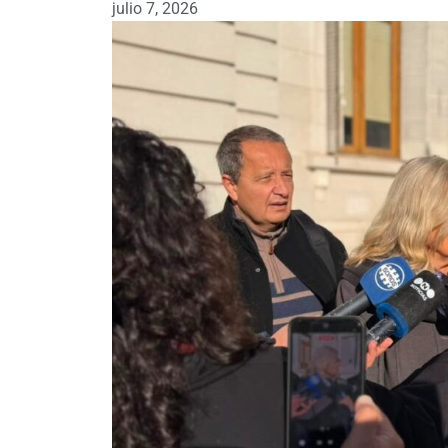
julio 7, 2026