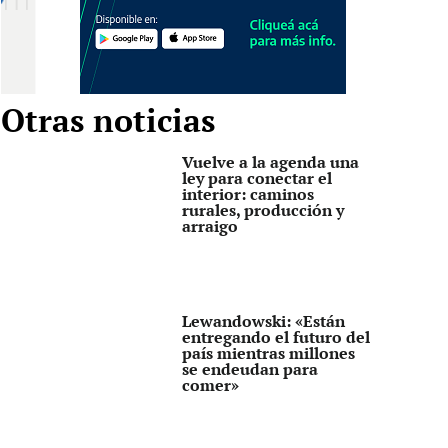
Otras noticias
Vuelve a la agenda una
ley para conectar el
interior: caminos
rurales, producción y
arraigo
Lewandowski: «Están
entregando el futuro del
país mientras millones
se endeudan para
comer»