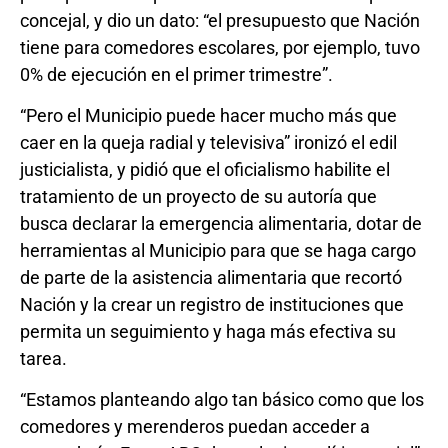
concejal, y dio un dato: “el presupuesto que Nación
tiene para comedores escolares, por ejemplo, tuvo
0% de ejecución en el primer trimestre”.
“Pero el Municipio puede hacer mucho más que
caer en la queja radial y televisiva” ironizó el edil
justicialista, y pidió que el oficialismo habilite el
tratamiento de un proyecto de su autoría que
busca declarar la emergencia alimentaria, dotar de
herramientas al Municipio para que se haga cargo
de parte de la asistencia alimentaria que recortó
Nación y la crear un registro de instituciones que
permita un seguimiento y haga más efectiva su
tarea.
“Estamos planteando algo tan básico como que los
comedores y merenderos puedan acceder a