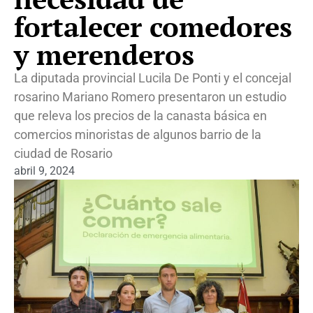
fortalecer comedores
y merenderos
La diputada provincial Lucila De Ponti y el concejal
rosarino Mariano Romero presentaron un estudio
que releva los precios de la canasta básica en
comercios minoristas de algunos barrio de la
ciudad de Rosario
abril 9, 2024