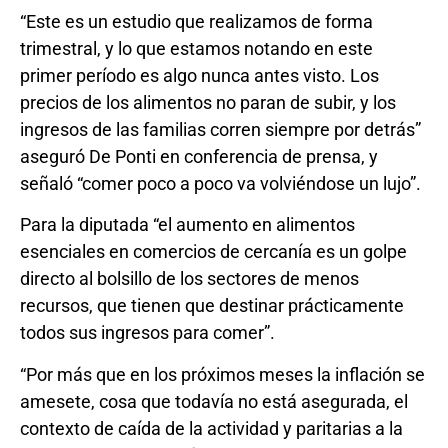
“Este es un estudio que realizamos de forma
trimestral, y lo que estamos notando en este
primer período es algo nunca antes visto. Los
precios de los alimentos no paran de subir, y los
ingresos de las familias corren siempre por detrás”
aseguró De Ponti en conferencia de prensa, y
señaló “comer poco a poco va volviéndose un lujo”.
Para la diputada “el aumento en alimentos
esenciales en comercios de cercanía es un golpe
directo al bolsillo de los sectores de menos
recursos, que tienen que destinar prácticamente
todos sus ingresos para comer”.
“Por más que en los próximos meses la inflación se
amesete, cosa que todavía no está asegurada, el
contexto de caída de la actividad y paritarias a la