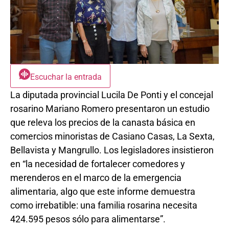
Escuchar la entrada
La diputada provincial Lucila De Ponti y el concejal
rosarino Mariano Romero presentaron un estudio
que releva los precios de la canasta básica en
comercios minoristas de Casiano Casas, La Sexta,
Bellavista y Mangrullo. Los legisladores insistieron
en “la necesidad de fortalecer comedores y
merenderos en el marco de la emergencia
alimentaria, algo que este informe demuestra
como irrebatible: una familia rosarina necesita
424.595 pesos sólo para alimentarse”.