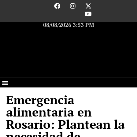
08/08/2026 3:53 PM
Emergencia
alimentaria en
Rosario: Plantean la
necesidad de