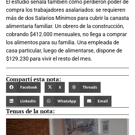
El estudio señala también cómo perdieron poder de
compra los trabajadores asalariados: se requieren
más de dos Salarios Mínimos para cubrir la canasta
alimentaria familiar. Un obrero de la construcción,
cobrando $412.000 mensuales, no llega a comprar
los alimentos para su familia. Una empleada de
casa particular, luego de alimentarse, dispone de
$129.230 para vivir el resto del mes.
Compartí esta nota:
Facebook
X
Threads
LinkedIn
WhatsApp
Email
Temas de la nota: