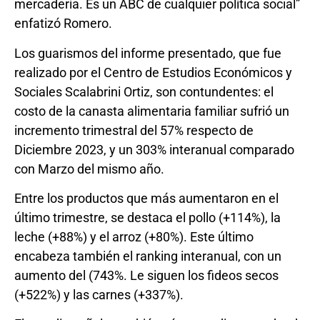
mercadería. Es un ABC de cualquier política social”
enfatizó Romero.
Los guarismos del informe presentado, que fue
realizado por el Centro de Estudios Económicos y
Sociales Scalabrini Ortiz, son contundentes: el
costo de la canasta alimentaria familiar sufrió un
incremento trimestral del 57% respecto de
Diciembre 2023, y un 303% interanual comparado
con Marzo del mismo año.
Entre los productos que más aumentaron en el
último trimestre, se destaca el pollo (+114%), la
leche (+88%) y el arroz (+80%). Este último
encabeza también el ranking interanual, con un
aumento del (743%. Le siguen los fideos secos
(+522%) y las carnes (+337%).