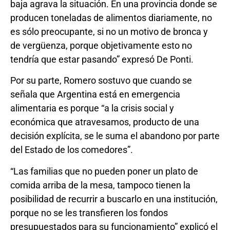
baja agrava la situación. En una provincia donde se
producen toneladas de alimentos diariamente, no
es sólo preocupante, si no un motivo de bronca y
de vergüenza, porque objetivamente esto no
tendría que estar pasando” expresó De Ponti.
Por su parte, Romero sostuvo que cuando se
señala que Argentina está en emergencia
alimentaria es porque “a la crisis social y
económica que atravesamos, producto de una
decisión explícita, se le suma el abandono por parte
del Estado de los comedores”.
“Las familias que no pueden poner un plato de
comida arriba de la mesa, tampoco tienen la
posibilidad de recurrir a buscarlo en una institución,
porque no se les transfieren los fondos
presupuestados para su funcionamiento” explicó el