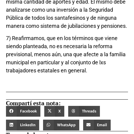
misma cantidad de aportes y edad. El mismo debe
analizarse como una inversión a la Seguridad
Pública de todos los santafesinos y de ninguna
manera como sistema de jubilaciones y pensiones.
7) Reafirmamos, que en los términos que viene
siendo planteada, no es necesaria la reforma
previsional, menos aún, una que afecte a la familia
municipal en particular y al conjunto de lxs
trabajadores estatales en general.
Compartí esta nota:
Facebook
X
Threads
LinkedIn
WhatsApp
Email