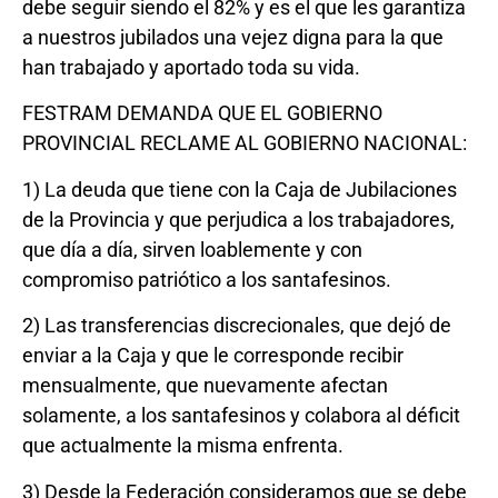
debe seguir siendo el 82% y es el que les garantiza
a nuestros jubilados una vejez digna para la que
han trabajado y aportado toda su vida.
FESTRAM DEMANDA QUE EL GOBIERNO
PROVINCIAL RECLAME AL GOBIERNO NACIONAL:
1) La deuda que tiene con la Caja de Jubilaciones
de la Provincia y que perjudica a los trabajadores,
que día a día, sirven loablemente y con
compromiso patriótico a los santafesinos.
2) Las transferencias discrecionales, que dejó de
enviar a la Caja y que le corresponde recibir
mensualmente, que nuevamente afectan
solamente, a los santafesinos y colabora al déficit
que actualmente la misma enfrenta.
3) Desde la Federación consideramos que se debe