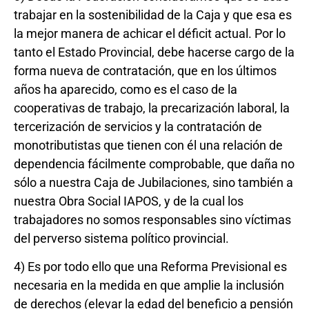
trabajar en la sostenibilidad de la Caja y que esa es
la mejor manera de achicar el déficit actual. Por lo
tanto el Estado Provincial, debe hacerse cargo de la
forma nueva de contratación, que en los últimos
años ha aparecido, como es el caso de la
cooperativas de trabajo, la precarización laboral, la
tercerización de servicios y la contratación de
monotributistas que tienen con él una relación de
dependencia fácilmente comprobable, que daña no
sólo a nuestra Caja de Jubilaciones, sino también a
nuestra Obra Social IAPOS, y de la cual los
trabajadores no somos responsables sino víctimas
del perverso sistema político provincial.
4) Es por todo ello que una Reforma Previsional es
necesaria en la medida en que amplie la inclusión
de derechos (elevar la edad del beneficio a pensión