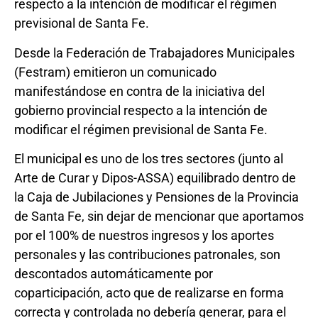
respecto a la intención de modificar el régimen
previsional de Santa Fe.
Desde la Federación de Trabajadores Municipales
(Festram) emitieron un comunicado
manifestándose en contra de la iniciativa del
gobierno provincial respecto a la intención de
modificar el régimen previsional de Santa Fe.
El municipal es uno de los tres sectores (junto al
Arte de Curar y Dipos-ASSA) equilibrado dentro de
la Caja de Jubilaciones y Pensiones de la Provincia
de Santa Fe, sin dejar de mencionar que aportamos
por el 100% de nuestros ingresos y los aportes
personales y las contribuciones patronales, son
descontados automáticamente por
coparticipación, acto que de realizarse en forma
correcta y controlada no debería generar, para el