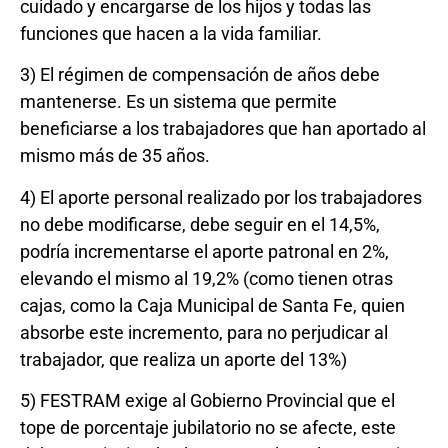
cuidado y encargarse de los hijos y todas las
funciones que hacen a la vida familiar.
3) El régimen de compensación de años debe
mantenerse. Es un sistema que permite
beneficiarse a los trabajadores que han aportado al
mismo más de 35 años.
4) El aporte personal realizado por los trabajadores
no debe modificarse, debe seguir en el 14,5%,
podría incrementarse el aporte patronal en 2%,
elevando el mismo al 19,2% (como tienen otras
cajas, como la Caja Municipal de Santa Fe, quien
absorbe este incremento, para no perjudicar al
trabajador, que realiza un aporte del 13%)
5) FESTRAM exige al Gobierno Provincial que el
tope de porcentaje jubilatorio no se afecte, este