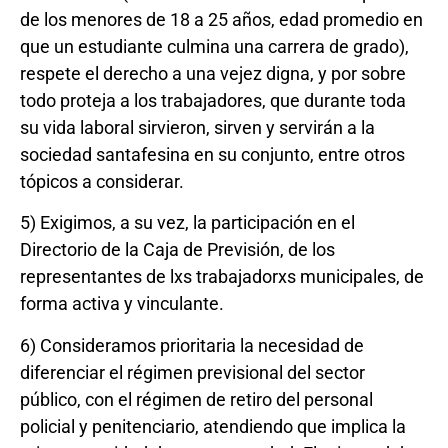
de los menores de 18 a 25 años, edad promedio en
que un estudiante culmina una carrera de grado),
respete el derecho a una vejez digna, y por sobre
todo proteja a los trabajadores, que durante toda
su vida laboral sirvieron, sirven y servirán a la
sociedad santafesina en su conjunto, entre otros
tópicos a considerar.
5) Exigimos, a su vez, la participación en el
Directorio de la Caja de Previsión, de los
representantes de lxs trabajadorxs municipales, de
forma activa y vinculante.
6) Consideramos prioritaria la necesidad de
diferenciar el régimen previsional del sector
público, con el régimen de retiro del personal
policial y penitenciario, atendiendo que implica la