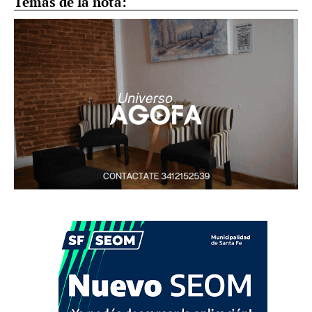
Temas de la nota: