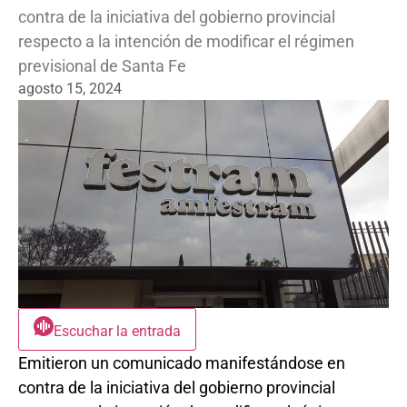
contra de la iniciativa del gobierno provincial
respecto a la intención de modificar el régimen
previsional de Santa Fe
agosto 15, 2024
Escuchar la entrada
Emitieron un comunicado manifestándose en
contra de la iniciativa del gobierno provincial