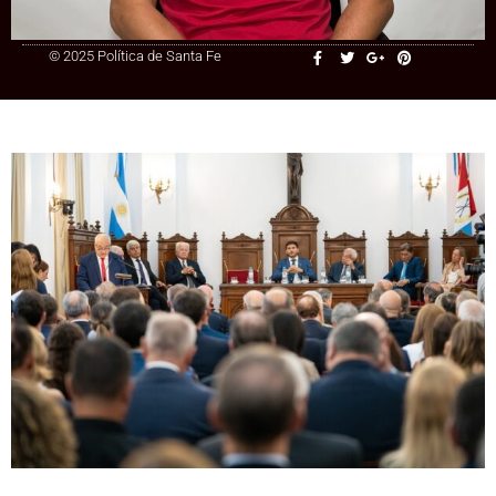
© 2025 Política de Santa Fe