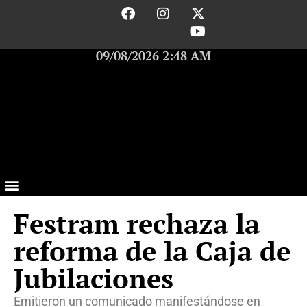
09/08/2026 2:48 AM
Festram rechaza la
reforma de la Caja de
Jubilaciones
Emitieron un comunicado manifestándose en