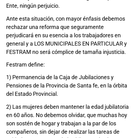
Ente, ningún perjuicio.
Ante esta situación, con mayor énfasis debemos
rechazar una reforma que seguramente
perjudicará en su esencia a los trabajadores en
general y a LOS MUNICIPALES EN PARTICULAR y
FESTRAM no será cómplice de tamaña injusticia.
Festram define:
1) Permanencia de la Caja de Jubilaciones y
Pensiones de la Provincia de Santa fe, en la órbita
del Estado Provincial.
2) Las mujeres deben mantener la edad jubilatoria
en 60 años. No debemos olvidar, que muchas hoy
son sostén de hogar y trabajan a la par de los
compañeros, sin dejar de realizar las tareas de